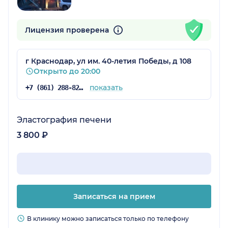
Лицензия проверена
г Краснодар, ул им. 40-летия Победы, д 108
Открыто до 20:00
показать
+7 (861) 288-82-96
Эластография печени
3 800 ₽
Записаться на прием
В клинику можно записаться только по телефону