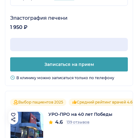
Эластография печени
1 950 ₽
Записаться на прием
В клинику можно записаться только по телефону
Выбор пациентов 2025
Средний рейтинг врачей 4.6
УРО-ПРО на 40 лет Победы
4.6
139 отзывов