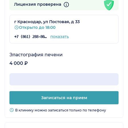
Лицензия проверена
г Краснодар, ул Постовая, д 33
Открыто до 18:00
показать
+7 (861) 288-80-76
Эластография печени
4 000 ₽
Записаться на прием
В клинику можно записаться только по телефону