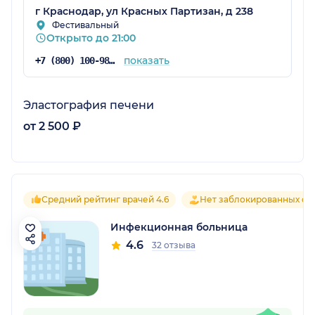
г Краснодар, ул Красных Партизан, д 238
Фестивальный
Открыто до 21:00
показать
+7 (800) 100-98-98
Эластография печени
от 2 500 ₽
Средний рейтинг врачей 4.6
Нет заблокированных от
Инфекционная больница
4.6
32 отзыва