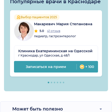
Популярные врачи в Краснодаре
Выбор пациентов 2025
Макаревич Мария Степановна
5.0
41 отзыв
педиатр, гастроэнтеролог
Клиника Екатерининская на Одесской
г Краснодар, ул Одесская, д 48/1
Записаться на прием
+ 100
Может быть полезно