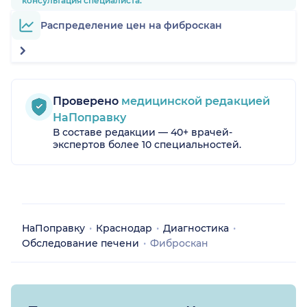
консультация специалиста.
Распределение цен на фиброскан
Проверено
медицинской редакцией
НаПоправку
В составе редакции — 40+ врачей-
экспертов более 10 специальностей.
НаПоправку
Краснодар
Диагностика
Обследование печени
Фиброскан