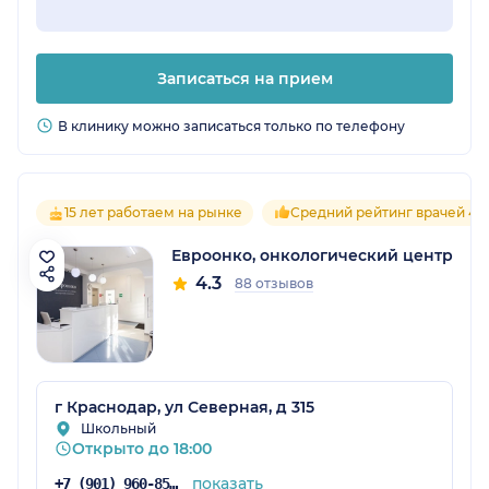
Записаться на прием
В клинику можно записаться только по телефону
15 лет работаем на рынке
Средний рейтинг врачей 4.7
Евроонко, онкологический центр
4.3
88 отзывов
г Краснодар, ул Северная, д 315
Школьный
Открыто до 18:00
показать
+7 (901) 960-85-87