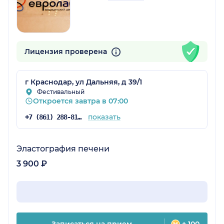
Лицензия проверена
г Краснодар, ул Дальняя, д 39/1
Фестивальный
Откроется завтра в 07:00
показать
+7 (861) 288-81-47
Эластография печени
3 900 ₽