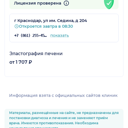
Лицензия проверена
г Краснодар, ул им. Седина, д 204
Откроется завтра в 08:30
показать
+7 (861) 255-45-69
Эластография печени
от 1 707 ₽
Информация взята c официальных сайтов клиник
Материалы, размещённые на сайте, не предназначены для
постановки диагноза и лечения и не заменяют приём
врача. Имеются противопоказания. Необходима