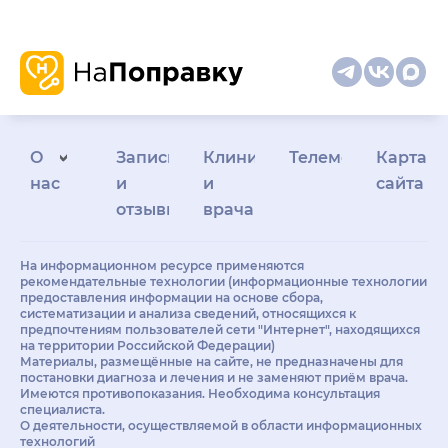
О
Запись
Клиникам
Телемедицина
Карта
нас
и
и
сайта
отзывы
врачам
На информационном ресурсе применяются
рекомендательные технологии (информационные технологии
предоставления информации на основе сбора,
систематизации и анализа сведений, относящихся к
предпочтениям пользователей сети "Интернет", находящихся
на территории Российской Федерации)
Материалы, размещённые на сайте, не предназначены для
постановки диагноза и лечения и не заменяют приём врача.
Имеются противопоказания. Необходима консультация
специалиста.
О деятельности, осуществляемой в области информационных
технологий