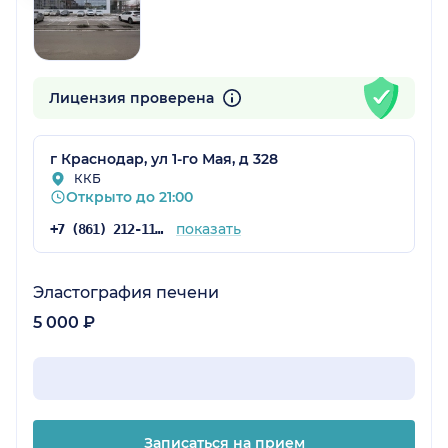
Лицензия проверена
г Краснодар, ул 1-го Мая, д 328
ККБ
Открыто до 21:00
показать
+7 (861) 212-11-95
Эластография печени
5 000 ₽
Записаться на прием