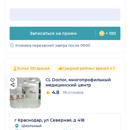
Записаться на прием
+ 100
Клиника перезвонит завтра после 09:00
Более 100 врачей
Средний рейтинг врачей 4.7
CL Doctor, многопрофильный
медицинский центр
4.8
116 отзывов
г Краснодар, ул Северная, д 418
Школьный