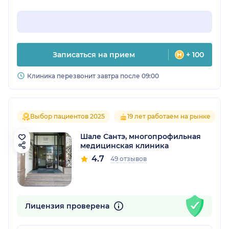
Записаться на прием
+ 100
Клиника перезвонит завтра после 09:00
Выбор пациентов 2025
19 лет работаем на рынке
Шале Сантэ, многопрофильная
медицинская клиника
4.7
49 отзывов
Лицензия проверена