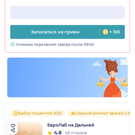
Записаться на прием
+ 100
Клиника перезвонит завтра после 09:00
Выбор пациентов 2025
Средний рейтинг врачей 4.9
ЕвроЛаб на Дальней
4.8
48 отзывов