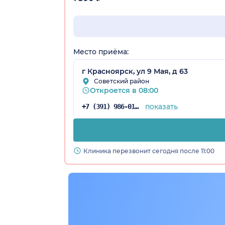
Место приёма:
г Красноярск, ул 9 Мая, д 63
Советский район
рский край)
Откроется в 08:00
показать
+7 (391) 986-01-59
Клиника перезвонит сегодня после 11:00