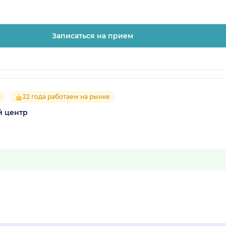
Записаться на прием
5
22 года работаем на рынке
й центр