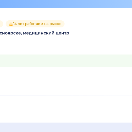
5
14 лет работаем на рынке
асноярске, медицинский центр