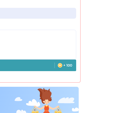
+ 100