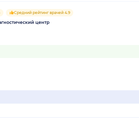
5
Средний рейтинг врачей 4.9
гностический центр