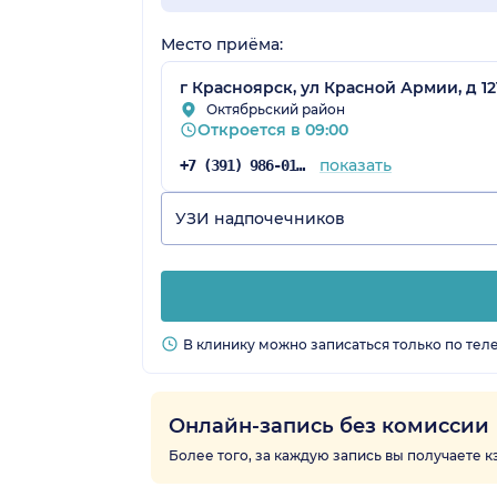
Место приёма:
г Красноярск, ул Красной Армии, д 12
Октябрьский район
Откроется в 09:00
показать
+7 (391) 986-01-54
УЗИ надпочечников
В клинику можно записаться только по тел
Онлайн-запись без комиссии
Более того, за каждую запись вы получаете 