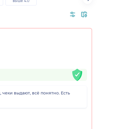
выше 4.0
 чеки выдают, всё понятно. Есть