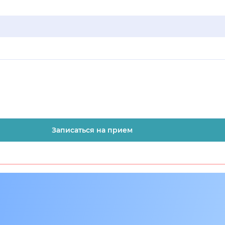
Записаться на прием