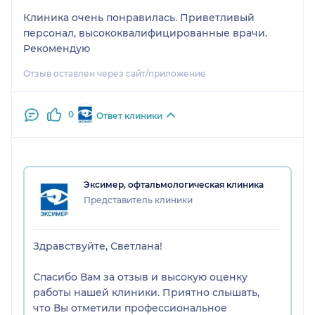
Клиника очень понравилась. Приветливый
персонал, высококвалифицированные врачи.
Рекомендую
Отзыв оставлен через сайт/приложение
0
Ответ клиники
Эксимер, офтальмологическая клиника
Представитель клиники
Здравствуйте, Светлана!
Спасибо Вам за отзыв и высокую оценку
работы нашей клиники. Приятно слышать,
что Вы отметили профессиональное