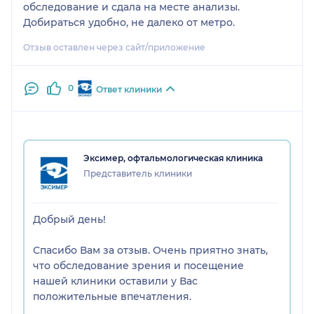
обследование и сдала на месте анализы.
Добираться удобно, не далеко от метро.
Отзыв оставлен через сайт/приложение
0
Ответ клиники
Эксимер, офтальмологическая клиника
Представитель клиники
Добрый день!
Спасибо Вам за отзыв. Очень приятно знать,
что обследование зрения и посещение
нашей клиники оставили у Вас
положительные впечатления.