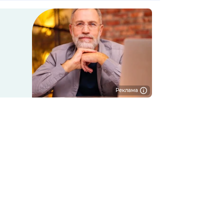
Реклама