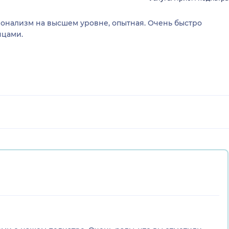
м на высшем уровне, опытная. Очень быстро
нцами.