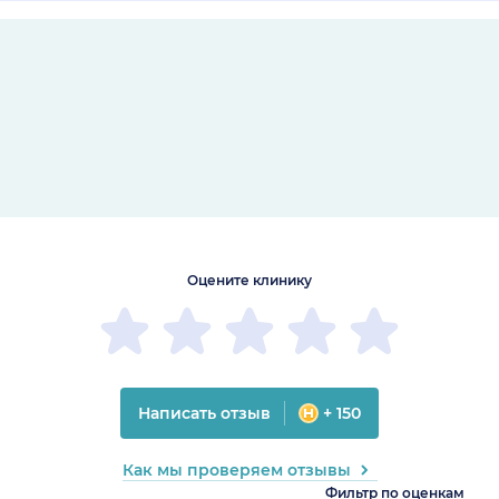
Оцените клинику
Написать отзыв
+ 150
Как мы проверяем отзывы
Фильтр по оценкам