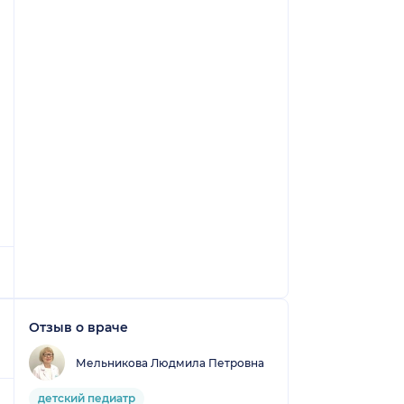
Отзыв о враче
Мельникова Людмила Петровна
детский педиатр