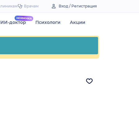
Клиникам
Врачам
Вход / Регистрация
ИИ-доктор
Психологи
Акции