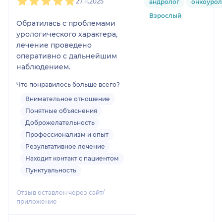
27.11.2025
андролог
онкоурол
Взрослый
Обратилась с проблемами
урологического характера,
лечение проведено
оперативно с дальнейшим
наблюдением.
Что понравилось больше всего?
Внимательное отношение
Понятные объяснения
Доброжелательность
Профессионализм и опыт
Результативное лечение
Находит контакт с пациентом
Пунктуальность
Отзыв оставлен через сайт/
приложение