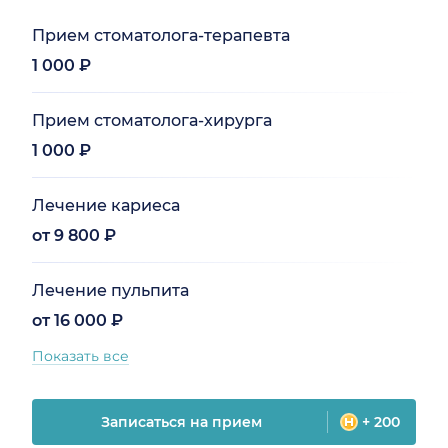
Прием стоматолога-терапевта
1 000 ₽
Прием стоматолога-хирурга
1 000 ₽
Лечение кариеса
от 9 800 ₽
Лечение пульпита
от 16 000 ₽
Показать все
Записаться на прием
+ 200