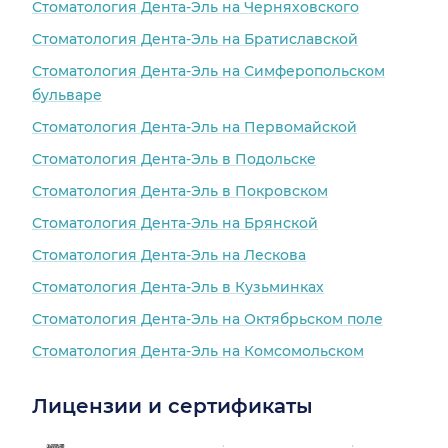
Стоматология Дента-Эль на Черняховского
Стоматология Дента-Эль на Братиславской
Стоматология Дента-Эль на Симферопольском
бульваре
Стоматология Дента-Эль на Первомайской
Стоматология Дента-Эль в Подольске
Стоматология Дента-Эль в Покровском
Стоматология Дента-Эль на Брянской
Стоматология Дента-Эль на Лескова
Стоматология Дента-Эль в Кузьминках
Стоматология Дента-Эль на Октябрьском поле
Стоматология Дента-Эль на Комсомольском
Лицензии и сертификаты