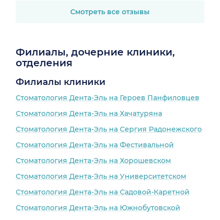
Смотреть все отзывы
Филиалы, дочерние клиники,
отделения
Филиалы клиники
Стоматология Дента-Эль на Героев Панфиловцев
Стоматология Дента-Эль на Хачатуряна
Стоматология Дента-Эль на Сергия Радонежского
Стоматология Дента-Эль на Фестивальной
Стоматология Дента-Эль на Хорошевском
Стоматология Дента-Эль на Университетском
Стоматология Дента-Эль на Садовой-Каретной
Стоматология Дента-Эль на Южнобутовской