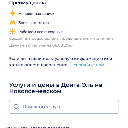
Преимущества
Мгновенная запись
Близко от метро
Работаем все выходные
Сведения предоставлены представителями клиники.
Данные актуальны на 06.08.2026
Если вы нашли неактуальную информацию или
хотите внести дополнение —
сообщите нам!
Услуги и цены в Дента-Эль на
Новоясеневском