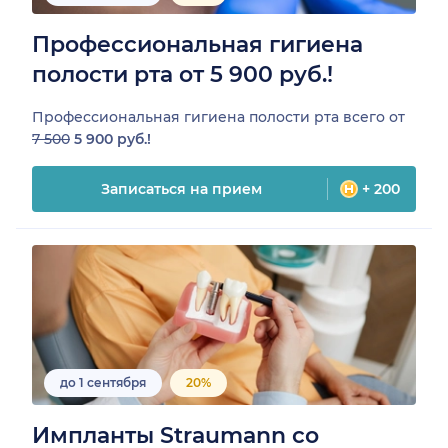
Профессиональная гигиена
полости рта от 5 900 руб.!
Профессиональная гигиена полости рта всего от
7 500
5 900 руб.!
Записаться на прием
+ 200
до 1 сентября
20%
Импланты Straumann со