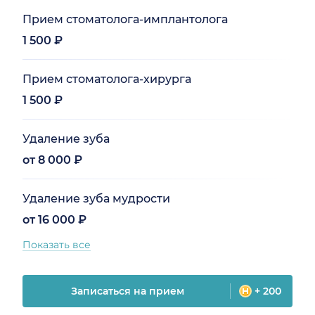
Прием стоматолога-имплантолога
1 500 ₽
Прием стоматолога-хирурга
1 500 ₽
Удаление зуба
от 8 000 ₽
Удаление зуба мудрости
от 16 000 ₽
Показать все
Записаться на прием
+ 200