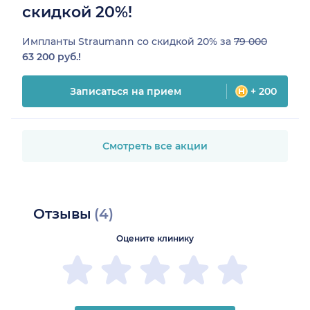
скидкой 20%!
Импланты Straumann со скидкой 20% за
79 000
63 200 руб.!
Записаться на прием
+ 200
Смотреть все акции
Отзывы
(4)
Оцените клинику