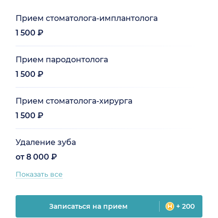
Прием стоматолога-имплантолога
1 500 ₽
Прием пародонтолога
1 500 ₽
Прием стоматолога-хирурга
1 500 ₽
Удаление зуба
от 8 000 ₽
Показать все
Записаться на прием
+ 200