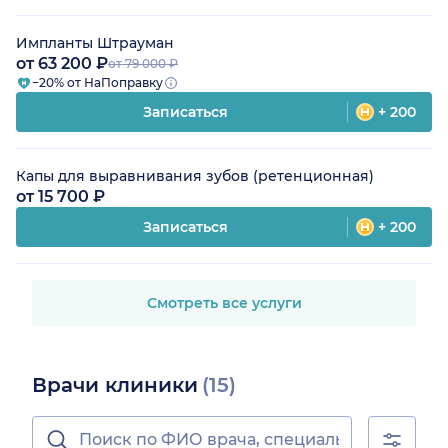
Импланты Штрауман
от 63 200 ₽
от 79 000 ₽
−20% от НаПоправку
Записаться
+ 200
Капы для выравнивания зубов (ретенционная)
от 15 700 ₽
Записаться
+ 200
Смотреть все услуги
Врачи клиники
(15)