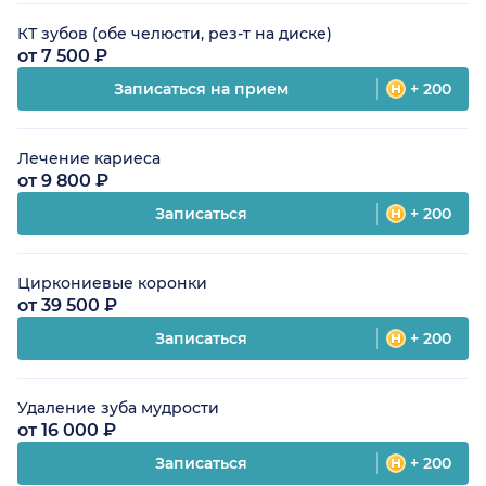
КТ зубов (обе челюсти, рез-т на диске)
от 7 500 ₽
Записаться на прием
+ 200
Лечение кариеса
от 9 800 ₽
Записаться
+ 200
Циркониевые коронки
от 39 500 ₽
Записаться
+ 200
Удаление зуба мудрости
от 16 000 ₽
Записаться
+ 200