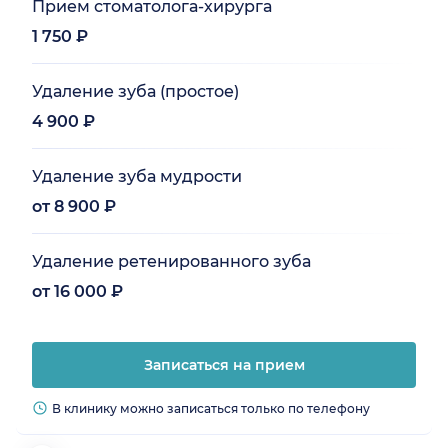
Прием стоматолога-хирурга
1 750 ₽
Удаление зуба (простое)
4 900 ₽
Удаление зуба мудрости
от 8 900 ₽
Удаление ретенированного зуба
от 16 000 ₽
Записаться на прием
В клинику можно записаться только по телефону