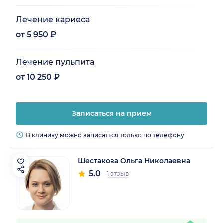
Лечение кариеса
от 5 950 ₽
Лечение пульпита
от 10 250 ₽
Записаться на прием
В клинику можно записаться только по телефону
Шестакова Ольга Николаевна
5.0
1 отзыв