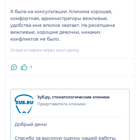
Я была на консультации. Клиника хорошая,
комфортная, администраторы вежливые,
удобства мне вполне хватает. На ресепшене
вежливые, хорошие девочки, никаких
конфликтов не было.
Отзыв оставлен через колл-центр
1
Зуб.ру, стоматологические клиники
Представитель клиники
Добрый день!
Спасибо за высокую оценку нашей работы.