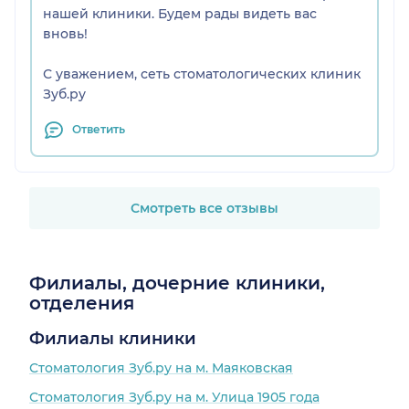
нашей клиники. Будем рады видеть вас
вновь!
С уважением, сеть стоматологических клиник
Зуб.ру
Ответить
Смотреть все отзывы
Филиалы, дочерние клиники,
отделения
Филиалы клиники
Стоматология Зуб.ру на м. Маяковская
Стоматология Зуб.ру на м. Улица 1905 года