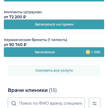
Импланты Штрауман
от 72 200 ₽
Записаться на прием
Керамические брекеты (1 челюсть)
от 90 740 ₽
Записаться
+ 200
Смотреть все услуги
Врачи клиники
(13)