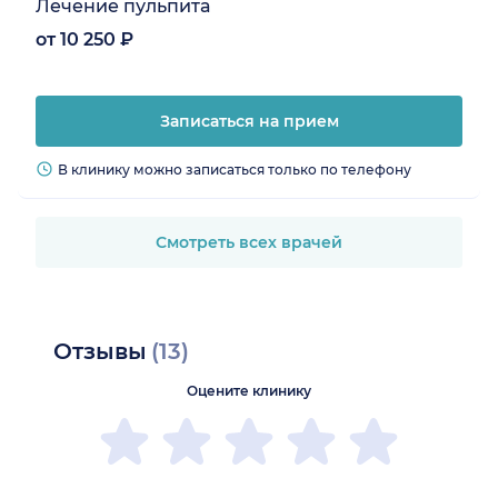
Лечение пульпита
от 10 250 ₽
Записаться на прием
В клинику можно записаться только по телефону
Смотреть всех врачей
Отзывы
(13)
Оцените клинику