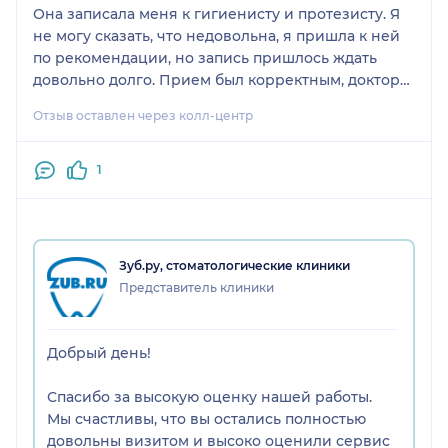
Она записала меня к гигиенисту и протезисту. Я
не могу сказать, что недовольна, я пришла к ней
по рекомендации, но запись пришлось ждать
довольно долго. Прием был корректным, доктор
была приятной и выслушала меня.
Отзыв оставлен через колл-центр
1
Зуб.ру, стоматологические клиники
Представитель клиники
Добрый день!
Спасибо за высокую оценку нашей работы.
Мы счастливы, что вы остались полностью
довольны визитом и высоко оценили сервис