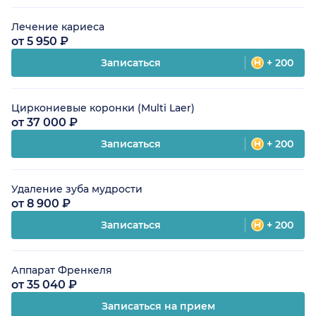
Лечение кариеса
от 5 950 ₽
Записаться
+ 200
Циркониевые коронки (Multi Laer)
от 37 000 ₽
Записаться
+ 200
Удаление зуба мудрости
от 8 900 ₽
Записаться
+ 200
Аппарат Френкеля
от 35 040 ₽
Записаться на прием