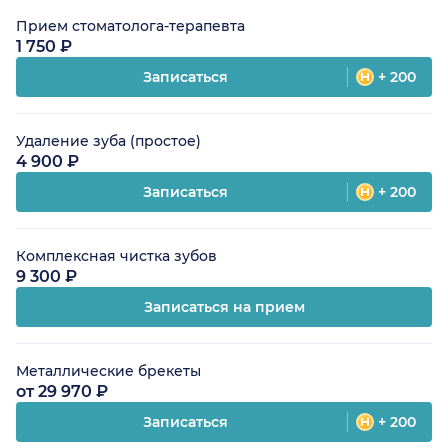
Прием стоматолога-терапевта
1 750 ₽
Записаться
+ 200
Удаление зуба (простое)
4 900 ₽
Записаться
+ 200
Комплексная чистка зубов
9 300 ₽
Записаться на прием
Металлические брекеты
от 29 970 ₽
Записаться
+ 200