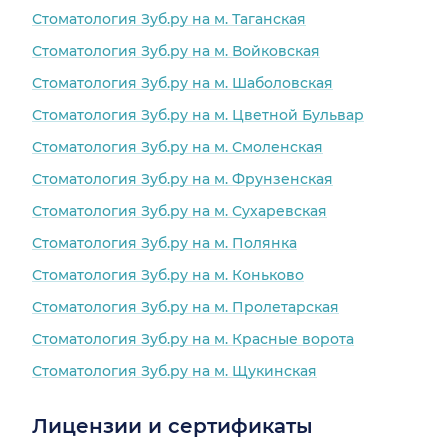
Стоматология Зуб.ру на м. Таганская
Стоматология Зуб.ру на м. Войковская
Стоматология Зуб.ру на м. Шаболовская
Стоматология Зуб.ру на м. Цветной Бульвар
Стоматология Зуб.ру на м. Смоленская
Стоматология Зуб.ру на м. Фрунзенская
Стоматология Зуб.ру на м. Сухаревская
Стоматология Зуб.ру на м. Полянка
Стоматология Зуб.ру на м. Коньково
Стоматология Зуб.ру на м. Пролетарская
Стоматология Зуб.ру на м. Красные ворота
Стоматология Зуб.ру на м. Щукинская
Лицензии и сертификаты