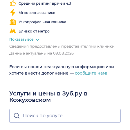
Средний рейтинг врачей 4.3
выходные
Мгновенная запись
Узкопрофильная клиника
Близко от метро
Показать все
Сведения предоставлены представителями клиники.
Данные актуальны на 09.08.2026
Если вы нашли неактуальную информацию или
хотите внести дополнение —
сообщите нам!
Услуги и цены в Зуб.ру в
Кожуховском