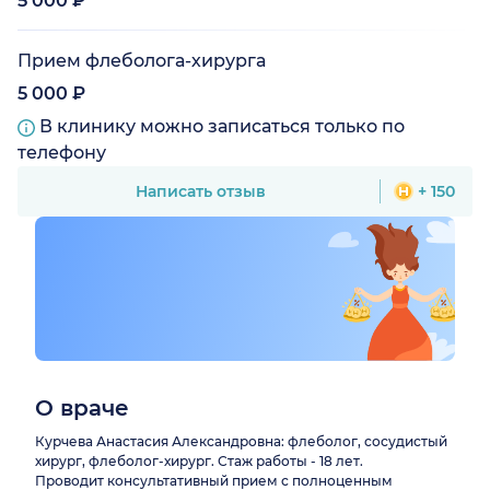
5 000 ₽
Прием флеболога-хирурга
5 000 ₽
В клинику можно записаться только по
телефону
Написать отзыв
+ 150
О враче
Курчева Анастасия Александровна: флеболог, сосудистый
хирург, флеболог-хирург. Стаж работы - 18 лет.
Проводит консультативный прием с полноценным