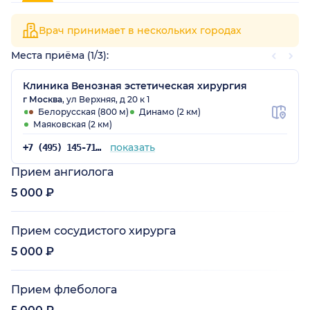
Врач принимает в нескольких городах
Места приёма (1/3):
Клиника Венозная эстетическая хирургия
г Москва
, ул Верхняя, д 20 к 1
Белорусская (800 м)
Динамо (2 км)
Маяковская (2 км)
показать
+7 (495) 145-71-45
Прием ангиолога
5 000 ₽
Прием сосудистого хирурга
5 000 ₽
Прием флеболога