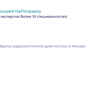
акцией НаПоправку
-экспертов более 10 специальностей.
Врачи радиоизотопной диагностики в Москве