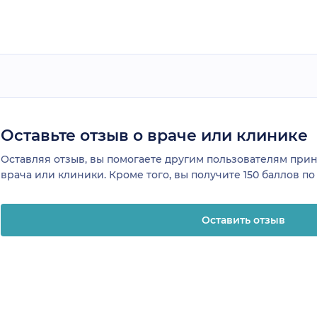
Оставьте отзыв о враче или клинике
Оставляя отзыв, вы помогаете другим пользователям пр
врача или клиники. Кроме того, вы получите 150 баллов п
Оставить отзыв