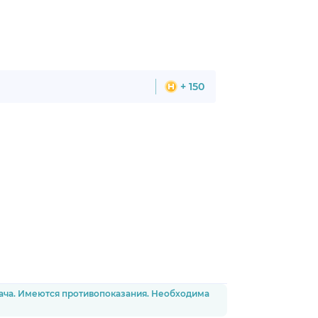
+ 150
рача. Имеются противопоказания. Необходима