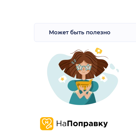
Может быть полезно