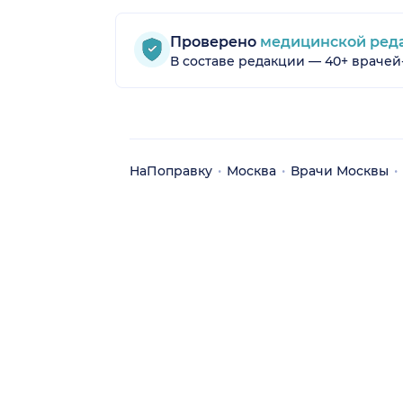
Проверено
медицинской ред
В составе редакции — 40+ врачей
НаПоправку
Москва
Врачи Москвы