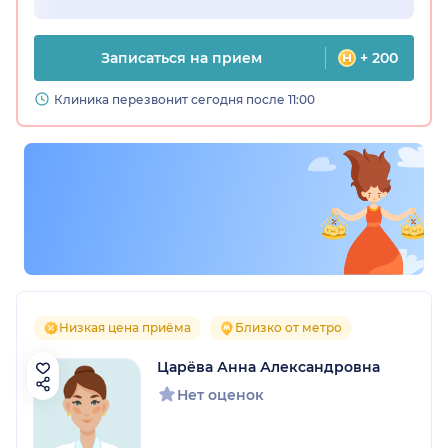
Записаться на прием
+ 200
Клиника перезвонит сегодня после 11:00
Низкая цена приёма
Близко от метро
Царёва Анна Александровна
Нет оценок