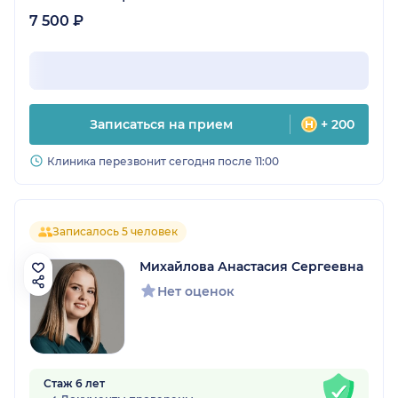
7 500 ₽
Записаться на прием
+ 200
Клиника перезвонит сегодня после 11:00
Записалось 5 человек
Михайлова Анастасия Сергеевна
Нет оценок
Стаж 6 лет