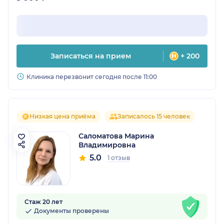
Записаться на прием
+ 200
Клиника перезвонит сегодня после 11:00
Низкая цена приёма
Записалось 15 человек
Саломатова Марина
Владимировна
5.0
1 отзыв
Стаж 20 лет
Документы проверены