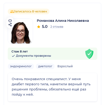
Записалось 8 человек
Романова Алина Николаевна
5.0
2 отзыва
Стаж 8 лет
Документы проверены
эндокринолог
диетолог
Взрослый
Очень понравился специалист. У меня
диабет первого типа, наметили верный путь
решения проблемы, обязательно ещё раз
пойду к ней.