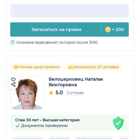
Записаться на прием
+ 200
Клиника перезвонит сегодня после 11:00
Низкая цена приёма
Записалось 25 человек
Белоцерковец Наталья
Викторовна
5.0
2 отзыва
Стаж 30 лет
Высшая категория
Документы проверены