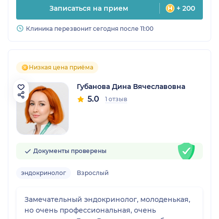
Записаться на прием
+ 200
Клиника перезвонит сегодня после 11:00
Низкая цена приёма
Губанова Дина Вячеславовна
5.0
1 отзыв
Документы проверены
эндокринолог
Взрослый
Замечательный эндокринолог, молоденькая,
но очень профессиональная, очень