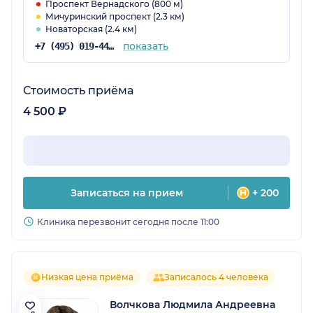
Проспект Вернадского (800 м)
Мичуринский проспект (2.3 км)
Новаторская (2.4 км)
показать
+7 (495) 019-44-74
Стоимость приёма
4 500 ₽
Записаться на прием
+ 200
Клиника перезвонит сегодня после 11:00
Низкая цена приёма
Записалось 4 человека
Волчкова Людмила Андреевна