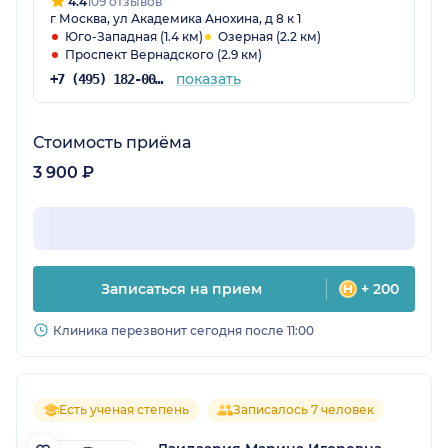
4.4
109 отзывов
г Москва, ул Академика Анохина, д 8 к 1
Юго-Западная (1.4 км)
Озерная (2.2 км)
Проспект Вернадского (2.9 км)
показать
+7 (495) 182-00-85
Стоимость приёма
3 900 ₽
Записаться на прием
+ 200
Клиника перезвонит сегодня после 11:00
Есть ученая степень
Записалось 7 человек