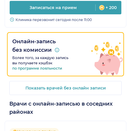
Записаться на прием
+ 200
Клиника перезвонит сегодня после 11:00
Онлайн-запись
без комиссии
Более того, за каждую запись
вы получаете кэшбэк
по программе лояльности
Показать врачей без онлайн записи
Врачи с онлайн-записью в соседних
районах