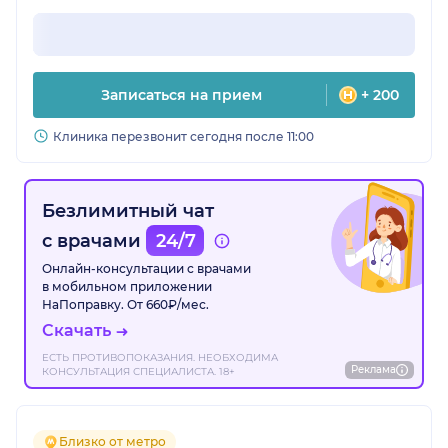
Записаться на прием
+ 200
Клиника перезвонит сегодня после 11:00
Безлимитный чат
с врачами
24/7
Онлайн-консультации с врачами
в мобильном приложении
НаПоправку. От 660₽/мес.
Скачать
ЕСТЬ ПРОТИВОПОКАЗАНИЯ. НЕОБХОДИМА
Реклама
КОНСУЛЬТАЦИЯ СПЕЦИАЛИСТА. 18+
Близко от метро