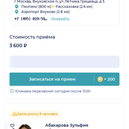
г Москва, Внуковское п, ул Лётчика Грицевца, д 5
Пыхтино (800 м)
Рассказовка (2.6 км)
Аэропорт Внуково (2.8 км)
показать
+7 (495) 019-59-69
Стоимость приёма
3 600 ₽
Записаться на прием
+ 200
Клиника перезвонит сегодня после 11:00
Записалось 6 человек
Абакарова Зульфия