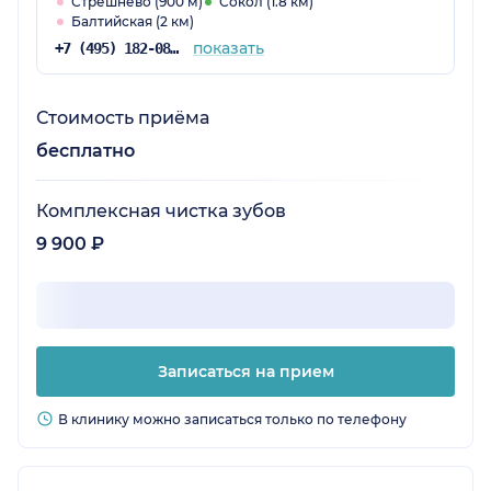
Стрешнево (900 м)
Сокол (1.8 км)
Балтийская (2 км)
показать
+7 (495) 182-08-75
Стоимость приёма
бесплатно
Комплексная чистка зубов
9 900 ₽
Записаться на прием
В клинику можно записаться только по телефону