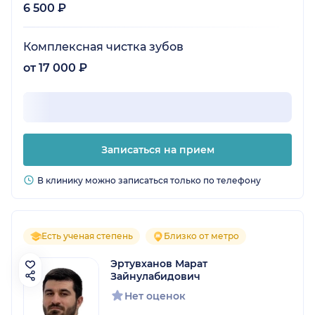
6 500 ₽
Комплексная чистка зубов
от 17 000 ₽
Записаться на прием
В клинику можно записаться только по телефону
Есть ученая степень
Близко от метро
Эртувханов Марат
Зайнулабидович
Нет оценок