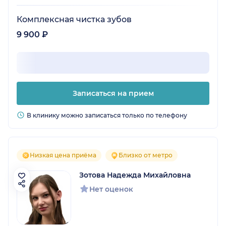
Комплексная чистка зубов
9 900 ₽
Записаться на прием
В клинику можно записаться только по телефону
Низкая цена приёма
Близко от метро
Зотова Надежда Михайловна
Нет оценок