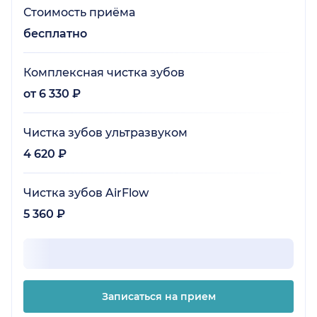
Стоимость приёма
бесплатно
Комплексная чистка зубов
от 6 330 ₽
Чистка зубов ультразвуком
4 620 ₽
Чистка зубов AirFlow
5 360 ₽
Записаться на прием