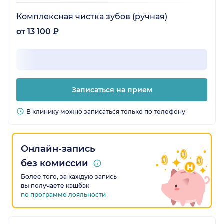
Комплексная чистка зубов (ручная)
от 13 100 ₽
Записаться на прием
В клинику можно записаться только по телефону
Онлайн-запись
без комиссии
Более того, за каждую запись
вы получаете кэшбэк
по программе лояльности