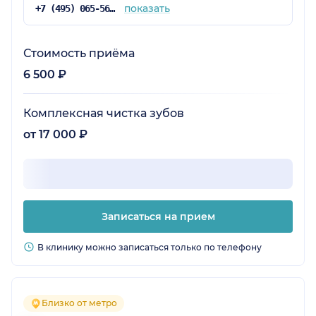
показать
+7 (495) 065-56-92
Стоимость приёма
6 500 ₽
Комплексная чистка зубов
от 17 000 ₽
Записаться на прием
В клинику можно записаться только по телефону
Близко от метро