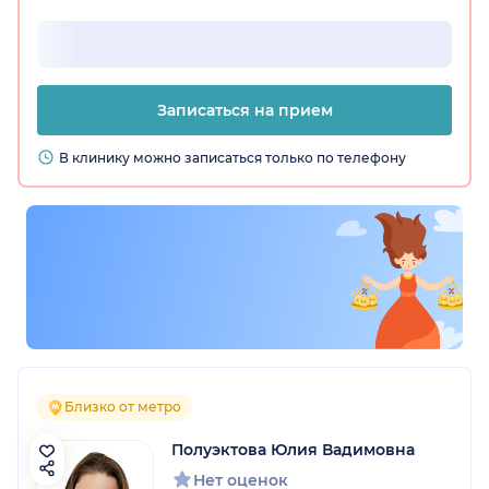
Записаться на прием
В клинику можно записаться только по телефону
Близко от метро
Полуэктова Юлия Вадимовна
Нет оценок