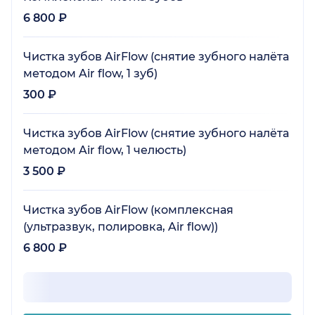
6 800 ₽
Чистка зубов AirFlow (снятие зубного налёта
методом Air flow, 1 зуб)
300 ₽
Чистка зубов AirFlow (снятие зубного налёта
методом Air flow, 1 челюсть)
3 500 ₽
Чистка зубов AirFlow (комплексная
(ультразвук, полировка, Air flow))
6 800 ₽