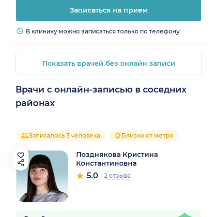
Записаться на прием
В клинику можно записаться только по телефону
Показать врачей без онлайн записи
Врачи с онлайн-записью в соседних
районах
Записалось 3 человека
Близко от метро
Позднякова Кристина
Константиновна
5.0
2 отзыва