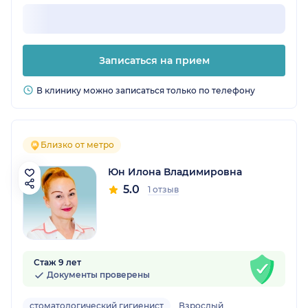
Записаться на прием
В клинику можно записаться только по телефону
Близко от метро
Юн Илона Владимировна
5.0
1 отзыв
Стаж 9 лет
Документы проверены
стоматологический гигиенист
Взрослый