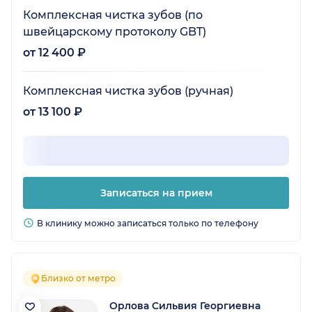
Комплексная чистка зубов (по
швейцарскому протоколу GBT)
от 12 400 ₽
Комплексная чистка зубов (ручная)
от 13 100 ₽
Записаться на прием
В клинику можно записаться только по телефону
Близко от метро
Орлова Сильвия Георгиевна