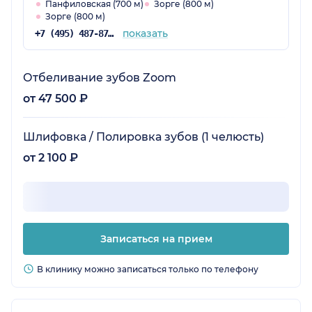
Панфиловская (700 м)
Зорге (800 м)
Зорге (800 м)
показать
+7 (495) 487-87-63
Отбеливание зубов Zoom
от 47 500 ₽
Шлифовка / Полировка зубов (1 челюсть)
от 2 100 ₽
Записаться на прием
В клинику можно записаться только по телефону