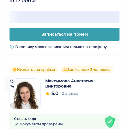
от 17 000 ₽
Записаться на прием
В клинику можно записаться только по телефону
Низкая цена приёма
Записалось 3 человека
Максимова Анастасия
Викторовна
5.0
2 отзыва
Стаж 4 года
Документы проверены