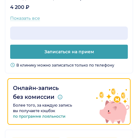
4 200 ₽
Показать все
Записаться на прием
В клинику можно записаться только по телефону
Онлайн-запись
без комиссии
Более того, за каждую запись
вы получаете кэшбэк
по программе лояльности