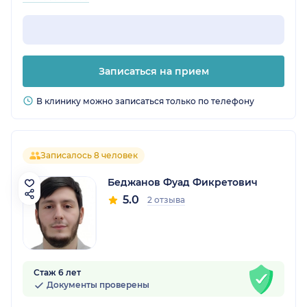
Записаться на прием
В клинику можно записаться только по телефону
Записалось 8 человек
Беджанов Фуад Фикретович
5.0
2 отзыва
Стаж 6 лет
Документы проверены