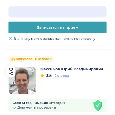
Записаться на прием
В клинику можно записаться только по телефону
Записалось 8 человек
Максимов Юрий Владимирович
3.5
2 отзыва
Стаж 41 год
Высшая категория
Документы проверены