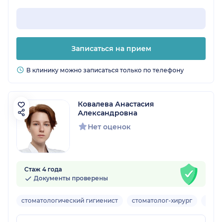
Записаться на прием
В клинику можно записаться только по телефону
Ковалева Анастасия
Александровна
Нет оценок
Стаж 4 года
Документы проверены
стоматологический гигиенист
стоматолог-хирург
импл