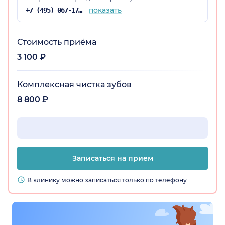
показать
+7 (495) 067-17-60
Стоимость приёма
3 100 ₽
Комплексная чистка зубов
8 800 ₽
Записаться на прием
В клинику можно записаться только по телефону