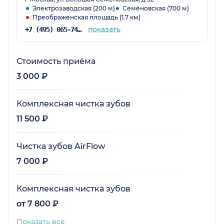
Электрозаводская (200 м)
Семёновская (700 м)
Преображенская площадь (1.7 км)
показать
+7 (495) 065-74-94
Стоимость приёма
3 000 ₽
Комплексная чистка зубов
11 500 ₽
Чистка зубов AirFlow
7 000 ₽
Комплексная чистка зубов
от 7 800 ₽
Показать все