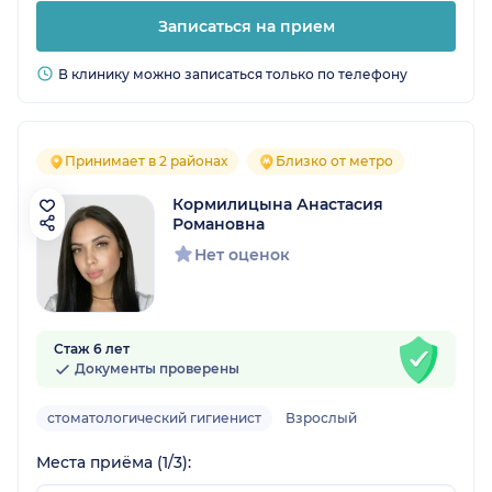
Записаться на прием
В клинику можно записаться только по телефону
Принимает в 2 районах
Близко от метро
Кормилицына Анастасия
Романовна
Нет оценок
Стаж 6 лет
Документы проверены
стоматологический гигиенист
Взрослый
Места приёма (1/3):