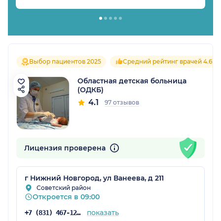
Выбор пациентов 2025
Средний рейтинг врачей 4.6
Областная детская больница
(ОДКБ)
4.1
97 отзывов
Лицензия проверена
г Нижний Новгород, ул Ванеева, д 211
Советский район
Откроется в 09:00
показать
+7 (831) 467-12-60