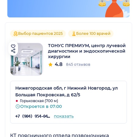
Выбор пациентов 2025
Более 100 врачей
ТОНУС ПРЕМИУМ, центр лучевой
диагностики и эндоскопической
хирургии
4.8
845 отзывов
Нижегородская обл, г Нижний Новгород, ул
Большая Покровская, д 62/5
Горьковская (700 м)
Откроется в 07:00
показать
+7 (904) 954-04-36
КТ поясничного отдела позвоночника