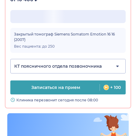
Закрытый томограф Siemens Somatom Emotion 16 16
(2007)
Вес пациента: до 250
КТ поясничного отдела позвоночника
Записаться на прием
+ 100
Клиника перезвонит сегодня после 08:00