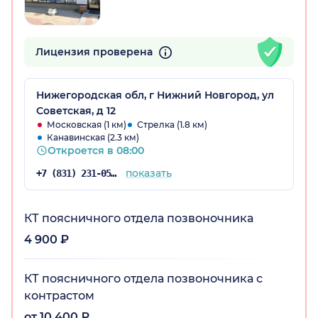
Лицензия проверена
Нижегородская обл, г Нижний Новгород, ул
Советская, д 12
Московская (1 км)
Стрелка (1.8 км)
Канавинская (2.3 км)
Откроется в 08:00
показать
+7 (831) 231-05-91
КТ поясничного отдела позвоночника
4 900 ₽
КТ поясничного отдела позвоночника с
контрастом
от 10 400 ₽