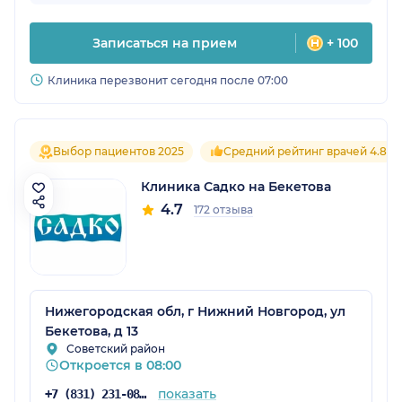
Записаться на прием
+ 100
Клиника перезвонит сегодня после 07:00
Выбор пациентов 2025
Средний рейтинг врачей 4.8
Клиника Садко на Бекетова
4.7
172 отзыва
Нижегородская обл, г Нижний Новгород, ул
Бекетова, д 13
Советский район
Откроется в 08:00
показать
+7 (831) 231-08-16