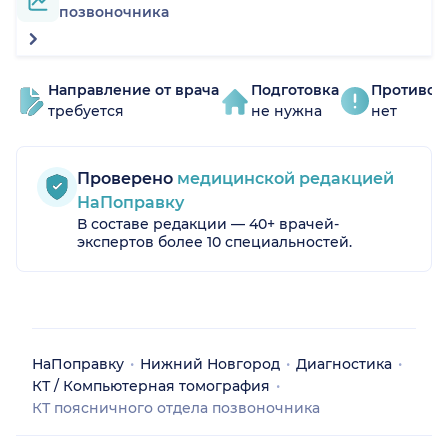
позвоночника
Направление от врача
Подготовка
Противоп
требуется
не нужна
нет
Проверено
медицинской редакцией
НаПоправку
В составе редакции — 40+ врачей-
экспертов более 10 специальностей.
НаПоправку
Нижний Новгород
Диагностика
КТ / Компьютерная томография
КТ поясничного отдела позвоночника