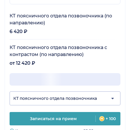
КТ поясничного отдела позвоночника (по
направлению)
6 420 ₽
КТ поясничного отдела позвоночника с
контрастом (по направлению)
от 12 420 ₽
КТ поясничного отдела позвоночника
Записаться на прием
+ 100