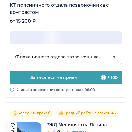
КТ поясничного отдела позвоночника с
контрастом
от 15 200 ₽
КТ поясничного отдела позвоночника
Записаться на прием
+ 100
Клиника перезвонит сегодня после 08:00
Более 100 врачей
Средний рейтинг врачей 4.7
РЖД-Медицина на Ленина