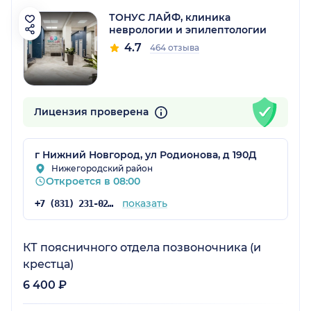
ТОНУС ЛАЙФ, клиника
неврологии и эпилептологии
4.7
464 отзыва
Лицензия проверена
г Нижний Новгород, ул Родионова, д 190Д
Нижегородский район
Откроется в 08:00
показать
+7 (831) 231-02-35
КТ поясничного отдела позвоночника (и
крестца)
6 400 ₽