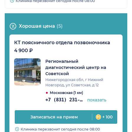
Клиника перезвонит сегодня после 08:00
Хорошая цена
(5)
КТ поясничного отдела позвоночника
4 900 ₽
Региональный
диагностический центр на
Советской
Нижегородская обл, г Нижний
Новгород, ул Советская, д 12
Московская (1 км)
+7 (831) 231-05-91
показать
Записаться на прием
+ 100
Клиника перезвонит сегодня после 08:00