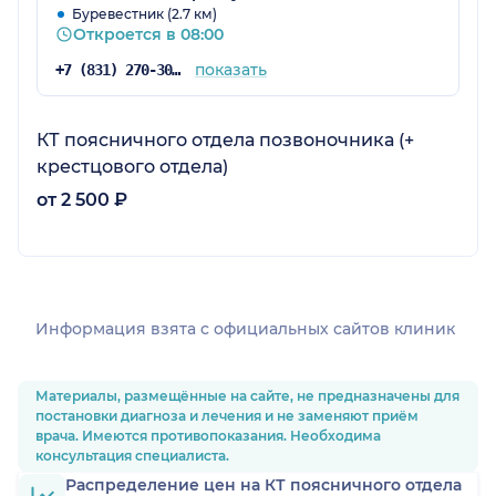
Буревестник (2.7 км)
Откроется в 08:00
показать
+7 (831) 270-30-03
КТ поясничного отдела позвоночника (+
крестцового отдела)
от 2 500 ₽
Информация взята c официальных сайтов клиник
Материалы, размещённые на сайте, не предназначены для
постановки диагноза и лечения и не заменяют приём
врача. Имеются противопоказания. Необходима
консультация специалиста.
Распределение цен на КТ поясничного отдела