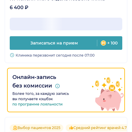
6 400 ₽
Записаться на прием
+ 100
Клиника перезвонит сегодня после 07:00
Онлайн-запись
без комиссии
Более того, за каждую запись
вы получаете кэшбэк
по программе лояльности
Выбор пациентов 2025
Средний рейтинг врачей 4.7