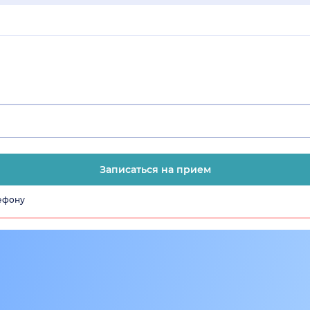
Записаться на прием
лефону