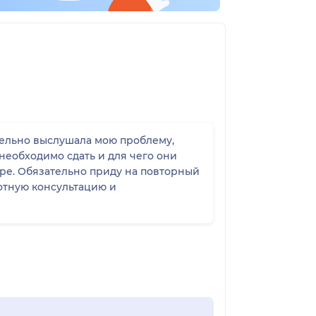
тельно выслушала мою проблему,
необходимо сдать и для чего они
ре. Обязательно приду на повторный
мотную консультацию и