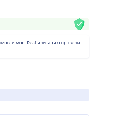
помогли мне. Реабилитацию провели