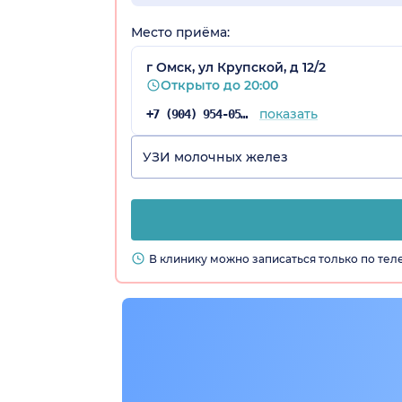
Место приёма:
г Омск, ул Крупской, д 12/2
Открыто до 20:00
показать
+7 (904) 954-05-67
УЗИ молочных желез
В клинику можно записаться только по те