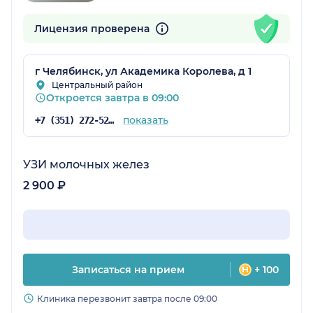
Лицензия проверена
г Челябинск, ул Академика Королева, д 1
Центральный район
Откроется завтра в 09:00
показать
+7 (351) 272-52-64
УЗИ молочных желез
2 900 ₽
Записаться на прием
+ 100
Клиника перезвонит завтра после 09:00