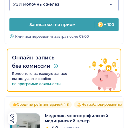
УЗИ молочных желез
Записаться на прием
+ 100
Клиника перезвонит завтра после 09:00
Онлайн-запись
без комиссии
Более того, за каждую запись
вы получаете кэшбэк
по программе лояльности
Средний рейтинг врачей 4.8
Нет заблокированных от
Медклик, многопрофильный
медицинский центр