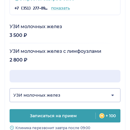
показать
+7 (351) 277-89-46
УЗИ молочных желез
3 500 ₽
УЗИ молочных желез с лимфоузлами
2 800 ₽
УЗИ молочных желез
Записаться на прием
+ 100
Клиника перезвонит завтра после 09:00