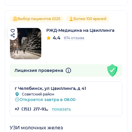
Выбор пациентов 2025
Более 100 врачей
РЖД-Медицина на Цвиллинга
4.4
674 отзыва
Лицензия проверена
г Челябинск, ул Цвиллинга, д 41
Советский район
Откроется завтра в 08:00
показать
+7 (351) 277-93-72
УЗИ молочных желез