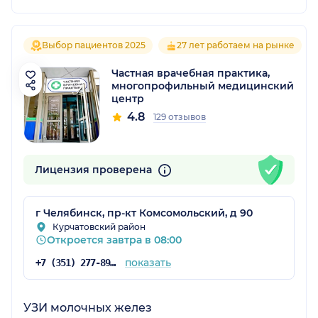
Выбор пациентов 2025
27 лет работаем на рынке
Частная врачебная практика,
многопрофильный медицинский
центр
4.8
129 отзывов
Лицензия проверена
г Челябинск, пр-кт Комсомольский, д 90
Курчатовский район
Откроется завтра в 08:00
показать
+7 (351) 277-89-10
УЗИ молочных желез