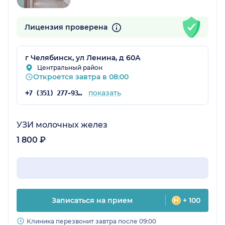
Лицензия проверена
г Челябинск, ул Ленина, д 60А
Центральный район
Откроется завтра в 08:00
показать
+7 (351) 277-93-29
УЗИ молочных желез
1 800 ₽
Записаться на прием
+ 100
Клиника перезвонит завтра после 09:00