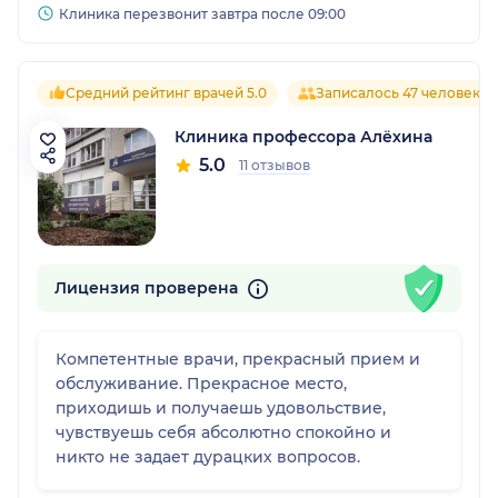
Клиника перезвонит завтра после 09:00
Средний рейтинг врачей 5.0
Записалось 47 человек
Клиника профессора Алёхина
5.0
11 отзывов
Лицензия проверена
Компетентные врачи, прекрасный прием и
обслуживание. Прекрасное место,
приходишь и получаешь удовольствие,
чувствуешь себя абсолютно спокойно и
никто не задает дурацких вопросов.