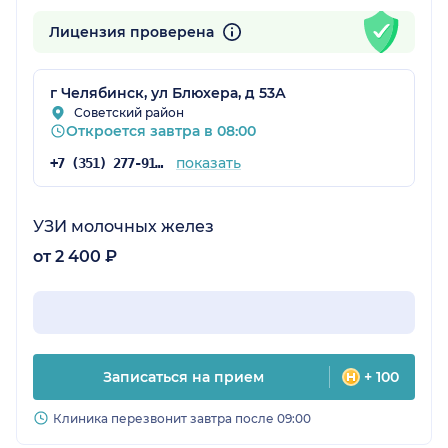
Лицензия проверена
г Челябинск, ул Блюхера, д 53А
Советский район
Откроется завтра в 08:00
показать
+7 (351) 277-91-35
УЗИ молочных желез
от 2 400 ₽
Записаться на прием
+ 100
Клиника перезвонит завтра после 09:00