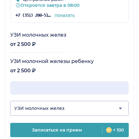
Откроется завтра в 08:00
показать
+7 (351) 200-51-58
УЗИ молочных желез
от 2 500 ₽
УЗИ молочной железы ребенку
от 2 500 ₽
УЗИ молочных желез
Записаться на прием
+ 100