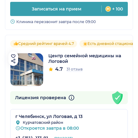
Записаться на прием
+ 100
Клиника перезвонит завтра после 09:00
Средний рейтинг врачей 4.7
Есть дневной стационар
Центр семейной медицины на
Логовой
4.7
31 отзыв
Лицензия проверена
г Челябинск, ул Логовая, д 13
Курчатовский район
Откроется завтра в 08:00