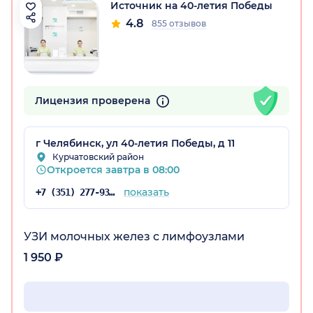
Источник на 40-летия Победы
4.8
855 отзывов
Лицензия проверена
г Челябинск, ул 40-летия Победы, д 11
Курчатовский район
Откроется завтра в 08:00
показать
+7 (351) 277-93-31
УЗИ молочных желез с лимфоузлами
1 950 ₽