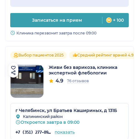
Записаться на прием
+ 100
Клиника перезвонит завтра после 09:00
Выбор пациентов 2025
Средний рейтинг врачей 4.9
Живи без варикоза, клиника
экспертной флебологии
4.9
76 отзывов
г Челябинск, ул Братьев Кашириных, д 131Б
Калининский район
Откроется завтра в 09:00
показать
+7 (351) 277-89-12