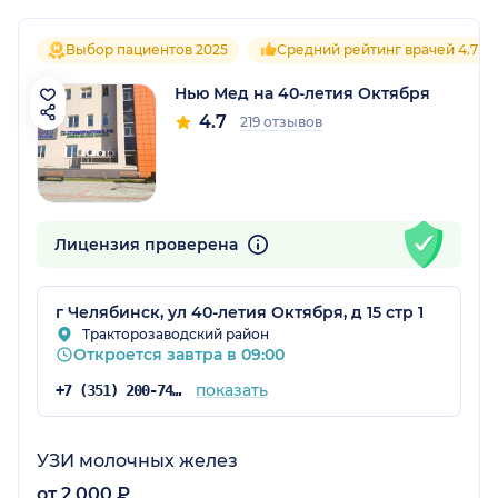
Выбор пациентов 2025
Средний рейтинг врачей 4.7
Нью Мед на 40-летия Октября
4.7
219 отзывов
Лицензия проверена
г Челябинск, ул 40-летия Октября, д 15 стр 1
Тракторозаводский район
Откроется завтра в 09:00
показать
+7 (351) 200-74-98
УЗИ молочных желез
от 2 000 ₽