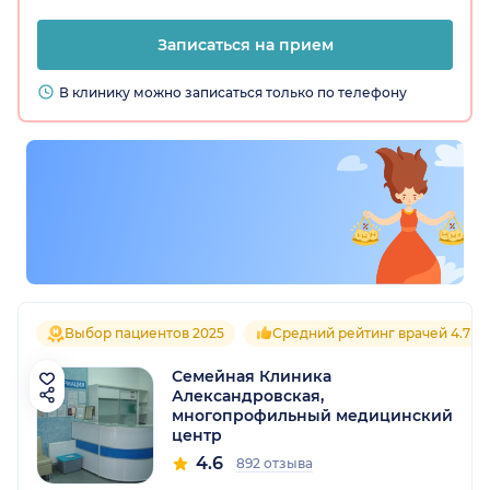
Записаться на прием
В клинику можно записаться только по телефону
Выбор пациентов 2025
Средний рейтинг врачей 4.7
Семейная Клиника
Александровская,
многопрофильный медицинский
центр
4.6
892 отзыва