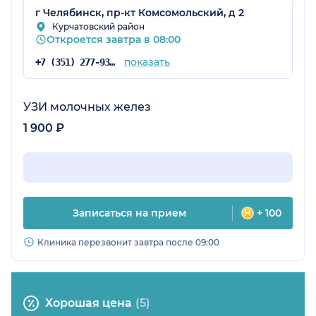
г Челябинск, пр-кт Комсомольский, д 2
Курчатовский район
Откроется завтра в 08:00
показать
+7 (351) 277-93-69
УЗИ молочных желез
1 900 ₽
Записаться на прием
+ 100
Клиника перезвонит завтра после 09:00
Хорошая цена
(5)