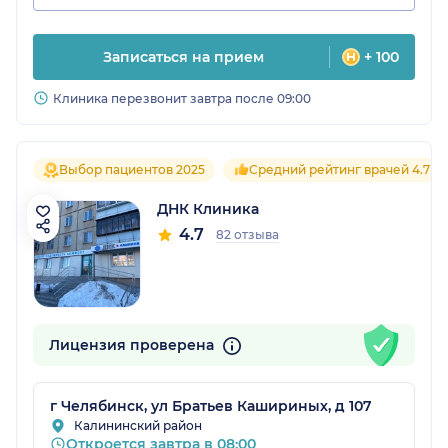
Записаться на прием
+ 100
Клиника перезвонит завтра после 09:00
Выбор пациентов 2025
Средний рейтинг врачей 4.7
ДНК Клиника
4.7
82 отзыва
Лицензия проверена
г Челябинск, ул Братьев Кашириных, д 107
Калининский район
Откроется завтра в 08:00