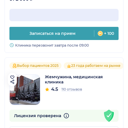
Записаться на прием
+ 100
Клиника перезвонит завтра после 09:00
Выбор пациентов 2025
23 года работаем на рынке
Жемчужина, медицинская
клиника
4.5
110 отзывов
Лицензия проверена