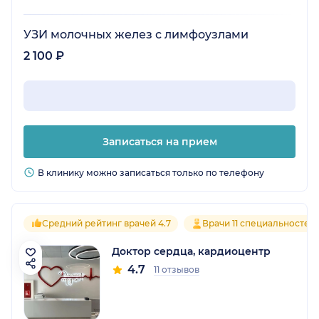
УЗИ молочных желез с лимфоузлами
2 100 ₽
Записаться на прием
В клинику можно записаться только по телефону
Средний рейтинг врачей 4.7
Врачи 11 специальностей
Доктор сердца, кардиоцентр
4.7
11 отзывов