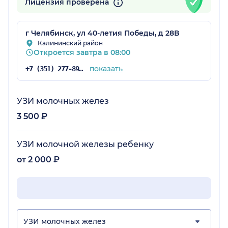
Лицензия проверена
г Челябинск, ул 40-летия Победы, д 28В
Калининский район
Откроется завтра в 08:00
показать
+7 (351) 277-89-46
УЗИ молочных желез
3 500 ₽
УЗИ молочной железы ребенку
от 2 000 ₽
УЗИ молочных желез