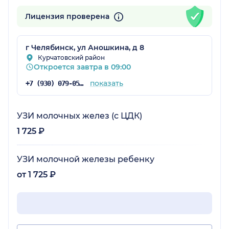
Лицензия проверена
г Челябинск, ул Аношкина, д 8
Курчатовский район
Откроется завтра в 09:00
показать
+7 (930) 079-05-39
УЗИ молочных желез (с ЦДК)
1 725 ₽
УЗИ молочной железы ребенку
от 1 725 ₽