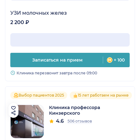
УЗИ молочных желез
2 200 ₽
Записаться на прием
+ 100
Клиника перезвонит завтра после 09:00
Выбор пациентов 2025
15 лет работаем на рынке
Клиника профессора
Кинзерского
4.6
506 отзывов