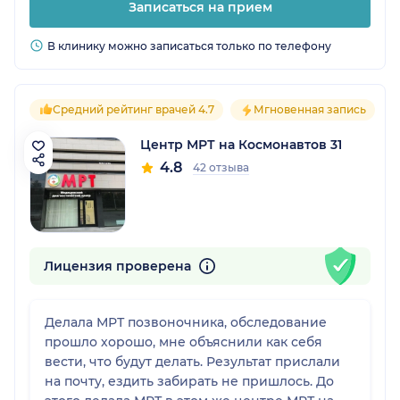
Записаться на прием
В клинику можно записаться только по телефону
Средний рейтинг врачей 4.7
Мгновенная запись
Центр МРТ на Космонавтов 31
4.8
42 отзыва
Лицензия проверена
Делала МРТ позвоночника, обследование
прошло хорошо, мне объяснили как себя
вести, что будут делать. Результат прислали
на почту, ездить забирать не пришлось. До