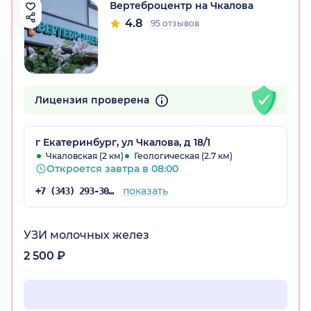
Вертеброцентр на Чкалова
4.8
95 отзывов
Лицензия проверена
г Екатеринбург, ул Чкалова, д 18/1
Чкаловская (2 км)
Геологическая (2.7 км)
Откроется завтра в 08:00
показать
+7 (343) 293-30-54
УЗИ молочных желез
2 500 ₽