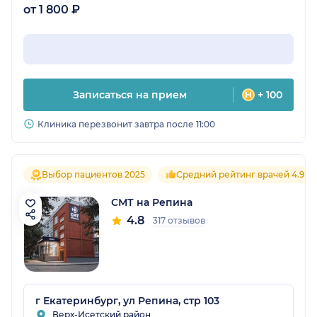
от 1 800 ₽
Записаться на прием
+ 100
Клиника перезвонит завтра после 11:00
Выбор пациентов 2025
Средний рейтинг врачей 4.9
СМТ на Репина
4.8
317 отзывов
г Екатеринбург, ул Репина, стр 103
Верх-Исетский район