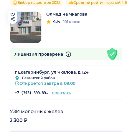
Выбор пациентов 2025
Средний рейтинг врачей 4.6
Олмед на Чкалова
4.5
101 отзыв
Лицензия проверена
г Екатеринбург, ул Чкалова, д 124
Ленинский район
Откроется завтра в 09:00
показать
+7 (343) 300-89-30
УЗИ молочных желез
2 300 ₽