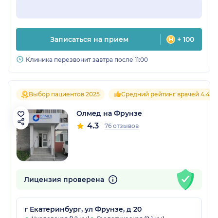
Записаться на прием
+ 100
Клиника перезвонит завтра после 11:00
Выбор пациентов 2025
Средний рейтинг врачей 4.4
Олмед на Фрунзе
4.3
76 отзывов
Лицензия проверена
г Екатеринбург, ул Фрунзе, д 20