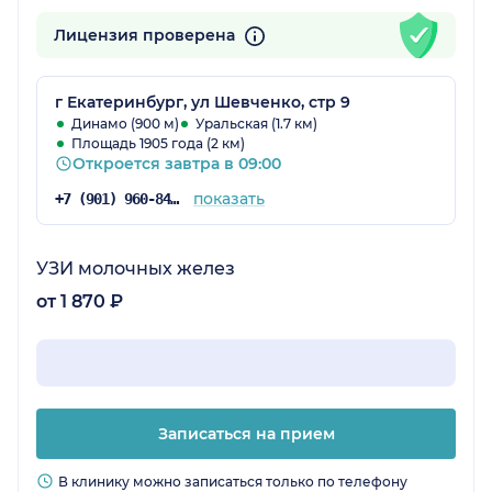
Лицензия проверена
г Екатеринбург, ул Шевченко, стр 9
Динамо (900 м)
Уральская (1.7 км)
Площадь 1905 года (2 км)
Откроется завтра в 09:00
показать
+7 (901) 960-84-27
УЗИ молочных желез
от 1 870 ₽
Записаться на прием
В клинику можно записаться только по телефону