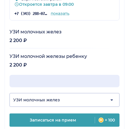
Откроется завтра в 09:00
показать
+7 (343) 288-07-54
УЗИ молочных желез
2 200 ₽
УЗИ молочной железы ребенку
2 200 ₽
УЗИ молочных желез
Записаться на прием
+ 100