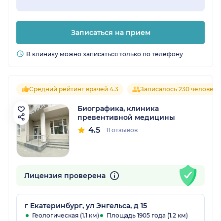
Записаться на прием
В клинику можно записаться только по телефону
Средний рейтинг врачей 4.3
Записалось 230 человек
Биографика, клиника
превентивной медицины
4.5
11 отзывов
Лицензия проверена
г Екатеринбург, ул Энгельса, д 15
Геологическая (1.1 км)
Площадь 1905 года (1.2 км)