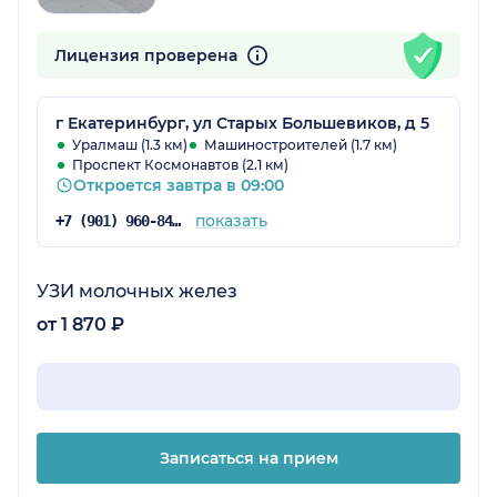
Лицензия проверена
г Екатеринбург, ул Старых Большевиков, д 5
Уралмаш (1.3 км)
Машиностроителей (1.7 км)
Проспект Космонавтов (2.1 км)
Откроется завтра в 09:00
показать
+7 (901) 960-84-27
УЗИ молочных желез
от 1 870 ₽
Записаться на прием