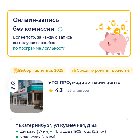
Онлайн-запись
без комиссии
Более того, за каждую запись
вы получаете кэшбэк
по программе лояльности
Выбор пациентов 2025
Средний рейтинг врачей 4.4
УРО-ПРО, медицинский центр
4.3
155 отзывов
г Екатеринбург, ул Кузнечная, д 83
Динамо (1.7 км)
Площадь 1905 года (2.3 км)
Уральская (2.6 км)