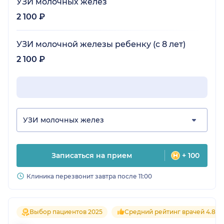
УЗИ молочных желез
2 100 ₽
УЗИ молочной железы ребенку (с 8 лет)
2 100 ₽
УЗИ молочных желез
Записаться на прием
+ 100
Клиника перезвонит завтра после 11:00
Выбор пациентов 2025
Средний рейтинг врачей 4.8