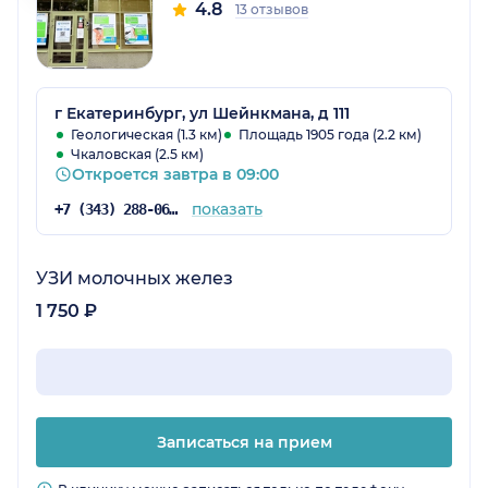
4.8
13 отзывов
г Екатеринбург, ул Шейнкмана, д 111
Геологическая (1.3 км)
Площадь 1905 года (2.2 км)
Чкаловская (2.5 км)
Откроется завтра в 09:00
показать
+7 (343) 288-06-62
УЗИ молочных желез
1 750 ₽
Записаться на прием