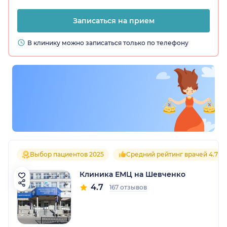
Записаться на прием
В клинику можно записаться только по телефону
Выбор пациентов 2025
Средний рейтинг врачей 4.7
Клиника ЕМЦ на Шевченко
4.7
167 отзывов