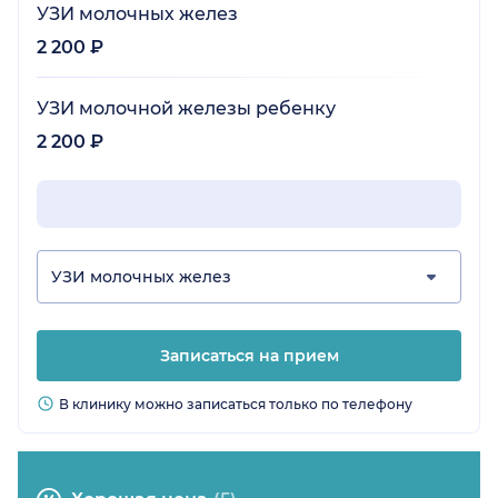
УЗИ молочных желез
2 200 ₽
УЗИ молочной железы ребенку
2 200 ₽
УЗИ молочных желез
Записаться на прием
В клинику можно записаться только по телефону