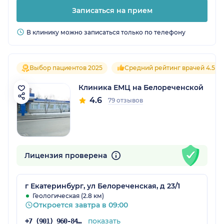
Записаться на прием
В клинику можно записаться только по телефону
Выбор пациентов 2025
Средний рейтинг врачей 4.5
Клиника ЕМЦ на Белореченской
4.6
79 отзывов
Лицензия проверена
г Екатеринбург, ул Белореченская, д 23/1
Геологическая (2.8 км)
Откроется завтра в 09:00
показать
+7 (901) 960-84-27