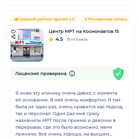
Средний рейтинг врачей 4.6
Мгновенная запись
Центр МРТ на Космонавтов 15
4.5
19 отзывов
Лицензия проверена
Я знаю эту клинику очень давно, с момента
её основания. В ней очень комфортно. Я там
была не один раз, очень нравится как подход,
так и персонал. Один раз мне сразу
назначили МРТ после приема, и девочки в
перерывах, где это было возможно, меня
приняли. Всё очень хорошо, на высшем