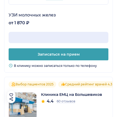
УЗИ молочных желез
от 1 870 ₽
Записаться на прием
В клинику можно записаться только по телефону
Выбор пациентов 2025
Средний рейтинг врачей 4.3
Клиника ЕМЦ на Большевиков
4.4
60 отзывов