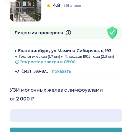
4.8
361 отзыв
Лицензия проверена
г Екатеринбург, ул Мамина-Сибиряка, д 193
Геологическая (1.7 км)
Площадь 1905 года (2.3 км)
Откроется завтра в 08:00
показать
+7 (343) 300-87-38
УЗИ молочных желез с лимфоузлами
от 2 000 ₽