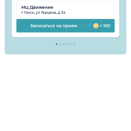
МЦ Движение
г Омск, ул Герцена, д 34
Записаться на прием
+ 100