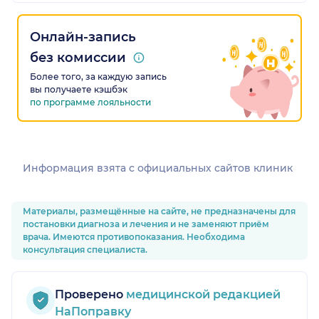
Онлайн-запись
без комиссии
Более того, за каждую запись
вы получаете кэшбэк
по программе лояльности
Информация взята c официальных сайтов клиник
Материалы, размещённые на сайте, не предназначены для
постановки диагноза и лечения и не заменяют приём
врача. Имеются противопоказания. Необходима
консультация специалиста.
Проверено
медицинской редакцией
НаПоправку