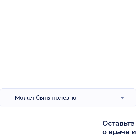
Может быть полезно
Оставьте
о враче 