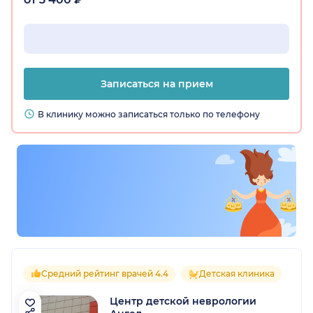
Записаться на прием
В клинику можно записаться только по телефону
Средний рейтинг врачей 4.4
Детская клиника
Центр детской неврологии