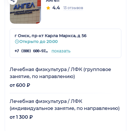
Ангел
4.4
13 отзывов
г Омск, пр-кт Карла Маркса, д 56
Открыто до 20:00
показать
+7 (800) 600-97-73
Лечебная физкультура / ЛФК (групповое
занятие, по направлению)
от 600 ₽
Лечебная физкультура / ЛФК
(индивидуальное занятие, по направлению)
от 1 300 ₽