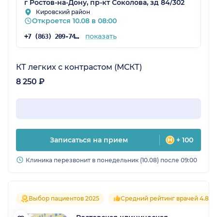
г Ростов-на-Дону, пр-кт Соколова, зд 84/302
Кировский район
Откроется 10.08 в 08:00
показать
+7 (863) 209-74-35
КТ легких с контрастом (МСКТ)
8 250 ₽
Записаться на прием
+ 100
Клиника перезвонит в понедельник (10.08) после 09:00
Выбор пациентов 2025
Средний рейтинг врачей 4.8