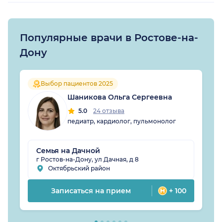
Популярные врачи в Ростове-на-
Дону
Выбор пациентов 2025
Шаникова Ольга Сергеевна
5.0
24 отзыва
педиатр, кардиолог, пульмонолог
Семья на Дачной
г Ростов-на-Дону, ул Дачная, д 8
Октябрьский район
Записаться на прием
+ 100