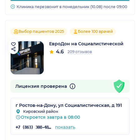
Клиника перезвонит в понедельник (10.08) после 09:00
Выбор пациентов 2025
Более 100 врачей
ЕвроДон на Социалистической
4.6
209 отзывов
Лицензия проверена
г Ростов-на-Дону, ул Социалистическая, д 191
Кировский район
Откроется завтра в 08:00
показать
+7 (863) 308-48-57