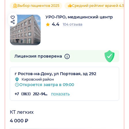
Выбор пациентов 2025
Средний рейтинг врачей 4.5
УРО-ПРО, медицинский центр
4.4
104 отзыва
Лицензия проверена
г Ростов-на-Дону, ул Портовая, зд 292
Кировский район
Откроется завтра в 09:00
показать
+7 (863) 282-94-46
КТ легких
4 000 ₽