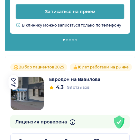
Записаться на прием
В клинику можно записаться только по телефону
Выбор пациентов 2025
16 лет работаем на рынке
Евродон на Вавилова
4.3
98 отзывов
Лицензия проверена