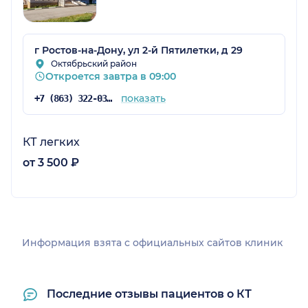
г Ростов-на-Дону, ул 2-й Пятилетки, д 29
Октябрьский район
Откроется завтра в 09:00
показать
+7 (863) 322-03-73
КТ легких
от 3 500 ₽
Информация взята c официальных сайтов клиник
Последние отзывы пациентов о КТ