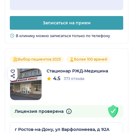
Записаться на прием
В клинику можно записаться только по телефону
Выбор пациентов 2025
Более 100 врачей
Стационар РЖД-Медицина
4.5
373 отзыва
Лицензия проверена
г Ростов-на-Дону, ул Варфоломеева, д 92А