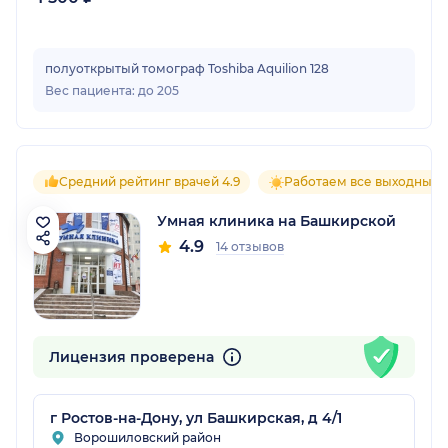
полуоткрытый томограф Toshiba Aquilion 128
Вес пациента: до 205
Средний рейтинг врачей 4.9
Работаем все выходные
Умная клиника на Башкирской
4.9
14 отзывов
Лицензия проверена
г Ростов-на-Дону, ул Башкирская, д 4/1
Ворошиловский район