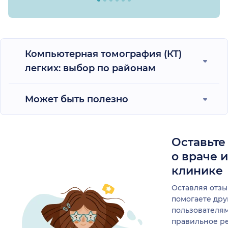
Компьютерная томография (КТ)
легких: выбор по районам
Может быть полезно
Оставьте
о враче 
клинике
Оставляя отзы
помогаете др
пользователя
правильное р