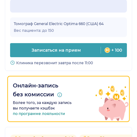
Томограф General Electric Optima 660 (США) 64
Вес пациента: до 150
Записаться на прием
+ 100
Клиника перезвонит завтра после 11:00
Онлайн-запись
без комиссии
Более того, за каждую запись
вы получаете кэшбэк
по программе лояльности