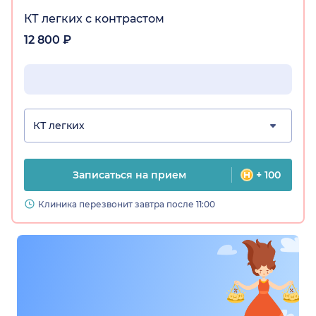
КТ легких с контрастом
12 800 ₽
КТ легких
Записаться на прием
+ 100
Клиника перезвонит завтра после 11:00