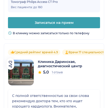
Томограф Philips Access CT Pro
Вес пациента: до 160
Записаться на прием
В клинику можно записаться только по телефону
Средний рейтинг врачей 4.9
Врачи 17 специальностей
Клиника Даринская,
диагностический центр
5.0
1 отзыв
С полной ответственностью за свои слова
рекомендую доктора тем, кто кто ищет
хорошего кардиолога. Внимателен,