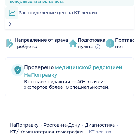
консультация специалиста.
Распределение цен на КТ легких
Направление от врача
Подготовка
Противоп
требуется
нужна
нет
Проверено
медицинской редакцией
НаПоправку
В составе редакции — 40+ врачей-
экспертов более 10 специальностей.
НаПоправку
Ростов-на-Дону
Диагностика
КТ / Компьютерная томография
КТ легких