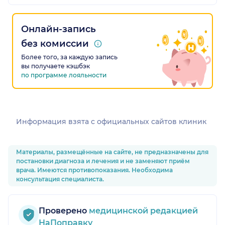
Онлайн-запись
без комиссии
Более того, за каждую запись
вы получаете кэшбэк
по программе лояльности
Информация взята c официальных сайтов клиник
Материалы, размещённые на сайте, не предназначены для
постановки диагноза и лечения и не заменяют приём
врача. Имеются противопоказания. Необходима
консультация специалиста.
Проверено
медицинской редакцией
НаПоправку