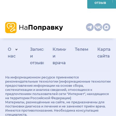
отзыв
О
Запись
Клиникам
Телемедицина
Карта
нас
и
и
сайта
отзывы
врачам
На информационном ресурсе применяются
рекомендательные технологии (информационные технологии
предоставления информации на основе сбора,
систематизации и анализа сведений, относящихся к
предпочтениям пользователей сети "Интернет", находящихся
на территории Российской Федерации)
Материалы, размещённые на сайте, не предназначены для
постановки диагноза и лечения и не заменяют приём врача.
Имеются противопоказания. Необходима консультация
специалиста.