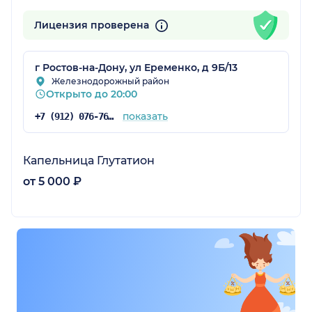
Лицензия проверена
г Ростов-на-Дону, ул Еременко, д 9Б/13
Железнодорожный район
Открыто до 20:00
показать
+7 (912) 076-76-20
Капельница Глутатион
от 5 000 ₽