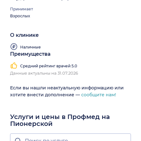
Принимает
Взрослых
О клинике
Наличные
Преимущества
Средний рейтинг врачей 5.0
Данные актуальны на 31.07.2026
Если вы нашли неактуальную информацию или
хотите внести дополнение —
сообщите нам!
Услуги и цены в Профмед на
Пионерской