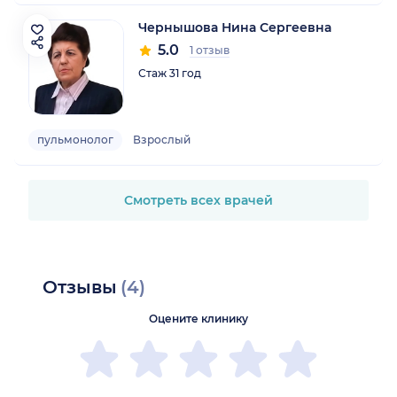
Чернышова Нина Сергеевна
5.0
1 отзыв
Стаж 31 год
пульмонолог
Взрослый
Смотреть всех врачей
Отзывы
(4)
Оцените клинику