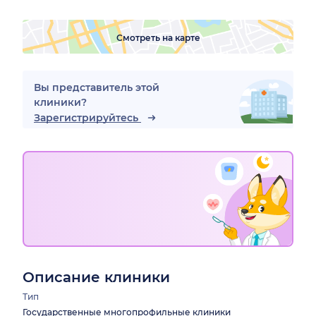
Смотреть на карте
Вы представитель этой
клиники?
Зарегистрируйтесь
Описание клиники
Тип
Государственные многопрофильные клиники