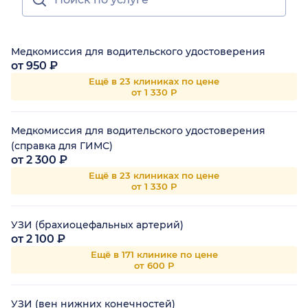
Медкомиссия для водительского удостоверения
от 950 ₽
Ещё в 23 клиниках по цене
от 1 330 Р
Медкомиссия для водительского удостоверения
(справка для ГИМС)
от 2 300 ₽
Ещё в 23 клиниках по цене
от 1 330 Р
УЗИ (брахиоцефальных артерий)
от 2 100 ₽
Ещё в 171 клинике по цене
от 600 Р
УЗИ (вен нижних конечностей)