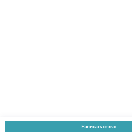
Написать отзыв