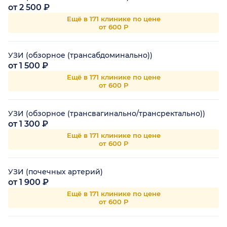
от 2 500 ₽
Ещё в 171 клинике по цене
от 600 Р
УЗИ (обзорное (трансабдоминально))
от 1 500 ₽
Ещё в 171 клинике по цене
от 600 Р
УЗИ (обзорное (трансвагинально/трансректально))
от 1 300 ₽
Ещё в 171 клинике по цене
от 600 Р
УЗИ (почечных артерий)
от 1 900 ₽
Ещё в 171 клинике по цене
от 600 Р