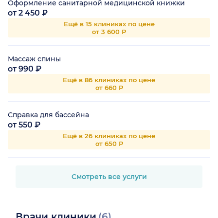
Оформление санитарной медицинской книжки
от 2 450 ₽
Ещё в 15 клиниках по цене
от 3 600 Р
Массаж спины
от 990 ₽
Ещё в 86 клиниках по цене
от 660 Р
Справка для бассейна
от 550 ₽
Ещё в 26 клиниках по цене
от 650 Р
Смотреть все услуги
Врачи клиники
(6)