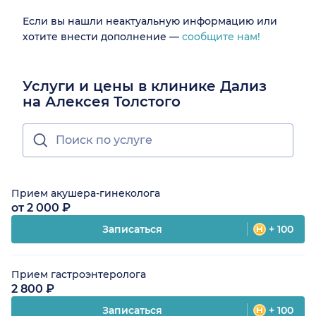
Если вы нашли неактуальную информацию или
хотите внести дополнение —
сообщите нам!
Услуги и цены в клинике Дализ
на Алексея Толстого
Прием акушера-гинеколога
от 2 000 ₽
Записаться
+ 100
Прием гастроэнтеролога
2 800 ₽
Записаться
+ 100