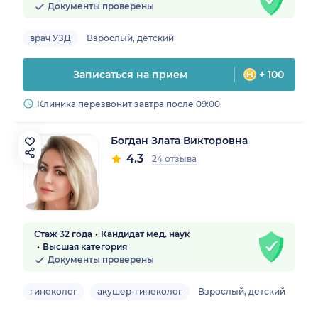
Документы проверены
врач УЗД
Взрослый, детский
Записаться на прием
+ 100
Клиника перезвонит завтра после 09:00
Богдан Злата Викторовна
4.3
24 отзыва
Стаж 32 года
Кандидат мед. наук
Высшая категория
Документы проверены
гинеколог
акушер-гинеколог
Взрослый, детский