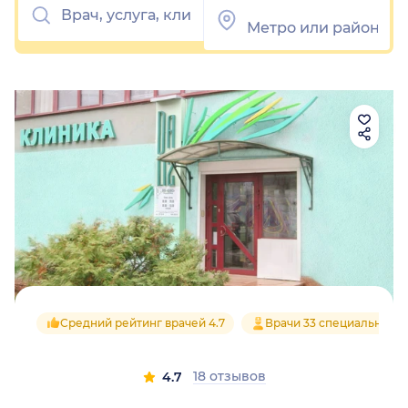
Средний рейтинг врачей 4.7
Врачи 33 специальност
18 отзывов
4.7