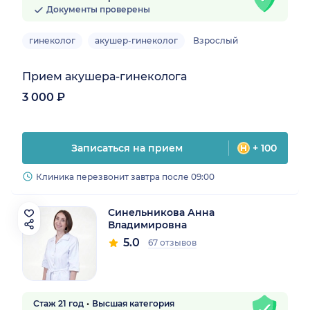
Документы проверены
гинеколог
акушер-гинеколог
Взрослый
Прием акушера-гинеколога
3 000 ₽
Записаться на прием
+ 100
Клиника перезвонит завтра после 09:00
Синельникова Анна
Владимировна
5.0
67 отзывов
Стаж 21 год
Высшая категория