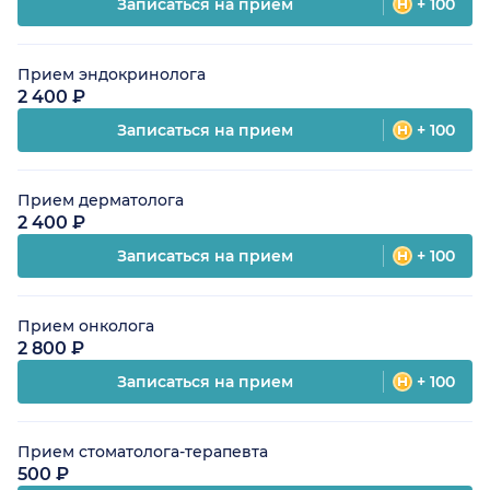
Записаться на прием
+ 100
Прием эндокринолога
2 400 ₽
Записаться на прием
+ 100
Прием дерматолога
2 400 ₽
Записаться на прием
+ 100
Прием онколога
2 800 ₽
Записаться на прием
+ 100
Прием стоматолога-терапевта
500 ₽