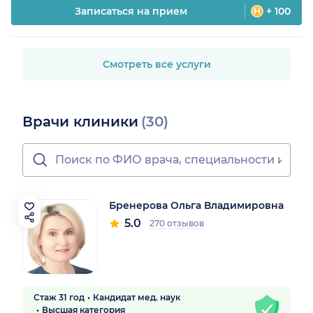
Записаться на прием
+ 100
Смотреть все услуги
Врачи клиники
(30)
Бренерова Ольга Владимировна
5.0
270 отзывов
Стаж 31 год
Кандидат мед. наук
Высшая категория