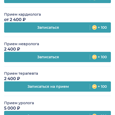
Прием кардиолога
от 2 400 ₽
Записаться
+ 100
Прием невролога
2 400 ₽
Записаться
+ 100
Прием терапевта
2 400 ₽
Записаться на прием
+ 100
Прием уролога
5 000 ₽