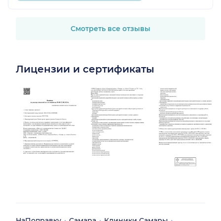
Смотреть все отзывы
Лицензии и сертификаты
НаПоправку
Самара
Клиники Самары