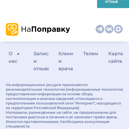
отзыв
О
Запись
Клиникам
Телемедицина
Карта
нас
и
и
сайта
отзывы
врачам
На информационном ресурсе применяются
рекомендательные технологии (информационные технологии
предоставления информации на основе сбора,
систематизации и анализа сведений, относящихся к
предпочтениям пользователей сети "Интернет", находящихся
на территории Российской Федерации)
Материалы, размещённые на сайте, не предназначены для
постановки диагноза и лечения и не заменяют приём врача.
Имеются противопоказания. Необходима консультация
специалиста.