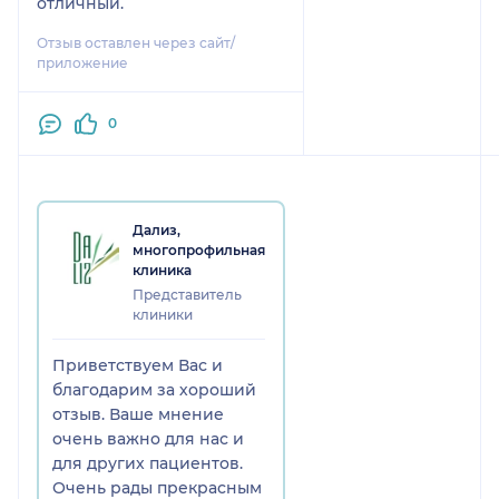
отличный.
Отзыв оставлен через сайт/
приложение
0
Дализ,
многопрофильная
клиника
Представитель
клиники
Приветствуем Вас и
благодарим за хороший
отзыв. Ваше мнение
очень важно для нас и
для других пациентов.
Очень рады прекрасным