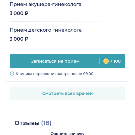
Прием акушера-гинеколога
3 000 ₽
Прием детского гинеколога
3 000 ₽
Записаться на прием
+ 100
Клиника перезвонит завтра после 09:00
Смотреть всех врачей
Отзывы
(18)
Оцените клинику