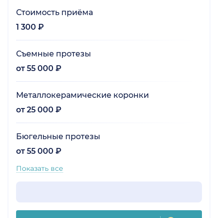
Стоимость приёма
1 300 ₽
Съемные протезы
от 55 000 ₽
Металлокерамические коронки
от 25 000 ₽
Бюгельные протезы
от 55 000 ₽
Показать все