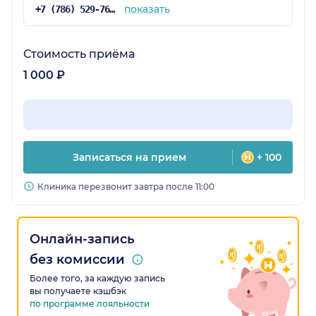
показать
+7 (786) 529-76-31
Стоимость приёма
1 000 ₽
Записаться на прием
+ 100
Клиника перезвонит завтра после 11:00
Онлайн-запись
без комиссии
Более того, за каждую запись
вы получаете кэшбэк
по программе лояльности