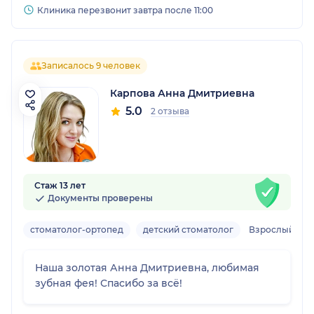
Клиника перезвонит завтра после 11:00
Записалось 9 человек
Карпова Анна Дмитриевна
5.0
2 отзыва
Стаж 13 лет
Документы проверены
стоматолог-ортопед
детский стоматолог
Взрослый, де
Наша золотая Анна Дмитриевна, любимая
зубная фея! Спасибо за всё!