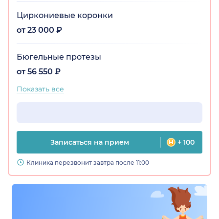
Циркониевые коронки
от 23 000 ₽
Бюгельные протезы
от 56 550 ₽
Показать все
Записаться на прием
+ 100
Клиника перезвонит завтра после 11:00