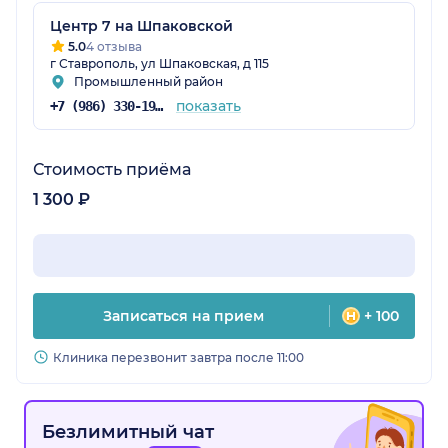
Центр 7 на Шпаковской
5.0
4 отзыва
г Ставрополь, ул Шпаковская, д 115
Промышленный район
показать
+7 (986) 330-19-64
Стоимость приёма
1 300 ₽
Записаться на прием
+ 100
Клиника перезвонит завтра после 11:00
Безлимитный чат