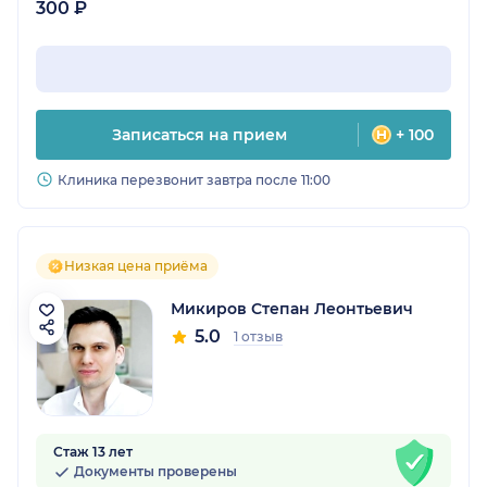
300 ₽
Записаться на прием
+ 100
Клиника перезвонит завтра после 11:00
Низкая цена приёма
Микиров Степан Леонтьевич
5.0
1 отзыв
Стаж 13 лет
Документы проверены