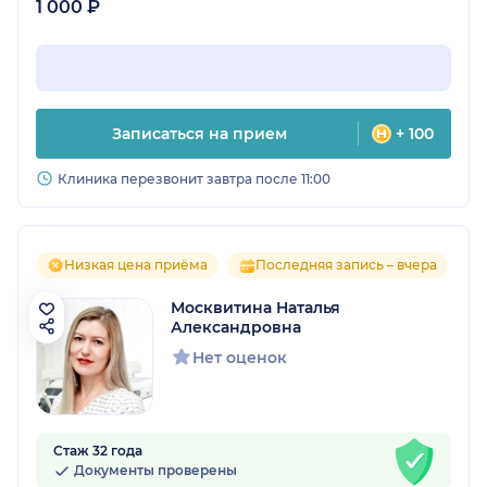
1 000 ₽
Записаться на прием
+ 100
Клиника перезвонит завтра после 11:00
Низкая цена приёма
Последняя запись – вчера
Москвитина Наталья
Александровна
Нет оценок
Стаж 32 года
Документы проверены