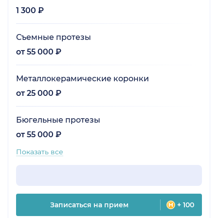
1 300 ₽
Съемные протезы
от 55 000 ₽
Металлокерамические коронки
от 25 000 ₽
Бюгельные протезы
от 55 000 ₽
Показать все
Записаться на прием
+ 100