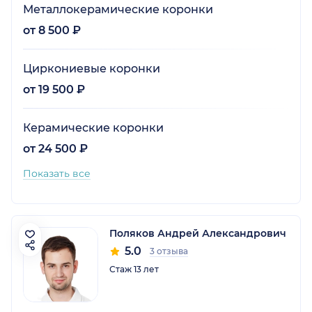
Металлокерамические коронки
от 8 500 ₽
Циркониевые коронки
от 19 500 ₽
Керамические коронки
от 24 500 ₽
Показать все
Поляков Андрей Александрович
5.0
3 отзыва
Стаж 13 лет