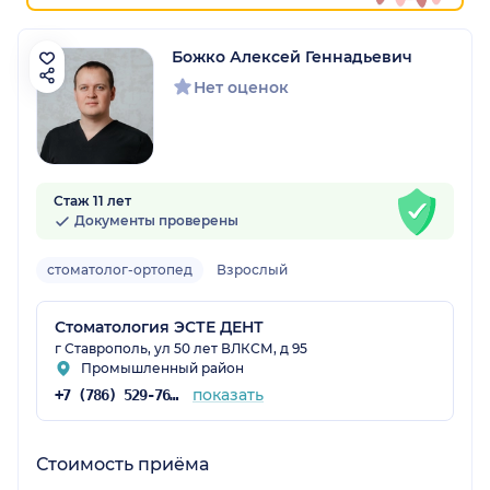
Божко Алексей Геннадьевич
Нет оценок
Стаж 11 лет
Документы проверены
стоматолог-ортопед
Взрослый
Стоматология ЭСТЕ ДЕНТ
г Ставрополь, ул 50 лет ВЛКСМ, д 95
Промышленный район
показать
+7 (786) 529-76-31
Стоимость приёма