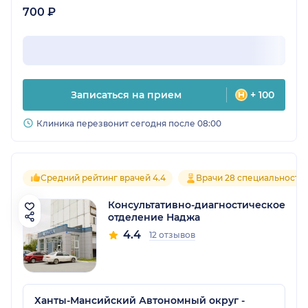
700 ₽
Записаться на прием
+ 100
Клиника перезвонит сегодня после 08:00
Средний рейтинг врачей 4.4
Врачи 28 специальносте
Консультативно-диагностическое
отделение Наджа
4.4
12 отзывов
Ханты-Мансийский Автономный округ -