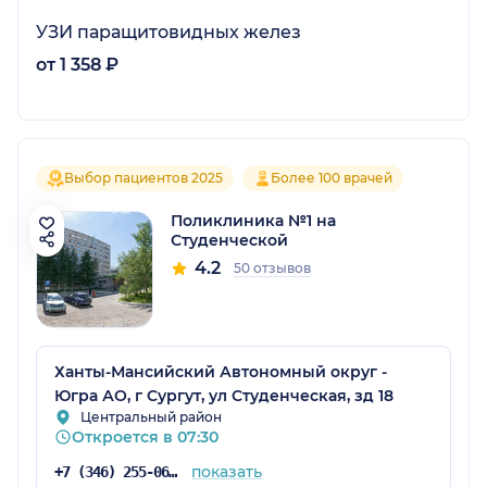
УЗИ паращитовидных желез
от 1 358 ₽
Выбор пациентов 2025
Более 100 врачей
Поликлиника №1 на
Студенческой
4.2
50 отзывов
Ханты-Мансийский Автономный округ -
Югра АО, г Сургут, ул Студенческая, зд 18
Центральный район
Откроется в 07:30
показать
+7 (346) 255-06-25