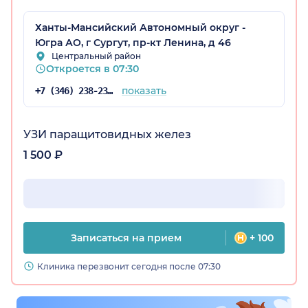
Ханты-Мансийский Автономный округ -
Югра АО, г Сургут, пр-кт Ленина, д 46
Центральный район
Откроется в 07:30
показать
+7 (346) 238-23-19
УЗИ паращитовидных желез
1 500 ₽
Записаться на прием
+ 100
Клиника перезвонит сегодня после 07:30