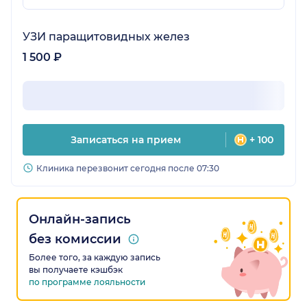
УЗИ паращитовидных желез
1 500 ₽
Записаться на прием
+ 100
Клиника перезвонит сегодня после 07:30
Онлайн-запись
без комиссии
Более того, за каждую запись
вы получаете кэшбэк
по программе лояльности