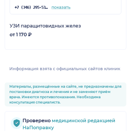
показать
+7 (346) 295-53-00
УЗИ паращитовидных желез
от 1 170 ₽
Информация взята c официальных сайтов клиник
Материалы, размещённые на сайте, не предназначены для
постановки диагноза и лечения и не заменяют приём
врача. Имеются противопоказания. Необходима
консультация специалиста.
Проверено
медицинской редакцией
НаПоправку