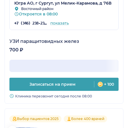
Югра АО, г Сургут, ул Мелик-Карамова, д 76В
Восточный район
Откроется в 08:00
показать
+7 (346) 238-23-72
УЗИ паращитовидных желез
700 ₽
Записаться на прием
+ 100
Клиника перезвонит сегодня после 08:00
Выбор пациентов 2025
Более 400 врачей