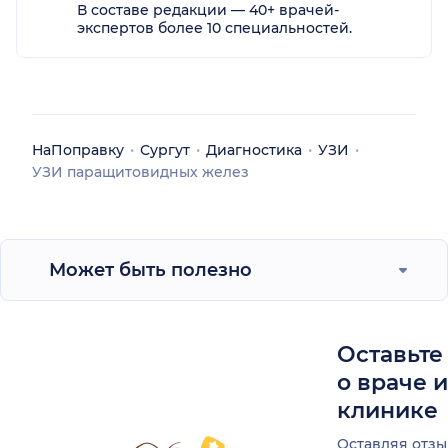
В составе редакции — 40+ врачей-
экспертов более 10 специальностей.
НаПоправку
Сургут
Диагностика
УЗИ
УЗИ паращитовидных желез
Может быть полезно
Оставьте
о враче 
клинике
Оставляя отзы