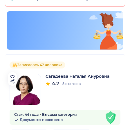
Записалось 42 человека
Сагадеева Наталья Ануровна
4.2
5 отзывов
Стаж 44 года
Высшая категория
Документы проверены