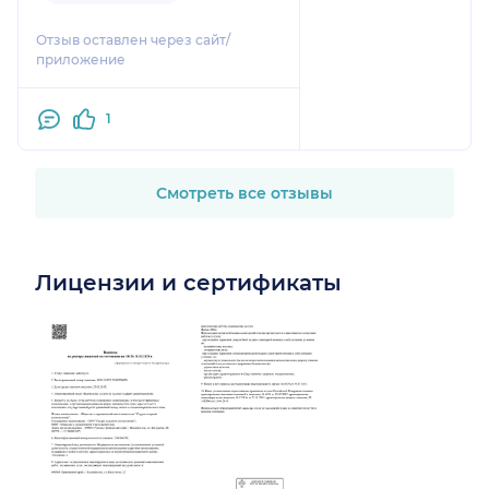
профессионализму.
Отзыв оставлен через сайт/
приложение
1
Смотреть все отзывы
Лицензии и сертификаты