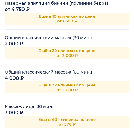
Лазерная эпиляция бикини (по линии бедра)
от 4 750 ₽
Ещё в 10 клиниках по цене
от 1 500 Р
Общий классический массаж (30 мин.)
2 000 ₽
Ещё в 32 клиниках по цене
от 2 000 Р
Общий классический массаж (60 мин.)
4 000 ₽
Ещё в 32 клиниках по цене
от 2 000 Р
Массаж лица (30 мин.)
3 000 ₽
Ещё в 40 клиниках по цене
от 370 Р