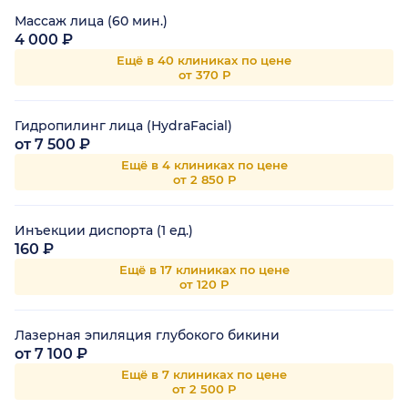
Массаж лица (60 мин.)
4 000 ₽
Ещё в 40 клиниках по цене
от 370 Р
Гидропилинг лица (HydraFacial)
от 7 500 ₽
Ещё в 4 клиниках по цене
от 2 850 Р
Инъекции диспорта (1 ед.)
160 ₽
Ещё в 17 клиниках по цене
от 120 Р
Лазерная эпиляция глубокого бикини
от 7 100 ₽
Ещё в 7 клиниках по цене
от 2 500 Р