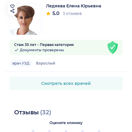
Ледяева Елена Юрьевна
5.0
5 отзывов
Стаж 35 лет
Первая категория
Документы проверены
врач УЗД
Взрослый
Смотреть всех врачей
Отзывы
(32)
Оцените клинику