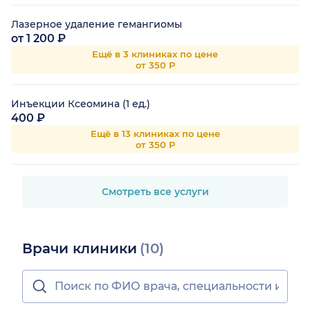
Лазерное удаление гемангиомы
от 1 200 ₽
Ещё в 3 клиниках по цене
от 350 Р
Инъекции Ксеомина (1 ед.)
400 ₽
Ещё в 13 клиниках по цене
от 350 Р
Смотреть все услуги
Врачи клиники
(10)