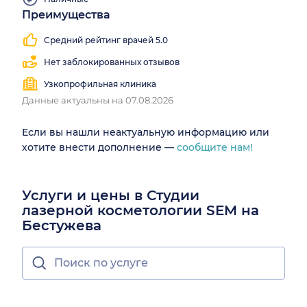
Преимущества
Средний рейтинг врачей 5.0
Нет заблокированных отзывов
Узкопрофильная клиника
Данные актуальны на 07.08.2026
Если вы нашли неактуальную информацию или
хотите внести дополнение —
сообщите нам!
Услуги и цены в Студии
лазерной косметологии SEM на
Бестужева