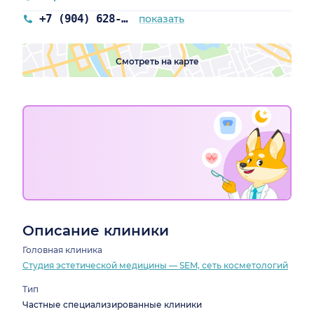
+7 (904) 628-67-77
показать
Смотреть на карте
Описание клиники
Головная клиника
Студия эстетической медицины — SEM, сеть косметологий
Тип
Частные специализированные клиники