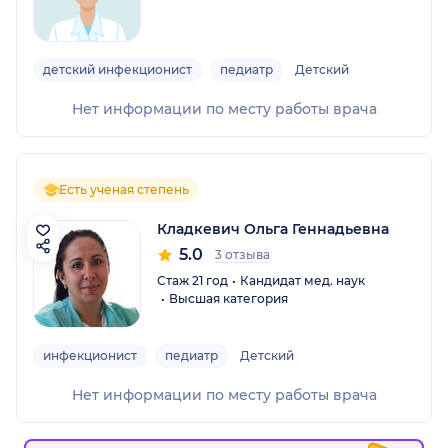
детский инфекционист
педиатр
Детский
Нет информации по месту работы врача
Есть ученая степень
Кладкевич Ольга Геннадьевна
5.0
3 отзыва
Стаж 21 год
Кандидат мед. наук
Высшая категория
инфекционист
педиатр
Детский
Нет информации по месту работы врача