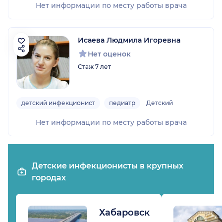
Нет информации по месту работы врача
Исаева Людмила Игоревна
Нет оценок
Стаж 7 лет
детский инфекционист
педиатр
Детский
Нет информации по месту работы врача
Детские инфекционисты в крупных
городах
Хабаровск