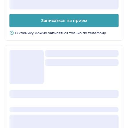
Записаться на прием
В клинику можно записаться только по телефону