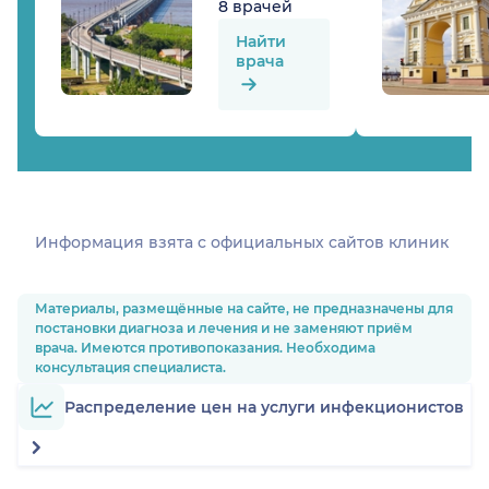
8 врачей
Найти
врача
Информация взята c официальных сайтов клиник
Материалы, размещённые на сайте, не предназначены для
постановки диагноза и лечения и не заменяют приём
врача. Имеются противопоказания. Необходима
консультация специалиста.
Распределение цен на услуги инфекционистов