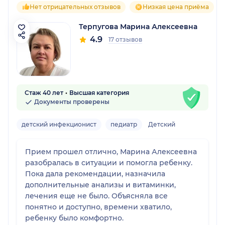
Нет отрицательных отзывов
Низкая цена приёма
Терпугова Марина Алексеевна
4.9
17 отзывов
Стаж 40 лет
Высшая категория
Документы проверены
детский инфекционист
педиатр
Детский
Прием прошел отлично, Марина Алексеевна
разобралась в ситуации и помогла ребенку.
Пока дала рекомендации, назначила
дополнительные анализы и витаминки,
лечения еще не было. Объясняла все
понятно и доступно, времени хватило,
ребенку было комфортно.