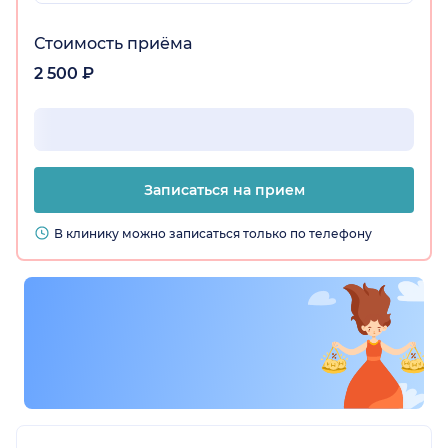
Стоимость приёма
2 500 ₽
Записаться на прием
В клинику можно записаться только по телефону