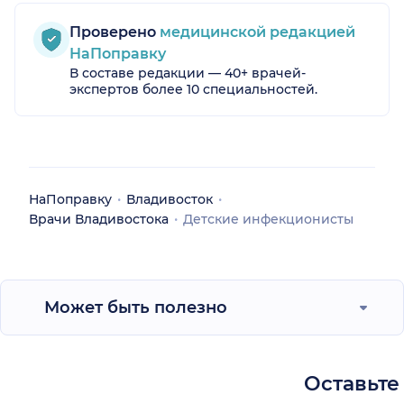
Проверено
медицинской редакцией
НаПоправку
В составе редакции — 40+ врачей-
экспертов более 10 специальностей.
НаПоправку
Владивосток
Врачи Владивостока
Детские инфекционисты
Может быть полезно
Оставьте