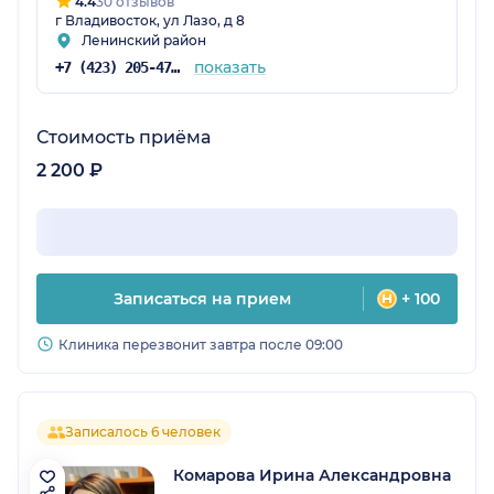
4.4
30 отзывов
г Владивосток, ул Лазо, д 8
Ленинский район
показать
+7 (423) 205-47-02
Стоимость приёма
2 200 ₽
Записаться на прием
+ 100
Клиника перезвонит завтра после 09:00
Записалось 6 человек
Комарова Ирина Александровна