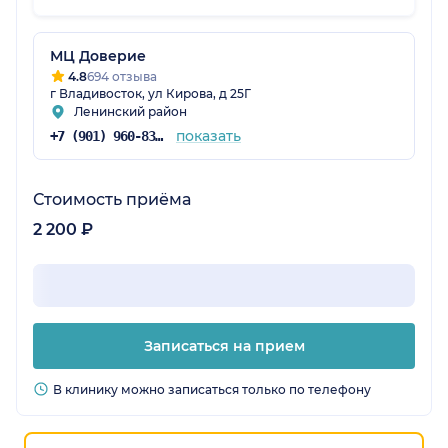
МЦ Доверие
4.8
694 отзыва
г Владивосток, ул Кирова, д 25Г
Ленинский район
показать
+7 (901) 960-83-47
Стоимость приёма
2 200 ₽
Записаться на прием
В клинику можно записаться только по телефону