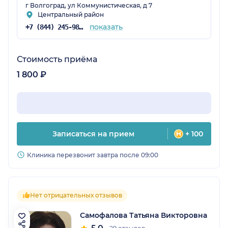
г Волгоград, ул Коммунистическая, д 7
Центральный район
показать
+7 (844) 245-98-54
Стоимость приёма
1 800 ₽
Записаться на прием
+ 100
Клиника перезвонит завтра после 09:00
Нет отрицательных отзывов
Самофалова Татьяна Викторовна