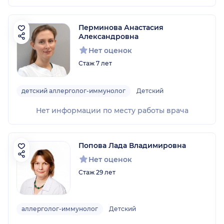
Перминова Анастасия
Александровна
Нет оценок
Стаж 7 лет
детский аллерголог-иммунолог
Детский
Нет информации по месту работы врача
Попова Лада Владимировна
Нет оценок
Стаж 29 лет
аллерголог-иммунолог
Детский