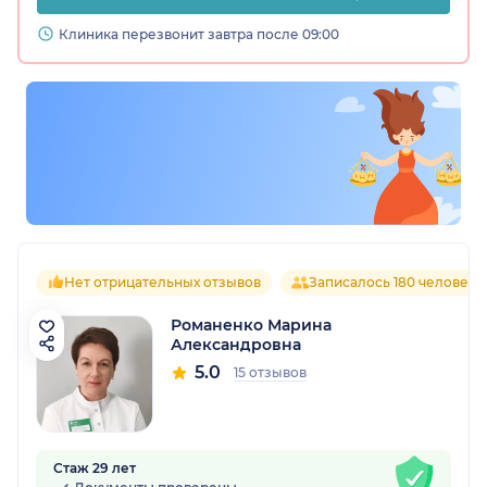
Клиника перезвонит завтра после 09:00
Нет отрицательных отзывов
Записалось 180 человек
Романенко Марина
Александровна
5.0
15 отзывов
Стаж 29 лет