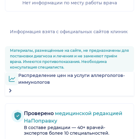
Нет информации по месту работы врача
Информация взята c официальных сайтов клиник
Материалы, размещённые на сайте, не предназначены для
постановки диагноза и лечения и не заменяют приём
врача. Имеются противопоказания. Необходима
консультация специалиста.
Распределение цен на услуги аллергологов-
иммунологов
Проверено
медицинской редакцией
НаПоправку
В составе редакции — 40+ врачей-
экспертов более 10 специальностей.