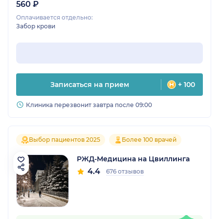
560 ₽
Оплачивается отдельно:
Забор крови
Записаться на прием
+ 100
Клиника перезвонит завтра после 09:00
Выбор пациентов 2025
Более 100 врачей
РЖД-Медицина на Цвиллинга
4.4
676 отзывов