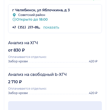
г Челябинск, ул Яблочкина, д 3
Советский район
Открыто до 18:00
показать
+7 (351) 277-89-46
Анализ на ХГЧ
от 830 ₽
Оплачивается отдельно:
Забор крови
420 ₽
Анализ на свободный b-ХГЧ
2 710 ₽
Оплачивается отдельно:
Забор крови
420 ₽