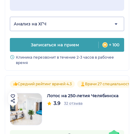
Анализ на ХГЧ
Записаться на прием
+ 100
Клиника перезвонит в течение 2-3 часов в рабочее
время
Средний рейтинг врачей 4.3
Врачи 27 специальносте
Лотос на 250-летия Челябинска
3.9
32 отзыва