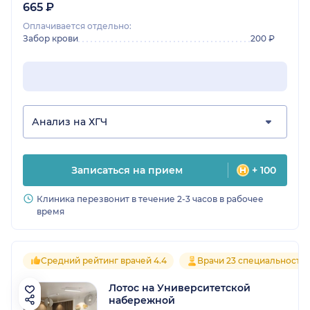
665 ₽
Оплачивается отдельно:
Забор крови
200 ₽
Анализ на ХГЧ
Записаться на прием
+ 100
Клиника перезвонит в течение 2-3 часов в рабочее
время
Средний рейтинг врачей 4.4
Врачи 23 специальносте
Лотос на Университетской
набережной