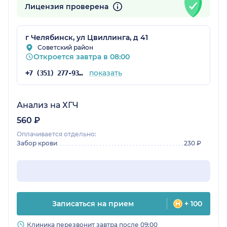
Лицензия проверена
г Челябинск, ул Цвиллинга, д 41
Советский район
Откроется завтра в 08:00
показать
+7 (351) 277-93-72
Анализ на ХГЧ
560 ₽
Оплачивается отдельно:
Забор крови
230 ₽
Записаться на прием
+ 100
Клиника перезвонит завтра после 09:00