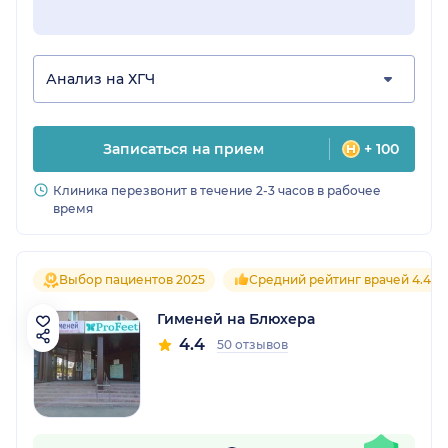
Анализ на ХГЧ
Записаться на прием
+ 100
Клиника перезвонит в течение 2-3 часов в рабочее
время
Выбор пациентов 2025
Средний рейтинг врачей 4.4
Гименей на Блюхера
4.4
50 отзывов