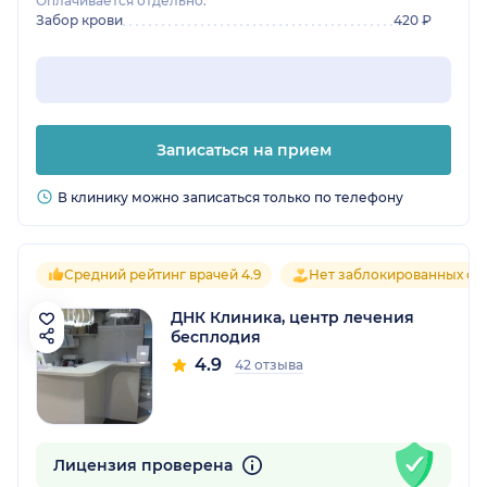
Оплачивается отдельно:
Забор крови
420 ₽
Записаться на прием
В клинику можно записаться только по телефону
Средний рейтинг врачей 4.9
Нет заблокированных от
ДНК Клиника, центр лечения
бесплодия
4.9
42 отзыва
Лицензия проверена