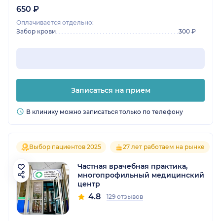
650 ₽
Оплачивается отдельно:
Забор крови
300 ₽
Записаться на прием
В клинику можно записаться только по телефону
Выбор пациентов 2025
27 лет работаем на рынке
Частная врачебная практика,
многопрофильный медицинский
центр
4.8
129 отзывов