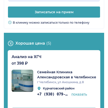
Записаться на прием
В клинику можно записаться только по телефону
Хорошая цена
(5)
Анализ на ХГЧ
от 398 ₽
Семейная Клиника
Александровская в Челябинске
г Челябинск, ул Аношкина, д 8
Курчатовский район
+7 (930) 079-05-39
показать