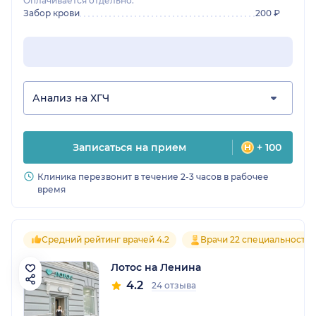
Оплачивается отдельно:
Забор крови
200 ₽
Анализ на ХГЧ
Записаться на прием
+ 100
Клиника перезвонит в течение 2-3 часов в рабочее
время
Средний рейтинг врачей 4.2
Врачи 22 специальносте
Лотос на Ленина
4.2
24 отзыва