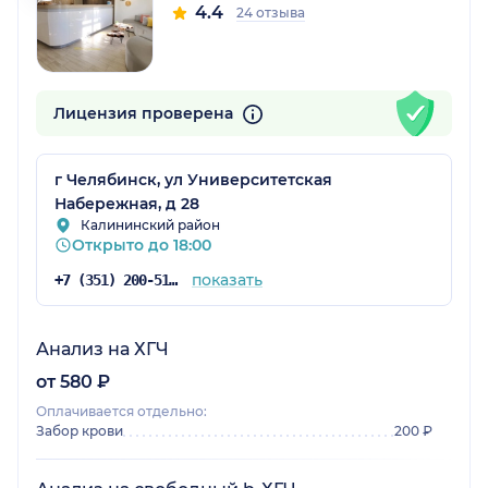
4.4
24 отзыва
Лицензия проверена
г Челябинск, ул Университетская
Набережная, д 28
Калининский район
Открыто до 18:00
показать
+7 (351) 200-51-58
Анализ на ХГЧ
от 580 ₽
Оплачивается отдельно:
Забор крови
200 ₽