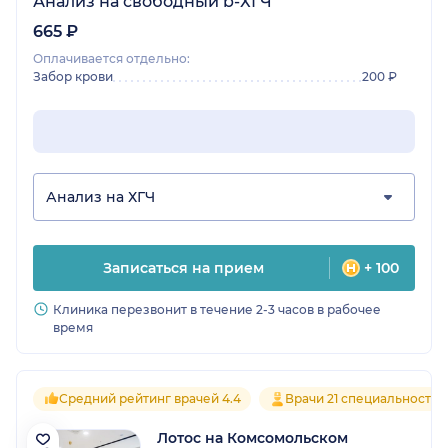
Анализ на свободный b-ХГЧ
665 ₽
Оплачивается отдельно:
Забор крови
200 ₽
Анализ на ХГЧ
Записаться на прием
+ 100
Клиника перезвонит в течение 2-3 часов в рабочее
время
Средний рейтинг врачей 4.4
Врачи 21 специальностей
Лотос на Комсомольском