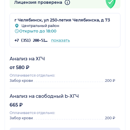
Лицензия проверена
г Челябинск, ул 250-летия Челябинска, д 73
Центральный район
Открыто до 18:00
показать
+7 (351) 200-51-58
Анализ на ХГЧ
от 580 ₽
Оплачивается отдельно:
Забор крови
200 ₽
Анализ на свободный b-ХГЧ
665 ₽
Оплачивается отдельно:
Забор крови
200 ₽