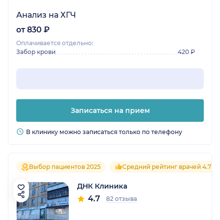
Анализ на ХГЧ
от 830 ₽
Оплачивается отдельно:
Забор крови
420 ₽
Записаться на прием
В клинику можно записаться только по телефону
Выбор пациентов 2025
Средний рейтинг врачей 4.7
ДНК Клиника
4.7
82 отзыва