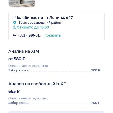
г Челябинск, пр-кт Ленина, д 17
Тракторозаводский район
Открыто до 18:00
показать
+7 (351) 200-51-58
Анализ на ХГЧ
от 580 ₽
Оплачивается отдельно:
Забор крови
200 ₽
Анализ на свободный b-ХГЧ
665 ₽
Оплачивается отдельно:
Забор крови
200 ₽