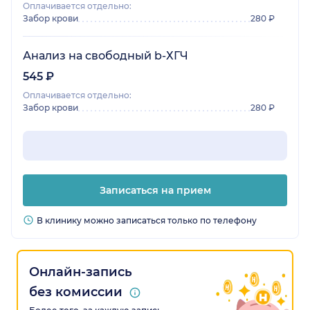
Оплачивается отдельно:
Забор крови
280 ₽
Анализ на свободный b-ХГЧ
545 ₽
Оплачивается отдельно:
Забор крови
280 ₽
Записаться на прием
В клинику можно записаться только по телефону
Онлайн-запись
без комиссии