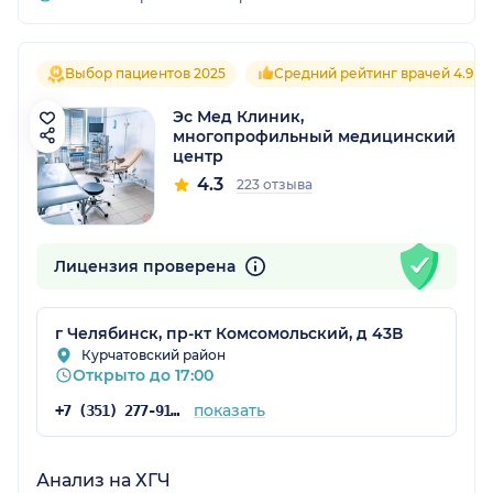
Выбор пациентов 2025
Средний рейтинг врачей 4.9
Эс Мед Клиник,
многопрофильный медицинский
центр
4.3
223 отзыва
Лицензия проверена
г Челябинск, пр-кт Комсомольский, д 43В
Курчатовский район
Открыто до 17:00
показать
+7 (351) 277-91-64
Анализ на ХГЧ