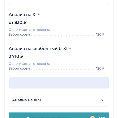
Анализ на ХГЧ
от 830 ₽
Оплачивается отдельно:
Забор крови
420 ₽
Анализ на свободный b-ХГЧ
2 710 ₽
Оплачивается отдельно:
Забор крови
420 ₽
Анализ на ХГЧ