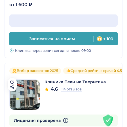
от 1 600 ₽
Записаться на прием
+ 100
Клиника перезвонит сегодня после 09:00
Выбор пациентов 2025
Средний рейтинг врачей 4.5
Клиника Пеан на Тверитина
4.6
114 отзывов
Лицензия проверена