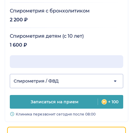
Спирометрия с бронхолитиком
2 200 ₽
Спирометрия детям (с 10 лет)
1 600 ₽
Спирометрия / ФВД
Записаться на прием
+ 100
Клиника перезвонит сегодня после 08:00