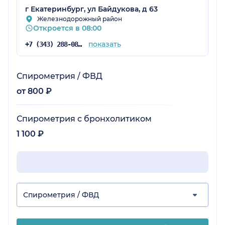
г Екатеринбург, ул Байдукова, д 63
Железнодорожный район
Откроется в 08:00
показать
+7 (343) 288-08-21
Спирометрия / ФВД
от 800 ₽
Спирометрия с бронхолитиком
1 100 ₽
Спирометрия / ФВД