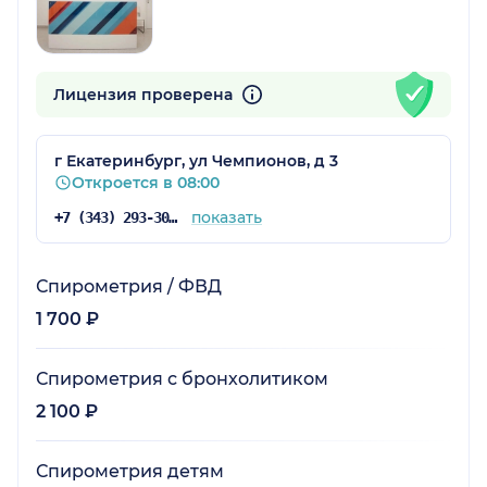
Лицензия проверена
г Екатеринбург, ул Чемпионов, д 3
Откроется в 08:00
показать
+7 (343) 293-30-25
Спирометрия / ФВД
1 700 ₽
Спирометрия с бронхолитиком
2 100 ₽
Спирометрия детям