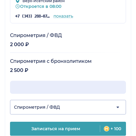
Верх-Исетский район
Откроется в 08:00
показать
+7 (343) 288-07-54
Спирометрия / ФВД
2 000 ₽
Спирометрия с бронхолитиком
2 500 ₽
Спирометрия / ФВД
Записаться на прием
+ 100