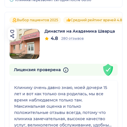
Выбор пациентов 2025
Средний рейтинг врачей 4.8
Династия на Академика Шварца
4.8
280 отзывов
Лицензия проверена
Клинику очень давно знаю, моей дочери 15
лет и вот как только она родилась, мы все
время наблюдаемся только там.
Максимальная оценка и только
положительные отзывы всегда, потому что
клиника замечательная, высокое качество
услуг, великолепное обслуживание, удобный