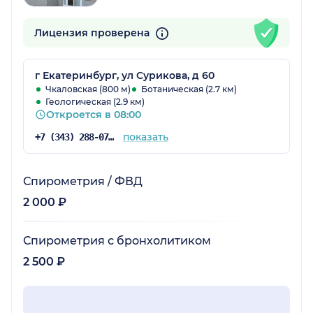
Лицензия проверена
г Екатеринбург, ул Сурикова, д 60
Чкаловская (800 м)
Ботаническая (2.7 км)
Геологическая (2.9 км)
Откроется в 08:00
показать
+7 (343) 288-07-54
Спирометрия / ФВД
2 000 ₽
Спирометрия с бронхолитиком
2 500 ₽