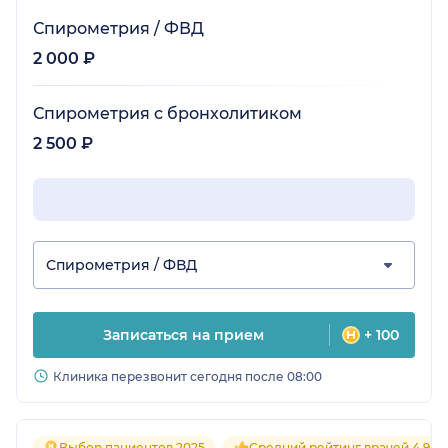
Спирометрия / ФВД
2 000 ₽
Спирометрия с бронхолитиком
2 500 ₽
Спирометрия / ФВД
Записаться на прием
+ 100
Клиника перезвонит сегодня после 08:00
Выбор пациентов 2025
Средний рейтинг врачей 4.9