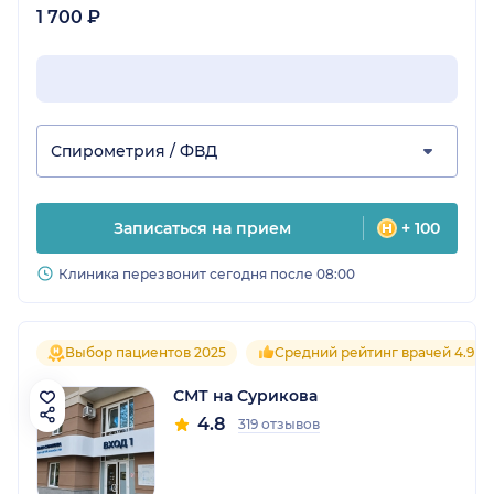
1 700 ₽
Спирометрия / ФВД
Записаться на прием
+ 100
Клиника перезвонит сегодня после 08:00
Выбор пациентов 2025
Средний рейтинг врачей 4.9
СМТ на Сурикова
4.8
319 отзывов