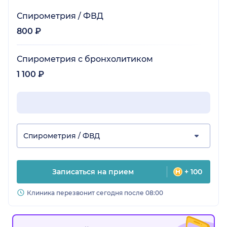
Спирометрия / ФВД
800 ₽
Спирометрия с бронхолитиком
1 100 ₽
Спирометрия / ФВД
Записаться на прием
+ 100
Клиника перезвонит сегодня после 08:00