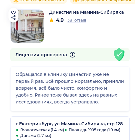
Династия на Мамина-Сибиряка
4.9
381 отзыв
Лицензия проверена
Обращался в клинику Династия уже не
первый раз. Всё прошло нормально, приняли
вовремя, всё было чисто, комфортно и
удобно. Ранее тоже бывал здесь на разных
исследованиях, всегда устраивало.
г Екатеринбург, ул Мамина-Сибиряка, стр 128
Геологическая (1.4 км)
Площадь 1905 года (1.9 км)
Динамо (2.7 км)