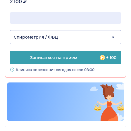
2 100 ₽
Спирометрия / ФВД
Записаться на прием
+ 100
Клиника перезвонит сегодня после 08:00