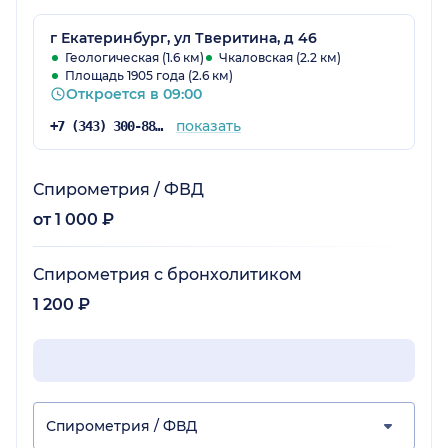
г Екатеринбург, ул Тверитина, д 46
Геологическая (1.6 км)
Чкаловская (2.2 км)
Площадь 1905 года (2.6 км)
Откроется в 09:00
показать
+7 (343) 300-88-69
Спирометрия / ФВД
от 1 000 ₽
Спирометрия с бронхолитиком
1 200 ₽
Спирометрия / ФВД