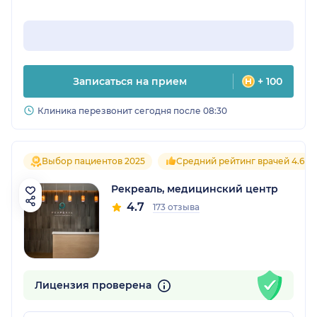
Записаться на прием
+ 100
Клиника перезвонит сегодня после 08:30
Выбор пациентов 2025
Средний рейтинг врачей 4.6
Рекреаль, медицинский центр
4.7
173 отзыва
Лицензия проверена