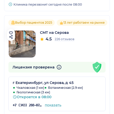
Клиника перезвонит сегодня после 08:00
Выбор пациентов 2025
13 лет работаем на рынке
СМТ на Серова
4.5
226 отзывов
Лицензия проверена
г Екатеринбург, ул Серова, д 45
Чкаловская (1 км)
Ботаническая (2.9 км)
Геологическая (3 км)
Откроется в 08:00
показать
+7 (343) 288-07-54