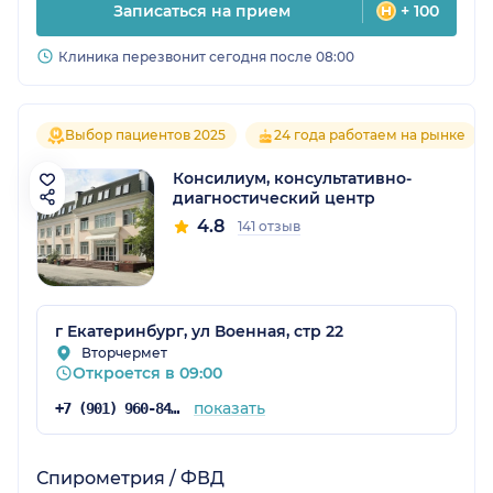
Записаться на прием
+ 100
Клиника перезвонит сегодня после 08:00
Выбор пациентов 2025
24 года работаем на рынке
Консилиум, консультативно-
диагностический центр
4.8
141 отзыв
г Екатеринбург, ул Военная, стр 22
Вторчермет
Откроется в 09:00
показать
+7 (901) 960-84-19
Спирометрия / ФВД