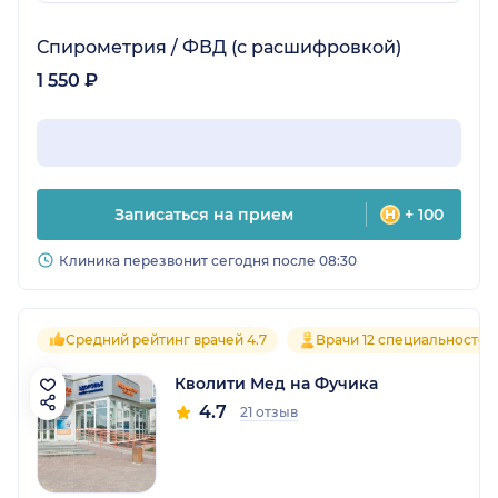
Спирометрия / ФВД (с расшифровкой)
1 550 ₽
Записаться на прием
+ 100
Клиника перезвонит сегодня после 08:30
Средний рейтинг врачей 4.7
Врачи 12 специальностей
Кволити Мед на Фучика
4.7
21 отзыв