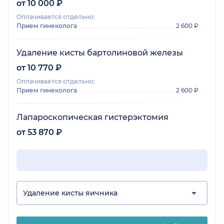
от 10 000 ₽
Оплачивается отдельно:
Прием гинеколога
2 600 ₽
Удаление кисты бартолиновой железы
от 10 770 ₽
Оплачивается отдельно:
Прием гинеколога
2 600 ₽
Лапароскопическая гистерэктомия
от 53 870 ₽
Удаление кисты яичника