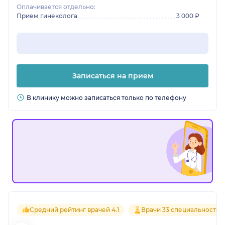
Оплачивается отдельно:
Прием гинеколога
3 000 ₽
Записаться на прием
В клинику можно записаться только по телефону
Средний рейтинг врачей 4.1
Врачи 33 специальностей