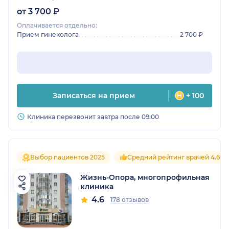
от 3 700 ₽
Оплачивается отдельно:
Прием гинеколога
2 700 ₽
Записаться на прием
+ 100
Клиника перезвонит завтра после 09:00
Выбор пациентов 2025
Средний рейтинг врачей 4.6
Жизнь-Опора, многопрофильная
клиника
4.6
178 отзывов