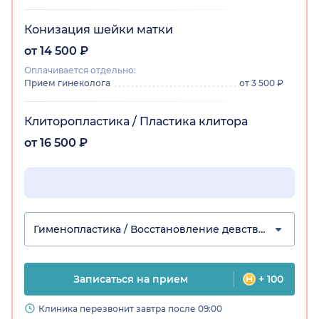
Конизация шейки матки
от 14 500 ₽
Оплачивается отдельно:
Прием гинеколога
от 3 500 ₽
Клиторопластика / Пластика клитора
от 16 500 ₽
Гименопластика / Восстановление девственности
Записаться на прием
+ 100
Клиника перезвонит завтра после 09:00