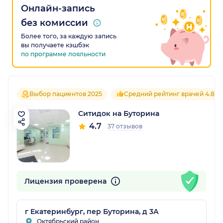
Онлайн-запись
без комиссии
Более того, за каждую запись
вы получаете кэшбэк
по программе лояльности
Выбор пациентов 2025
Средний рейтинг врачей 4.8
Ситидок на Буторина
4.7
37 отзывов
Лицензия проверена
г Екатеринбург, пер Буторина, д 3А
Октябрьский район