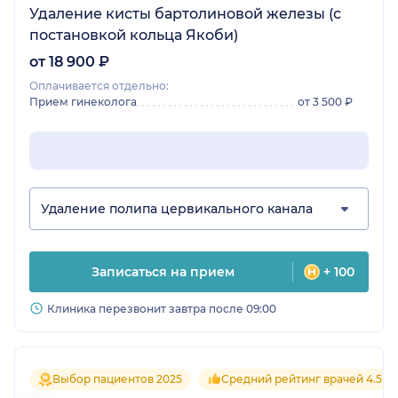
Удаление кисты бартолиновой железы (с
постановкой кольца Якоби)
от 18 900 ₽
Оплачивается отдельно:
Прием гинеколога
от 3 500 ₽
Удаление полипа цервикального канала
Записаться на прием
+ 100
Клиника перезвонит завтра после 09:00
Выбор пациентов 2025
Средний рейтинг врачей 4.5