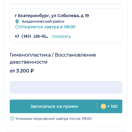
г Екатеринбург, ул Соболева, д 19
Академический район
Откроется завтра в 08:00
показать
+7 (343) 226-91-73
Гименопластика / Восстановление
девственности
от 3 200 ₽
Записаться на прием
+ 100
Клиника перезвонит завтра после 09:00