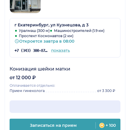
г Екатеринбург, ул Кузнецова, д 3
Уралмаш (300 м)
Машиностроителей (1.9 км)
Проспект Космонавтов (2 км)
Откроется завтра в 08:00
показать
+7 (343) 300-87-22
Конизация шейки матки
от 12 000 ₽
Оплачивается отдельно:
Прием гинеколога
от 3 300 ₽
Записаться на прием
+ 100