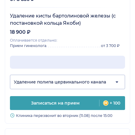
Удаление кисты бартолиновой железы (с
постановкой кольца Якоби)
18 900 ₽
Оплачивается отдельно:
Прием гинеколога
от 3 700 ₽
Удаление полипа цервикального канала
Записаться на прием
+ 100
Клиника перезвонит во вторник (11.08) после 15:00