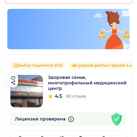
Выбор пациентов 2025
Средний рейтинг врачей 4.4
Здоровая семья,
многопрофильный медицинский
центр
4.5
163 отзыва
Лицензия проверена