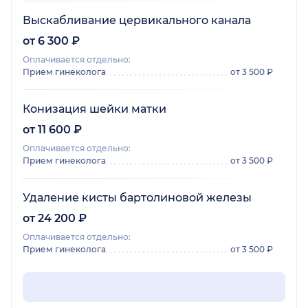
Выскабливание цервикального канала
от 6 300 ₽
Оплачивается отдельно:
Прием гинеколога
от 3 500 ₽
Конизация шейки матки
от 11 600 ₽
Оплачивается отдельно:
Прием гинеколога
от 3 500 ₽
Удаление кисты бартолиновой железы
от 24 200 ₽
Оплачивается отдельно:
Прием гинеколога
от 3 500 ₽