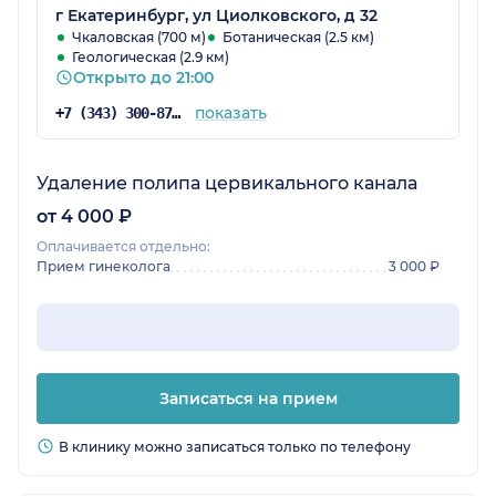
г Екатеринбург, ул Циолковского, д 32
Чкаловская (700 м)
Ботаническая (2.5 км)
Геологическая (2.9 км)
Открыто до 21:00
показать
+7 (343) 300-87-38
Удаление полипа цервикального канала
от 4 000 ₽
Оплачивается отдельно:
Прием гинеколога
3 000 ₽
Записаться на прием
В клинику можно записаться только по телефону