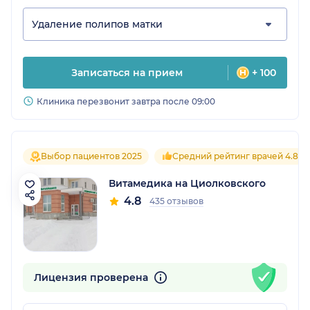
Удаление полипов матки
Записаться на прием
+ 100
Клиника перезвонит завтра после 09:00
Выбор пациентов 2025
Средний рейтинг врачей 4.8
Витамедика на Циолковского
4.8
435 отзывов
Лицензия проверена