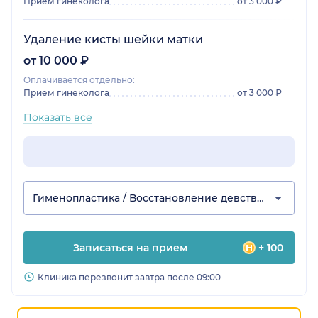
Прием гинеколога
от 3 000 ₽
Удаление кисты шейки матки
от 10 000 ₽
Оплачивается отдельно:
Прием гинеколога
от 3 000 ₽
Показать все
Гименопластика / Восстановление девственности
Записаться на прием
+ 100
Клиника перезвонит завтра после 09:00