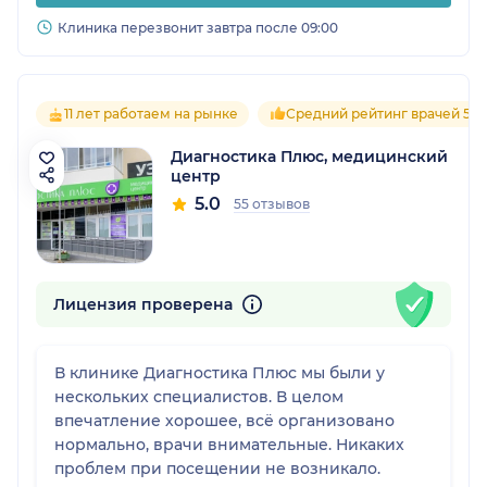
Клиника перезвонит завтра после 09:00
11 лет работаем на рынке
Средний рейтинг врачей 5.0
Диагностика Плюс, медицинский
центр
5.0
55 отзывов
Лицензия проверена
В клинике Диагностика Плюс мы были у
нескольких специалистов. В целом
впечатление хорошее, всё организовано
нормально, врачи внимательные. Никаких
проблем при посещении не возникало.