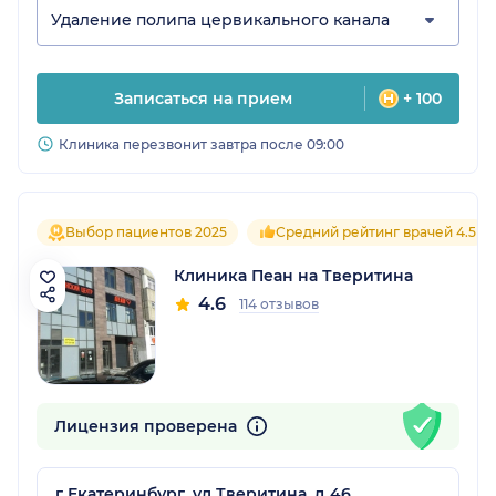
Удаление полипа цервикального канала
Записаться на прием
+ 100
Клиника перезвонит завтра после 09:00
Выбор пациентов 2025
Средний рейтинг врачей 4.5
Клиника Пеан на Тверитина
4.6
114 отзывов
Лицензия проверена
г Екатеринбург, ул Тверитина, д 46