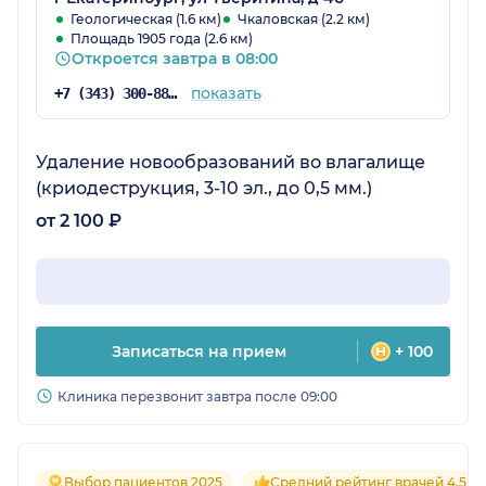
Геологическая (1.6 км)
Чкаловская (2.2 км)
Площадь 1905 года (2.6 км)
Откроется завтра в 08:00
показать
+7 (343) 300-88-69
Удаление новообразований во влагалище
(криодеструкция, 3-10 эл., до 0,5 мм.)
от 2 100 ₽
Записаться на прием
+ 100
Клиника перезвонит завтра после 09:00
Выбор пациентов 2025
Средний рейтинг врачей 4.5