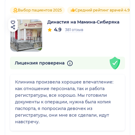
Выбор пациентов 2025
Средний рейтинг врачей 4.9
Династия на Мамина-Сибиряка
4.9
381 отзыв
Лицензия проверена
Клиника произвела хорошее впечатление:
как отношение персонала, так и работа
регистратуры, все хорошо. Мы готовили
документы к операции, нужна была копия
паспорта, я попросила девочек из
регистратуры, они мне все сделали, идут
навстречу.