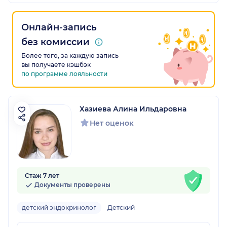
Онлайн-запись
без комиссии
Более того, за каждую запись
вы получаете кэшбэк
по программе лояльности
Хазиева Алина Ильдаровна
Нет оценок
Стаж 7 лет
Документы проверены
детский эндокринолог
Детский