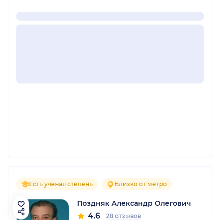
Есть ученая степень
Близко от метро
Поздняк Александр Олегович
4.6
28 отзывов