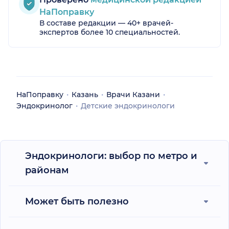
НаПоправку
В составе редакции — 40+ врачей-
экспертов более 10 специальностей.
НаПоправку
Казань
Врачи Казани
Эндокринолог
Детские эндокринологи
Эндокринологи: выбор по метро и
районам
Может быть полезно