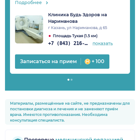
Подробнее
Клиника Будь Здоров на
Нариманова
г Казань, ул Нариманова, д 65
Площадь Тукая (1.5 км)
+7 (843) 216-80-29
показать
Записаться на прием
+ 100
Материалы, размещённые на сайте, не предназначены для
постановки диагноза и лечения и не заменяют приём
врача. Имеются противопоказания. Необходима
консультация специалиста.
Проверено
медицинской редакцией