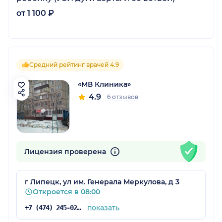
от 1 100 ₽
Средний рейтинг врачей 4.9
«МВ Клиника»
4.9
6 отзывов
Лицензия проверена
г Липецк, ул им. Генерала Меркулова, д 3
Откроется в 08:00
показать
+7 (474) 245-02-97