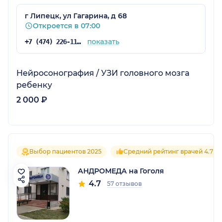
г Липецк, ул Гагарина, д 68
Откроется в 07:00
показать
+7 (474) 226-11-15
Нейросонография / УЗИ головного мозга
ребенку
2 000 ₽
Выбор пациентов 2025
Средний рейтинг врачей 4.7
АНДРОМЕДА на Гоголя
4.7
57 отзывов