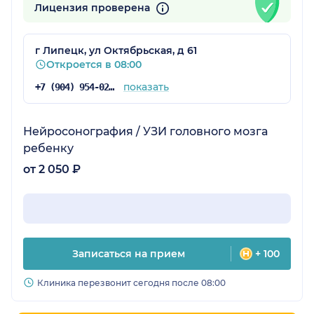
Лицензия проверена
г Липецк, ул Октябрьская, д 61
Откроется в 08:00
показать
+7 (904) 954-02-49
Нейросонография / УЗИ головного мозга
ребенку
от 2 050 ₽
Записаться на прием
+ 100
Клиника перезвонит сегодня после 08:00