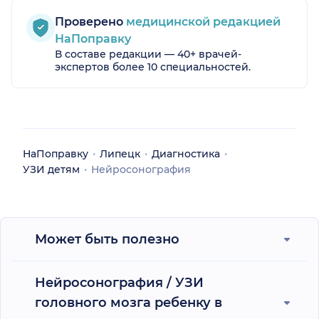
Проверено
медицинской редакцией
НаПоправку
В составе редакции — 40+ врачей-
экспертов более 10 специальностей.
НаПоправку
Липецк
Диагностика
УЗИ детям
Нейросонография
Может быть полезно
Нейросонография / УЗИ
головного мозга ребенку в