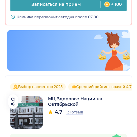
Записаться на прием
+ 100
Клиника перезвонит сегодня после 07:00
Выбор пациентов 2025
Средний рейтинг врачей 4.7
МЦ Здоровье Нации на
Октябрьской
4.7
131 отзыв