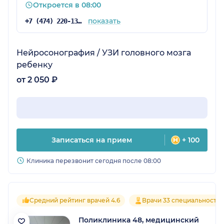
Откроется в 08:00
показать
+7 (474) 220-13-86
Нейросонография / УЗИ головного мозга
ребенку
от 2 050 ₽
Записаться на прием
+ 100
Клиника перезвонит сегодня после 08:00
Средний рейтинг врачей 4.6
Врачи 33 специальносте
Поликлиника 48, медицинский