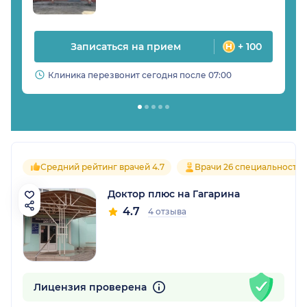
Записаться на прием
+ 100
Клиника перезвонит сегодня после 07:00
Средний рейтинг врачей 4.7
Врачи 26 специальносте
Доктор плюс на Гагарина
4.7
4 отзыва
Лицензия проверена