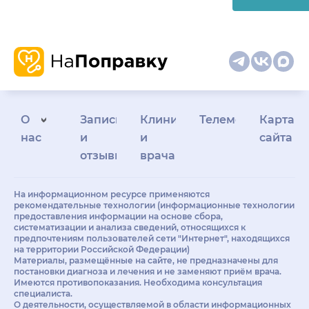
О
Запись
Клиникам
Телемедицина
Карта
нас
и
и
сайта
отзывы
врачам
На информационном ресурсе применяются
рекомендательные технологии (информационные технологии
предоставления информации на основе сбора,
систематизации и анализа сведений, относящихся к
предпочтениям пользователей сети "Интернет", находящихся
на территории Российской Федерации)
Материалы, размещённые на сайте, не предназначены для
постановки диагноза и лечения и не заменяют приём врача.
Имеются противопоказания. Необходима консультация
специалиста.
О деятельности, осуществляемой в области информационных