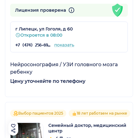
Лицензия проверена
г Липецк, ул Гоголя, д 60
Откроется в 08:00
показать
+7 (474) 256-69-12
Нейросонография / УЗИ головного мозга
ребенку
Цену уточняйте по телефону
Выбор пациентов 2025
18 лет работаем на рынке
Семейный доктор, медицинский
центр