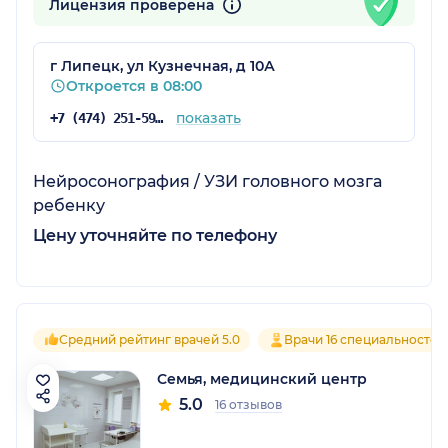
Лицензия проверена
г Липецк, ул Кузнечная, д 10А
Откроется в 08:00
показать
+7 (474) 251-59-11
Нейросонография / УЗИ головного мозга
ребенку
Цену уточняйте по телефону
Средний рейтинг врачей 5.0
Врачи 16 специальностей
Семья, медицинский центр
5.0
16 отзывов