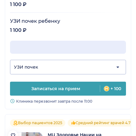
1 100 ₽
УЗИ почек ребенку
1 100 ₽
УЗИ почек
Записаться на прием
+ 100
Клиника перезвонит завтра после 11:00
Выбор пациентов 2025
Средний рейтинг врачей 4.7
МЦ Здоровье Нации на