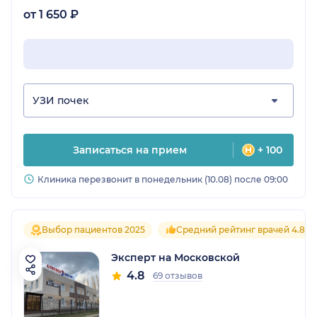
от 1 650 ₽
УЗИ почек
Записаться на прием
+ 100
Клиника перезвонит в понедельник (10.08) после 09:00
Выбор пациентов 2025
Средний рейтинг врачей 4.8
Эксперт на Московской
4.8
69 отзывов