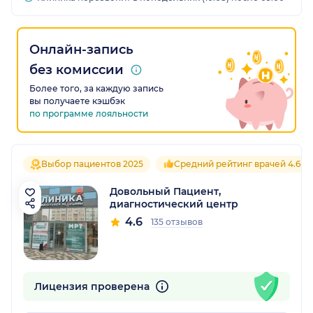
Онлайн-запись
без комиссии
Более того, за каждую запись
вы получаете кэшбэк
по программе лояльности
Выбор пациентов 2025
Средний рейтинг врачей 4.6
Довольный Пациент,
диагностический центр
4.6
135 отзывов
Лицензия проверена