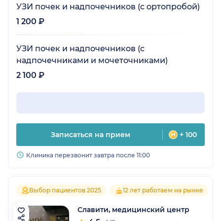
УЗИ почек и надпочечников (с ортопробой)
1 200 ₽
УЗИ почек и надпочечников (с
надпочечниками и мочеточниками)
2 100 ₽
Записаться на прием
+ 100
Клиника перезвонит завтра после 11:00
Выбор пациентов 2025
12 лет работаем на рынке
Славити, медицинский центр