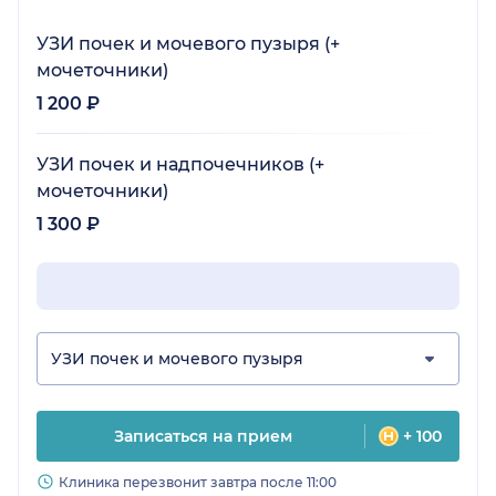
УЗИ почек и мочевого пузыря (+
мочеточники)
1 200 ₽
УЗИ почек и надпочечников (+
мочеточники)
1 300 ₽
УЗИ почек и мочевого пузыря
Записаться на прием
+ 100
Клиника перезвонит завтра после 11:00