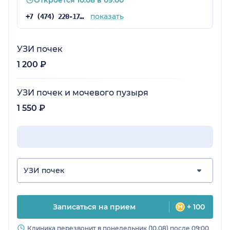
Откроется 10.08 в 09:00
показать
+7 (474) 220-17-49
УЗИ почек
1 200 ₽
УЗИ почек и мочевого пузыря
1 550 ₽
УЗИ почек
Записаться на прием
+ 100
Клиника перезвонит в понедельник (10.08) после 09:00