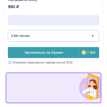
980 ₽
УЗИ почек
Записаться на прием
+ 100
Клиника перезвонит завтра после 11:00