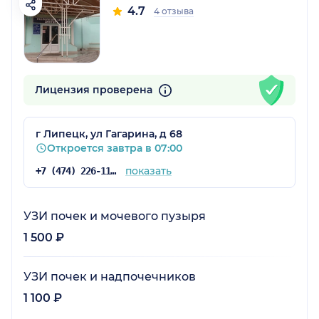
4.7
4 отзыва
Лицензия проверена
г Липецк, ул Гагарина, д 68
Откроется завтра в 07:00
показать
+7 (474) 226-11-15
УЗИ почек и мочевого пузыря
1 500 ₽
УЗИ почек и надпочечников
1 100 ₽