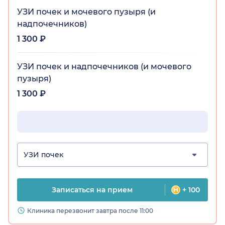
УЗИ почек и мочевого пузыря (и
надпочечников)
1 300 ₽
УЗИ почек и надпочечников (и мочевого
пузыря)
1 300 ₽
УЗИ почек
Записаться на прием
+ 100
Клиника перезвонит завтра после 11:00