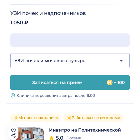
УЗИ почек и надпочечников
1 050 ₽
УЗИ почек и мочевого пузыря
Записаться на прием
+ 100
Клиника перезвонит завтра после 11:00
Мгновенная запись
Работаем все выходные
Инвитро на Политехнической
5.0
1 отзыв