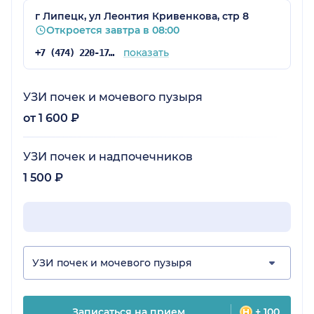
г Липецк, ул Леонтия Кривенкова, стр 8
Откроется завтра в 08:00
показать
+7 (474) 220-17-46
УЗИ почек и мочевого пузыря
от 1 600 ₽
УЗИ почек и надпочечников
1 500 ₽
УЗИ почек и мочевого пузыря
Записаться на прием
+ 100