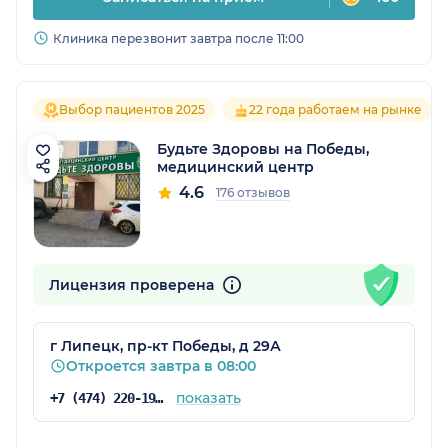
Клиника перезвонит завтра после 11:00
Выбор пациентов 2025
22 года работаем на рынке
Будьте Здоровы на Победы,
медицинский центр
4.6
176 отзывов
Лицензия проверена
г Липецк, пр-кт Победы, д 29А
Откроется завтра в 08:00
показать
+7 (474) 220-19-83