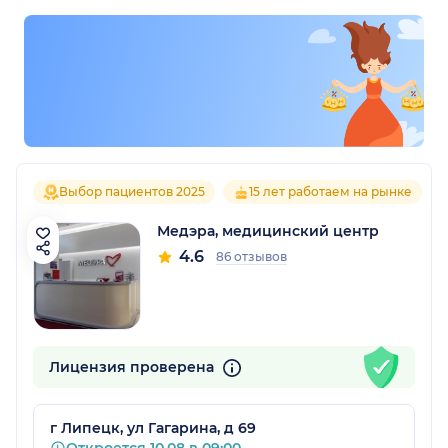
Выбор пациентов 2025
15 лет работаем на рынке
Медэра, медицинский центр
4.6
86 отзывов
Лицензия проверена
г Липецк, ул Гагарина, д 69