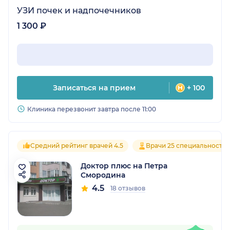
УЗИ почек и надпочечников
1 300 ₽
Записаться на прием
+ 100
Клиника перезвонит завтра после 11:00
Средний рейтинг врачей 4.5
Врачи 25 специальносте
Доктор плюс на Петра
Смородина
4.5
18 отзывов