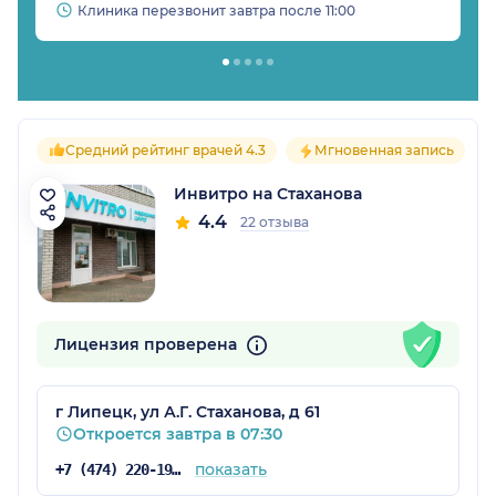
Клиника перезвонит завтра после 11:00
Средний рейтинг врачей 4.3
Мгновенная запись
Инвитро на Стаханова
4.4
22 отзыва
Лицензия проверена
г Липецк, ул А.Г. Стаханова, д 61
Откроется завтра в 07:30
показать
+7 (474) 220-19-93