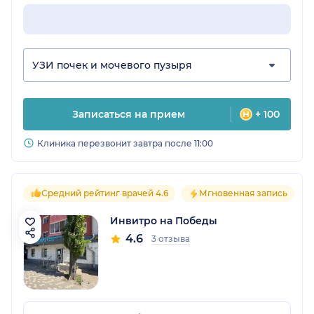
УЗИ почек и мочевого пузыря
Записаться на прием
+ 100
Клиника перезвонит завтра после 11:00
Средний рейтинг врачей 4.6
Мгновенная запись
Инвитро на Победы
4.6
3 отзыва