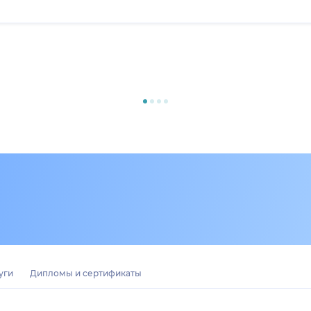
уги
Дипломы и сертификаты