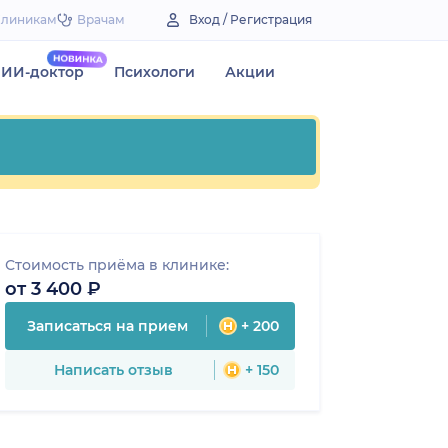
Клиникам
Врачам
Вход / Регистрация
ИИ-доктор
Психологи
Акции
Стоимость приёма в клинике:
от 3 400 ₽
Записаться на прием
+ 200
Написать отзыв
+ 150