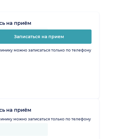
сь на приём
Записаться на прием
линику можно записаться только по телефону
сь на приём
линику можно записаться только по телефону