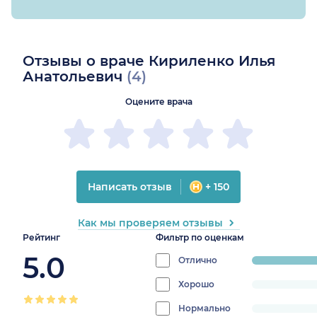
Отзывы о враче Кириленко Илья
Анатольевич
(4)
Оцените врача
Написать отзыв
+ 150
Как мы проверяем отзывы
Рейтинг
Фильтр по оценкам
5.0
Отлично
progress:
100%
Хорошо
progress:
0%
Нормально
progress: