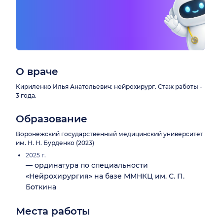
О враче
Кириленко Илья Анатольевич: нейрохирург. Стаж работы -
3 года.
Образование
Воронежский государственный медицинский университет
им. Н. Н. Бурденко (2023)
2025 г.
— ординатура по специальности
«Нейрохирургия» на базе ММНКЦ им. С. П.
Боткина
Места работы