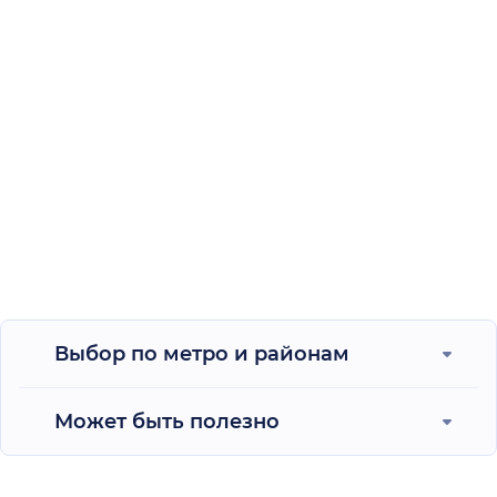
Выбор по метро и районам
Может быть полезно