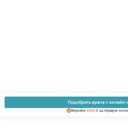
Подобрать врача с онлайн-
Вернём
1000 ₽
за первую онла