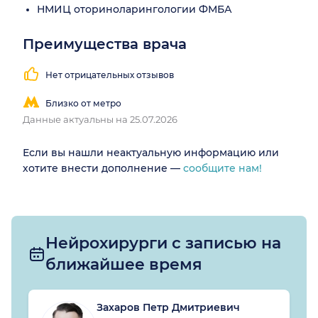
НМИЦ оториноларингологии ФМБА
Преимущества врача
Нет отрицательных отзывов
Близко от метро
Данные актуальны на 25.07.2026
Если вы нашли неактуальную информацию или
хотите внести дополнение —
сообщите нам!
Нейрохирурги с записью на
ближайшее время
Захаров Петр Дмитриевич