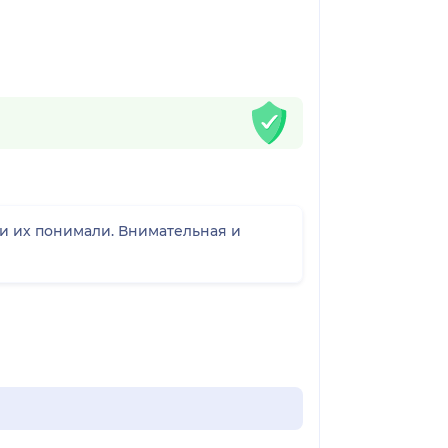
и их понимали. Внимательная и