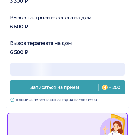
3 300 ₽
Вызов гастроэнтеролога на дом
6 500 ₽
Вызов терапевта на дом
6 500 ₽
Записаться на прием
+ 200
Клиника перезвонит сегодня после 08:00