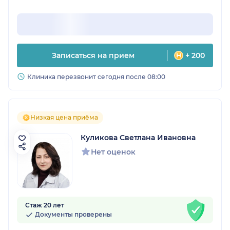
Записаться на прием
+ 200
Клиника перезвонит сегодня после 08:00
Низкая цена приёма
Куликова Светлана Ивановна
Нет оценок
Стаж 20 лет
Документы проверены