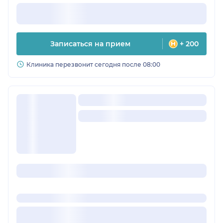
Записаться на прием
+ 200
Клиника перезвонит сегодня после 08:00