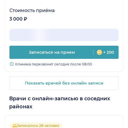
Стоимость приёма
3 000 ₽
Записаться на прием
+ 200
Клиника перезвонит сегодня после 08:00
Показать врачей без онлайн записи
Врачи с онлайн-записью в соседних
районах
Записалось 28 человек