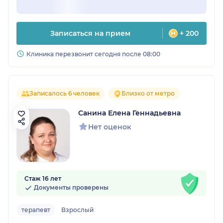
Записаться на прием
+ 200
Клиника перезвонит сегодня после 08:00
Записалось 6 человек
Близко от метро
Санина Елена Геннадьевна
Нет оценок
Стаж 16 лет
Документы проверены
терапевт
Взрослый