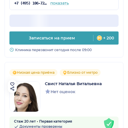
показать
+7 (495) 106-72-57
Записаться на прием
+ 200
Клиника перезвонит сегодня после 09:00
Низкая цена приёма
Близко от метро
Свист Наталья Витальевна
Нет оценок
Стаж 20 лет
Первая категория
Документы проверены