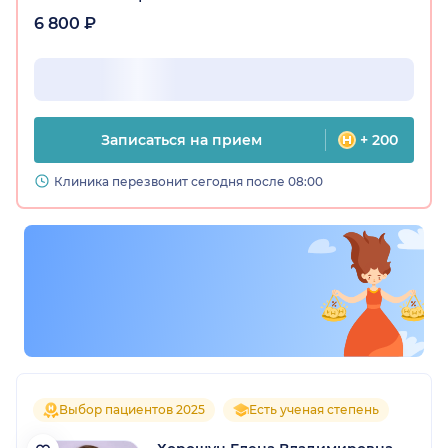
6 800 ₽
Записаться на прием
+ 200
Клиника перезвонит сегодня после 08:00
Выбор пациентов 2025
Есть ученая степень