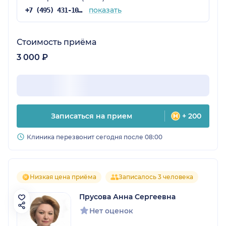
показать
+7 (495) 431-10-27
Стоимость приёма
3 000 ₽
Записаться на прием
+ 200
Клиника перезвонит сегодня после 08:00
Низкая цена приёма
Записалось 3 человека
Прусова Анна Сергеевна
Нет оценок