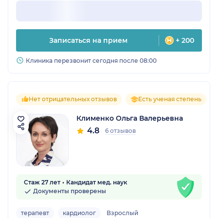
Записаться на прием
+ 200
Клиника перезвонит сегодня после 08:00
Нет отрицательных отзывов
Есть ученая степень
Клименко Ольга Валерьевна
4.8
6 отзывов
Стаж 27 лет
Кандидат мед. наук
Документы проверены
терапевт
кардиолог
Взрослый