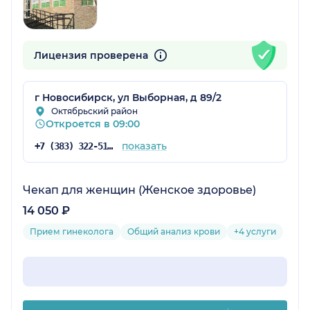
Лицензия проверена
г Новосибирск, ул Выборная, д 89/2
Октябрьский район
Откроется в 09:00
показать
+7 (383) 322-51-40
Чекап для женщин (Женское здоровье)
14 050 ₽
Прием гинеколога
Общий анализ крови
+4 услуги