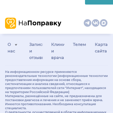
О
Запись
Клиникам
Телемедицина
Карта
нас
и
и
сайта
отзывы
врачам
На информационном ресурсе применяются
рекомендательные технологии (информационные технологии
предоставления информации на основе сбора,
систематизации и анализа сведений, относящихся к
предпочтениям пользователей сети "Интернет", находящихся
на территории Российской Федерации)
Материалы, размещённые на сайте, не предназначены для
постановки диагноза и лечения и не заменяют приём врача.
Имеются противопоказания. Необходима консультация
специалиста.
О деятельности, осуществляемой в области информационных