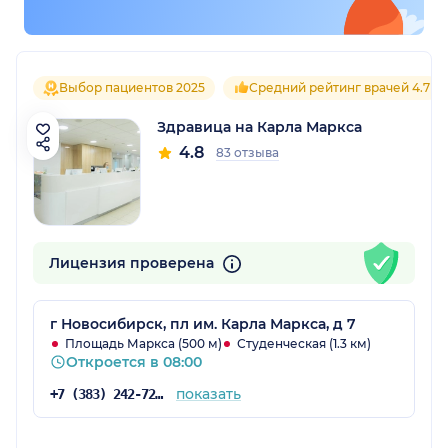
Выбор пациентов 2025
Средний рейтинг врачей 4.7
Здравица на Карла Маркса
4.8
83 отзыва
Лицензия проверена
г Новосибирск, пл им. Карла Маркса, д 7
Площадь Маркса (500 м)
Студенческая (1.3 км)
Откроется в 08:00
показать
+7 (383) 242-72-53