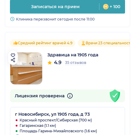
Записаться на прием
+ 100
Клиника перезвонит сегодня после 11:00
Средний рейтинг врачей 4.9
Врачи 23 специальносте
Здравица на 1905 года
4.9
35 отзывов
Лицензия проверена
г Новосибирск, ул 1905 года, д 73
Красный проспект/Сибирская (700 м)
Гагаринская (1.1 км)
Площадь Гарина-Михайловского (1.6 км)