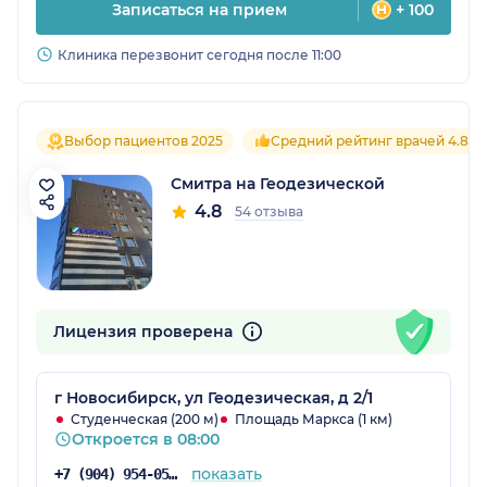
Записаться на прием
+ 100
Клиника перезвонит сегодня после 11:00
Выбор пациентов 2025
Средний рейтинг врачей 4.8
Смитра на Геодезической
4.8
54 отзыва
Лицензия проверена
г Новосибирск, ул Геодезическая, д 2/1
Студенческая (200 м)
Площадь Маркса (1 км)
Откроется в 08:00
показать
+7 (904) 954-05-19