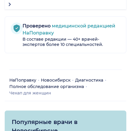
Проверено
медицинской редакцией
НаПоправку
В составе редакции — 40+ врачей-
экспертов более 10 специальностей.
НаПоправку
Новосибирск
Диагностика
Полное обследование организма
Чекап для женщин
Популярные врачи в
Новосибирске