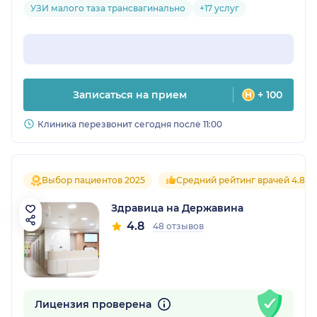
УЗИ малого таза трансвагинально
+17 услуг
Записаться на прием
+ 100
Клиника перезвонит сегодня после 11:00
Выбор пациентов 2025
Средний рейтинг врачей 4.8
Здравица на Державина
4.8
48 отзывов
Лицензия проверена