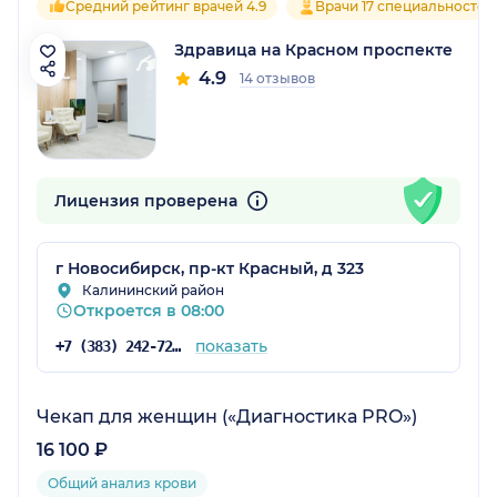
Средний рейтинг врачей 4.9
Врачи 17 специальностей
Здравица на Красном проспекте
4.9
14 отзывов
Лицензия проверена
г Новосибирск, пр-кт Красный, д 323
Калининский район
Откроется в 08:00
показать
+7 (383) 242-72-53
Чекап для женщин («Диагностика PRO»)
16 100 ₽
Общий анализ крови