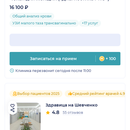
16 100 ₽
Общий анализ крови
УЗИ малого таза трансвагинально
+17 услуг
Записаться на прием
+ 100
Клиника перезвонит сегодня после 11:00
Выбор пациентов 2025
Средний рейтинг врачей 4.9
Здравица на Шевченко
4.8
55 отзывов