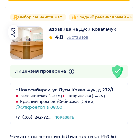
Выбор пациентов 2025
Средний рейтинг врачей 4.8
Здравица на Дуси Ковальчук
4.8
56 отзывов
Лицензия проверена
г Новосибирск, ул Дуси Ковальчук, д 272/1
Заельцовская (700 м)
Гагаринская (1.4 км)
Красный проспект/Сибирская (2.4 км)
Откроется в 08:00
показать
+7 (383) 242-72-53
Чекап для женщин («Диагностика PRO»)