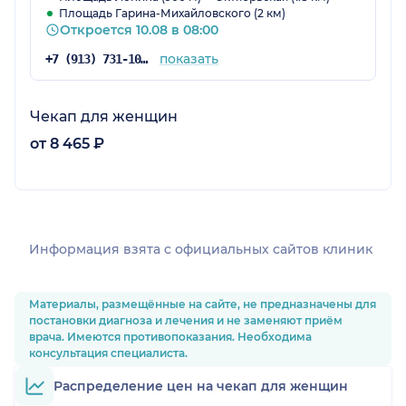
Площадь Гарина-Михайловского (2 км)
Откроется 10.08 в 08:00
показать
+7 (913) 731-10-80
Чекап для женщин
от 8 465 ₽
Информация взята c официальных сайтов клиник
Материалы, размещённые на сайте, не предназначены для
постановки диагноза и лечения и не заменяют приём
врача. Имеются противопоказания. Необходима
консультация специалиста.
Распределение цен на чекап для женщин