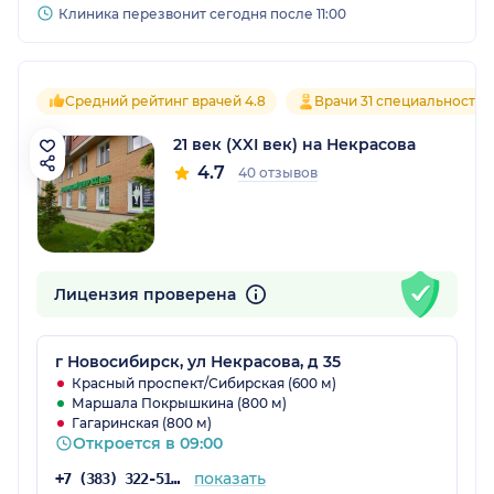
Клиника перезвонит сегодня после 11:00
Средний рейтинг врачей 4.8
Врачи 31 специальностей
21 век (XXI век) на Некрасова
4.7
40 отзывов
Лицензия проверена
г Новосибирск, ул Некрасова, д 35
Красный проспект/Сибирская (600 м)
Маршала Покрышкина (800 м)
Гагаринская (800 м)
Откроется в 09:00
показать
+7 (383) 322-51-40