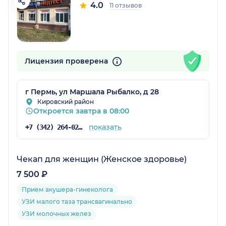
4.0
11 отзывов
Лицензия проверена
г Пермь, ул Маршала Рыбалко, д 28
Кировский район
Откроется завтра в 08:00
показать
+7 (342) 264-02-09
Чекап для женщин (Женское здоровье)
7 500 ₽
Прием акушера-гинеколога
УЗИ малого таза трансвагинально
УЗИ молочных желез