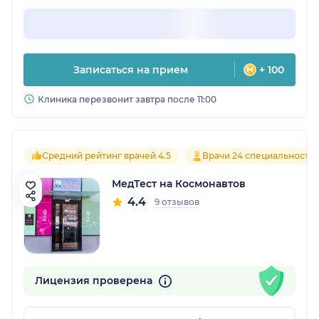
Записаться на прием
+ 100
Клиника перезвонит завтра после 11:00
Средний рейтинг врачей 4.5
Врачи 24 специальносте
МедТест на Космонавтов
4.4
9 отзывов
Лицензия проверена