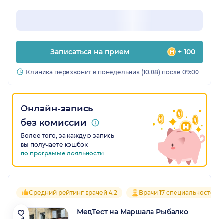
Записаться на прием
+ 100
Клиника перезвонит в понедельник (10.08) после 09:00
Онлайн-запись
без комиссии
Более того, за каждую запись
вы получаете кэшбэк
по программе лояльности
Средний рейтинг врачей 4.2
Врачи 17 специальностей
МедТест на Маршала Рыбалко