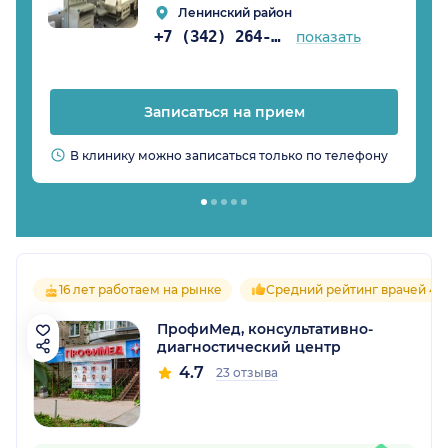
Ленинский район
+7 (342) 264-02-90
показать
Записаться на прием
В клинику можно записаться только по телефону
16 лет работаем на рынке
Средний рейтинг врачей 4.7
ПрофиМед, консультативно-
диагностический центр
4.7
23 отзыва