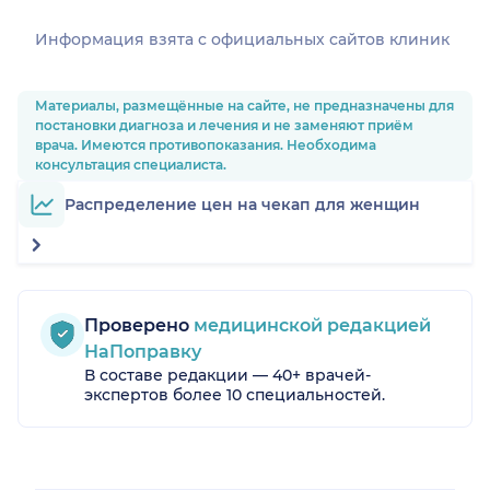
Информация взята c официальных сайтов клиник
Материалы, размещённые на сайте, не предназначены для
постановки диагноза и лечения и не заменяют приём
врача. Имеются противопоказания. Необходима
консультация специалиста.
Распределение цен на чекап для женщин
Проверено
медицинской редакцией
НаПоправку
В составе редакции — 40+ врачей-
экспертов более 10 специальностей.