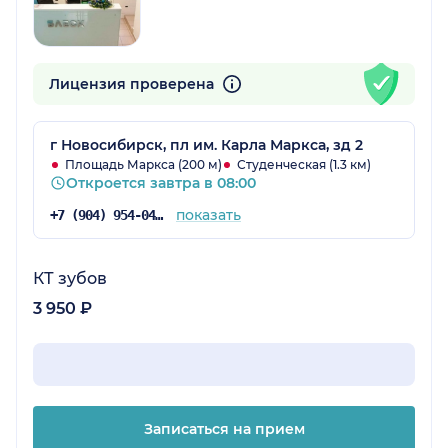
Лицензия проверена
г Новосибирск, пл им. Карла Маркса, зд 2
Площадь Маркса (200 м)
Студенческая (1.3 км)
Откроется завтра в 08:00
показать
+7 (904) 954-04-91
КТ зубов
3 950 ₽
Записаться на прием