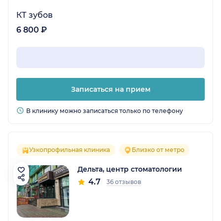
КТ зубов
6 800 ₽
Записаться на прием
В клинику можно записаться только по телефону
Узкопрофильная клиника
Близко от метро
Дельта, центр стоматологии
4.7
36 отзывов