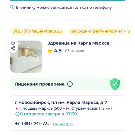
В клинику можно записаться только по телефону
Выбор пациентов 2025
Средний рейтинг врачей 4.8
Здравица на Карла Маркса
4.8
83 отзыва
Лицензия проверена
г Новосибирск, пл им. Карла Маркса, д 7
Площадь Маркса (500 м)
Студенческая (1.3 км)
Откроется завтра в 07:30
показать
+7 (383) 242-72-53