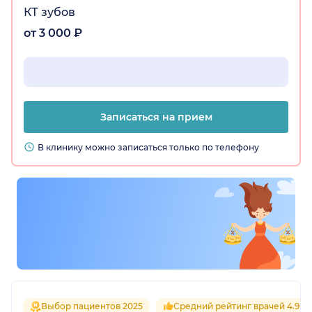
КТ зубов
от 3 000 ₽
Записаться на прием
В клинику можно записаться только по телефону
Выбор пациентов 2025
Средний рейтинг врачей 4.9