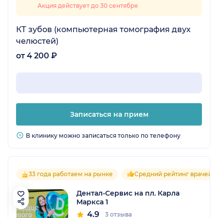
Акция действует до 30 сентября
КТ зубов (компьютерная томография двух
челюстей)
от 4 200 ₽
Записаться на прием
В клинику можно записаться только по телефону
33 года работаем на рынке
Средний рейтинг врачей 4
Дентал-Сервис на пл. Карла
Маркса 1
4.9
3 отзыва