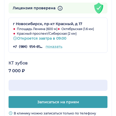
Лицензия проверена
г Новосибирск, пр-кт Красный, д 17
Площадь Ленина (600 м)
Октябрьская (1.6 км)
Красный проспект/Сибирская (2 км)
Откроется завтра в 09:00
показать
+7 (904) 954-05-14
КТ зубов
7 000 ₽
Записаться на прием
В клинику можно записаться только по телефону