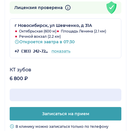
Лицензия проверена
г Новосибирск, ул Шевченко, д 31А
Октябрьская (600 м)
Площадь Ленина (2.1 км)
Речной вокзал (2.2 км)
Откроется завтра в 07:30
показать
+7 (383) 242-72-53
КТ зубов
6 800 ₽
Записаться на прием
В клинику можно записаться только по телефону