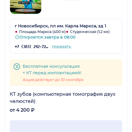
г Новосибирск, пл им. Карла Маркса, зд 1
Площадь Маркса (400 м)
Студенческая (1.2 км)
Откроется завтра в 08:00
показать
+7 (383) 242-72-15
Бесплатная консультация
+ КТ перед имплантацией!
Акция действует до 30 сентября
КТ зубов (компьютерная томография двух
челюстей)
от 4 200 ₽