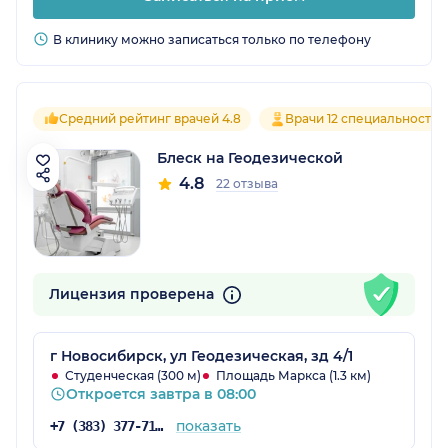
В клинику можно записаться только по телефону
Средний рейтинг врачей 4.8
Врачи 12 специальностей
Блеск на Геодезической
4.8
22 отзыва
Лицензия проверена
г Новосибирск, ул Геодезическая, зд 4/1
Студенческая (300 м)
Площадь Маркса (1.3 км)
Откроется завтра в 08:00
показать
+7 (383) 377-71-29