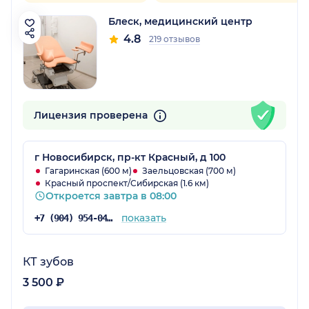
Блеск, медицинский центр
4.8
219 отзывов
Лицензия проверена
г Новосибирск, пр-кт Красный, д 100
Гагаринская (600 м)
Заельцовская (700 м)
Красный проспект/Сибирская (1.6 км)
Откроется завтра в 08:00
показать
+7 (904) 954-04-97
КТ зубов
3 500 ₽