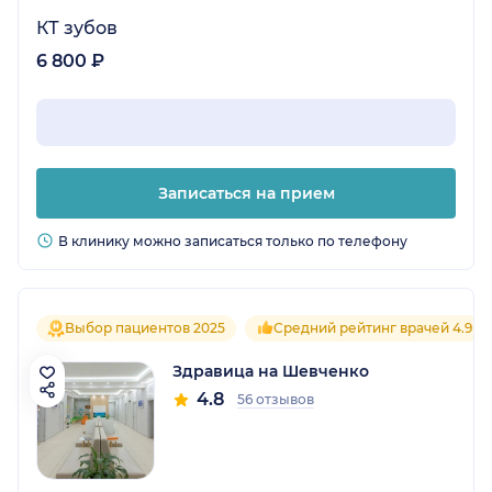
КТ зубов
6 800 ₽
Записаться на прием
В клинику можно записаться только по телефону
Выбор пациентов 2025
Средний рейтинг врачей 4.9
Здравица на Шевченко
4.8
56 отзывов