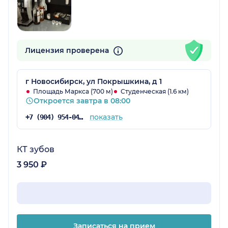
Лицензия проверена
г Новосибирск, ул Покрышкина, д 1
Площадь Маркса (700 м)
Студенческая (1.6 км)
Откроется завтра в 08:00
показать
+7 (904) 954-04-93
КТ зубов
3 950 ₽
Записаться на прием