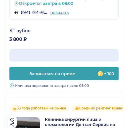
Откроется завтра в 08:00
показать
+7 (904) 954-05-19
КТ зубов
3 800 ₽
Записаться на прием
+ 100
Клиника перезвонит завтра после 09:00
33 года работаем на рынке
Средний рейтинг врачей 5
Клиника хирургии лица и
стоматологии Дентал-Сервис на