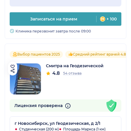
Записаться на прием
+ 100
Клиника перезвонит завтра после 09:00
Выбор пациентов 2025
Средний рейтинг врачей 4.8
Смитра на Геодезической
4.8
54 отзыва
Лицензия проверена
г Новосибирск, ул Геодезическая, д 2/1
Студенческая (200 м)
Площадь Маркса (1 км)