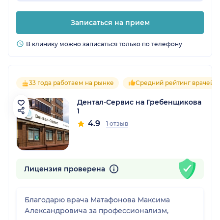
Записаться на прием
В клинику можно записаться только по телефону
33 года работаем на рынке
Средний рейтинг врачей 4
Дентал-Сервис на Гребенщикова
1
4.9
1 отзыв
Лицензия проверена
Благодарю врача Матафонова Максима
Александровича за профессионализм,