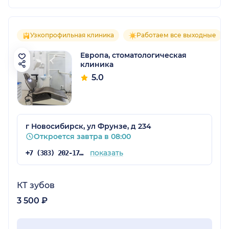
Узкопрофильная клиника
Работаем все выходные
Европа, стоматологическая
клиника
5.0
г Новосибирск, ул Фрунзе, д 234
Откроется завтра в 08:00
показать
+7 (383) 202-17-31
КТ зубов
3 500 ₽