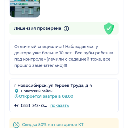
Лицензия проверена
Отличный специалист! Наблюдаемся у
доктора уже больше 10 лет . Все зубы ребенка
под контролем(лечили с седацией тоже, все
прошло замечательно)!!!
г Новосибирск, ул Героев Труда, д 4
Советский район
Откроется завтра в 08:00
показать
+7 (383) 242-72-58
Скидка 50% на повторное КТ