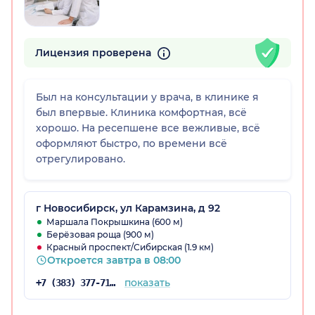
Лицензия проверена
Был на консультации у врача, в клинике я
был впервые. Клиника комфортная, всё
хорошо. На ресепшене все вежливые, всё
оформляют быстро, по времени всё
отрегулировано.
г Новосибирск, ул Карамзина, д 92
Маршала Покрышкина (600 м)
Берёзовая роща (900 м)
Красный проспект/Сибирская (1.9 км)
Откроется завтра в 08:00
показать
+7 (383) 377-71-34