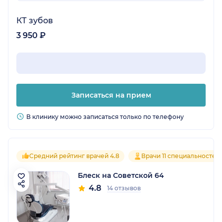
КТ зубов
3 950 ₽
Записаться на прием
В клинику можно записаться только по телефону
Средний рейтинг врачей 4.8
Врачи 11 специальностей
Блеск на Советской 64
4.8
14 отзывов