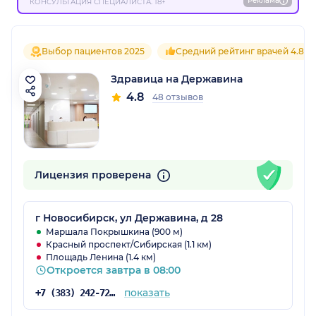
Реклама
КОНСУЛЬТАЦИЯ СПЕЦИАЛИСТА. 18+
Выбор пациентов 2025
Средний рейтинг врачей 4.8
Здравица на Державина
4.8
48 отзывов
Лицензия проверена
г Новосибирск, ул Державина, д 28
Маршала Покрышкина (900 м)
Красный проспект/Сибирская (1.1 км)
Площадь Ленина (1.4 км)
Откроется завтра в 08:00
показать
+7 (383) 242-72-53