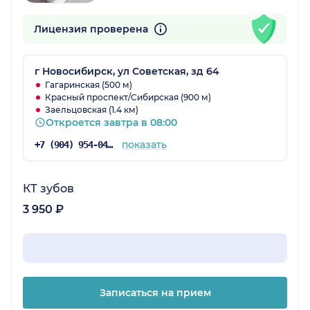
Лицензия проверена
г Новосибирск, ул Советская, зд 64
Гагаринская (500 м)
Красный проспект/Сибирская (900 м)
Заельцовская (1.4 км)
Откроется завтра в 08:00
показать
+7 (904) 954-04-92
КТ зубов
3 950 ₽
Записаться на прием