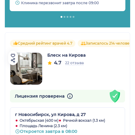
Клиника перезвонит завтра после 09:00
Средний рейтинг врачей 4.7
Записалось 214 человек
Блеск на Кирова
4.7
22 отзыва
Лицензия проверена
г Новосибирск, ул Кирова, д 27
Октябрьская (400 м)
Речной вокзал (1.3 км)
Площадь Ленина (2.3 км)
Откроется завтра в 08:00