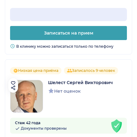
Записаться на прием
В клинику можно записаться только по телефону
Низкая цена приёма
Записалось 9 человек
Шелест Сергей Викторович
Нет оценок
Стаж 42 года
Документы проверены