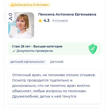
Записалось 9 человек
Пенкина Антонина Евгеньевна
4.3
6 отзывов
Стаж 28 лет
Высшая категория
Документы проверены
детский офтальмолог
Детский
Отличный врач, не понимаю плохих отзывов.
Осмотр проводится тщательно и
досконально, что не понятно, врач внятно
объясняет, любые вопросы по полочкам.
Дружелюбная, детки к ней тянутся