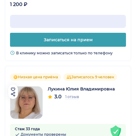
1 200 ₽
Записаться на прием
В клинику можно записаться только по телефону
Низкая цена приёма
Записалось 9 человек
Лукина Юлия Владимировна
3.0
1 отзыв
Стаж 33 года
Документы проверены