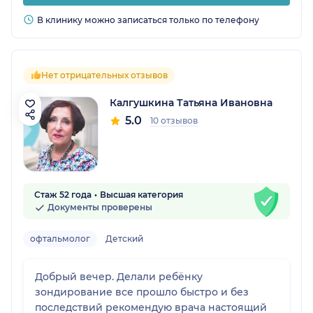
В клинику можно записаться только по телефону
Нет отрицательных отзывов
Калгушкина Татьяна Ивановна
5.0
10 отзывов
Стаж 52 года
Высшая категория
Документы проверены
офтальмолог
Детский
Добрый вечер. Делали ребёнку
зондирование все прошло быстро и без
последствий рекомендую врача настоящий