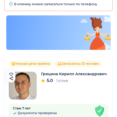
В клинику можно записаться только по телефону
Низкая цена приёма
Записалось 13 человек
Грицина Кирилл Александрович
5.0
1 отзыв
Стаж 7 лет
Документы проверены