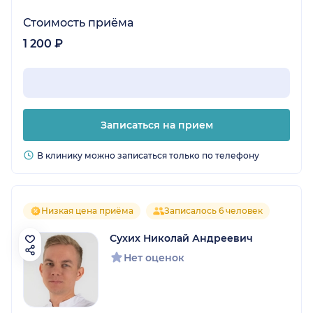
Стоимость приёма
1 200 ₽
Записаться на прием
В клинику можно записаться только по телефону
Низкая цена приёма
Записалось 6 человек
Сухих Николай Андреевич
Нет оценок