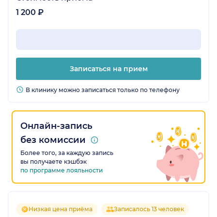
1 200 ₽
Записаться на прием
В клинику можно записаться только по телефону
Онлайн-запись
без комиссии
Более того, за каждую запись
вы получаете кэшбэк
по программе лояльности
Низкая цена приёма
Записалось 13 человек