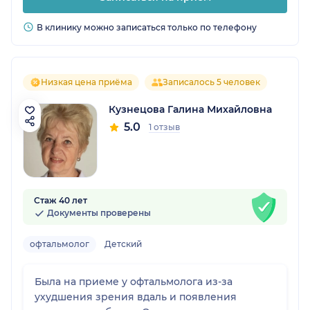
В клинику можно записаться только по телефону
Низкая цена приёма
Записалось 5 человек
Кузнецова Галина Михайловна
5.0
1 отзыв
Стаж 40 лет
Документы проверены
офтальмолог
Детский
Была на приеме у офтальмолога из-за
ухудшения зрения вдаль и появления