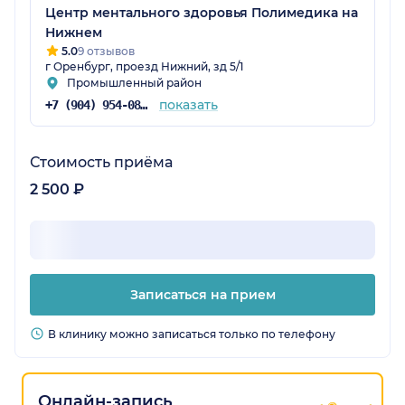
Центр ментального здоровья Полимедика на
Нижнем
5.0
9 отзывов
г Оренбург, проезд Нижний, зд 5/1
Промышленный район
показать
+7 (904) 954-08-36
Стоимость приёма
2 500 ₽
Записаться на прием
В клинику можно записаться только по телефону
Онлайн-запись