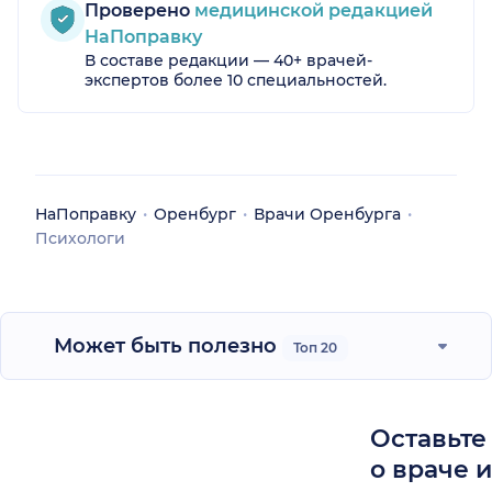
Проверено
медицинской редакцией
НаПоправку
В составе редакции — 40+ врачей-
экспертов более 10 специальностей.
НаПоправку
Оренбург
Врачи Оренбурга
Психологи
Может быть полезно
Топ 20
Оставьте
о враче 