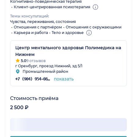
Когнитивно-поведенческая терапия
Клиент-центрированная психотерапия
Темы консультаций:
Чувства, переживания, состояния
Отношения с партнёром
Отношения с окружающими
Карьера и работа
Тело и здоровье
Центр ментального здоровья Полимедика на
Нижнем
5.0
9 отзывов
г Оренбург, проезд Нижний, зд 5/1
Промышленный район
показать
+7 (904) 954-08-36
Стоимость приёма
2 500 ₽