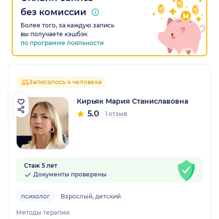
без комиссии
Более того, за каждую запись
вы получаете кэшбэк
по программе лояльности
Записалось 4 человека
Кирьяк Мария Станиславовна
5.0
1 отзыв
Стаж 5 лет
Документы проверены
психолог
Взрослый, детский
Методы терапии: