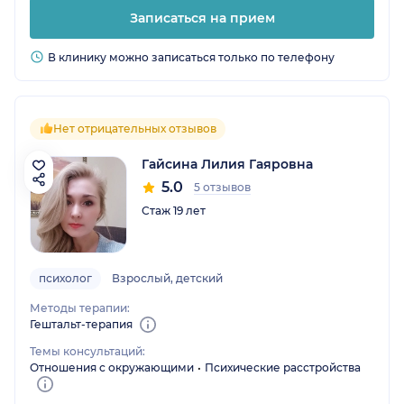
Записаться на прием
В клинику можно записаться только по телефону
Нет отрицательных отзывов
Гайсина Лилия Гаяровна
5.0
5 отзывов
Стаж 19 лет
психолог
Взрослый, детский
Методы терапии:
Гештальт-терапия
Темы консультаций:
Отношения с окружающими
Психические расстройства