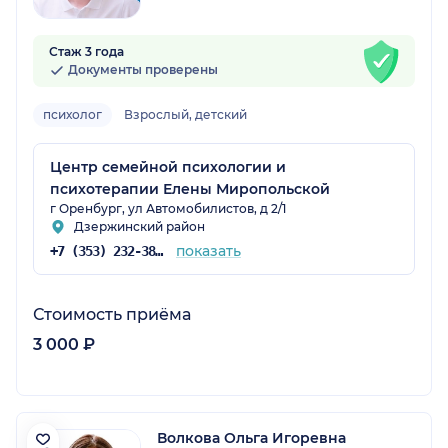
Стаж 3 года
Документы проверены
психолог
Взрослый, детский
Центр семейной психологии и
психотерапии Елены Миропольской
г Оренбург, ул Автомобилистов, д 2/1
Дзержинский район
показать
+7 (353) 232-38-48
Стоимость приёма
3 000 ₽
Волкова Ольга Игоревна