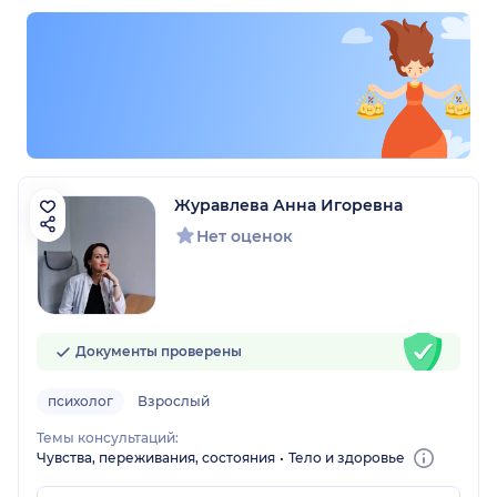
Журавлева Анна Игоревна
Нет оценок
Документы проверены
психолог
Взрослый
Темы консультаций:
Чувства, переживания, состояния
Тело и здоровье