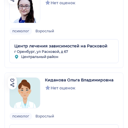
Нет оценок
психолог
Взрослый
Центр лечения зависимостей на Расковой
г Оренбург, ул Расковой, д 67
Центральный район
Киданова Ольга Владимировна
Нет оценок
психолог
Взрослый