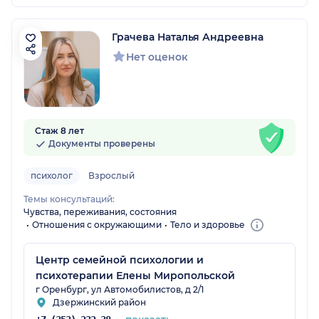
Грачева Наталья Андреевна
Нет оценок
Стаж 8 лет
Документы проверены
психолог
Взрослый
Темы консультаций:
Чувства, переживания, состояния
Отношения с окружающими
Тело и здоровье
Центр семейной психологии и
психотерапии Елены Миропольской
г Оренбург, ул Автомобилистов, д 2/1
Дзержинский район