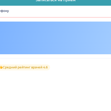
лефону
Средний рейтинг врачей 4.6