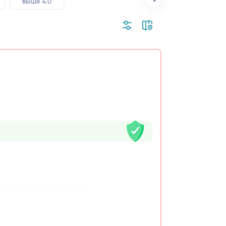
выше 4.0