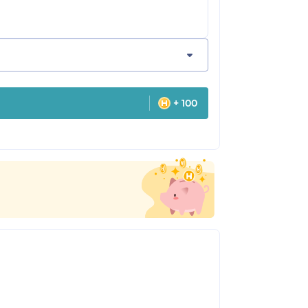
+ 100