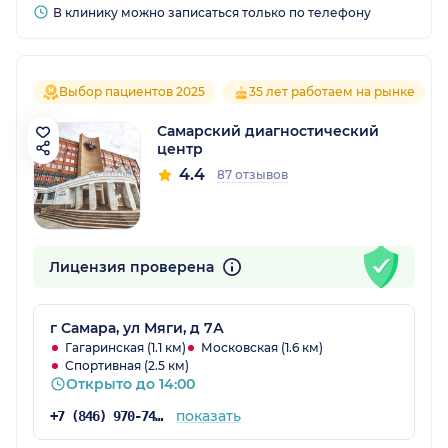
В клинику можно записаться только по телефону
Выбор пациентов 2025
35 лет работаем на рынке
Самарский диагностический
центр
4.4
87 отзывов
Лицензия проверена
г Самара, ул Мяги, д 7А
Гагаринская (1.1 км)
Московская (1.6 км)
Спортивная (2.5 км)
Открыто до 14:00
показать
+7 (846) 970-74-29