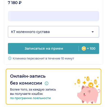
7 180 ₽
КТ коленного сустава
Записаться на прием
+ 100
Клиника перезвонит в течение 10 минут
Онлайн-запись
без комиссии
Более того, за каждую запись
вы получаете кэшбэк
по программе лояльности