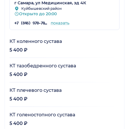
г Самара, ул Медицинская, зд 4К
Куйбышевский район
Открыто до 20:00
показать
+7 (846) 970-70-83
КТ коленного сустава
5 400 ₽
КТ тазобедренного сустава
5 400 ₽
КТ плечевого сустава
5 400 ₽
КТ голеностопного сустава
5 400 ₽