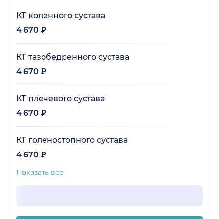
КТ коленного сустава
4 670 ₽
КТ тазобедренного сустава
4 670 ₽
КТ плечевого сустава
4 670 ₽
КТ голеностопного сустава
4 670 ₽
Показать все