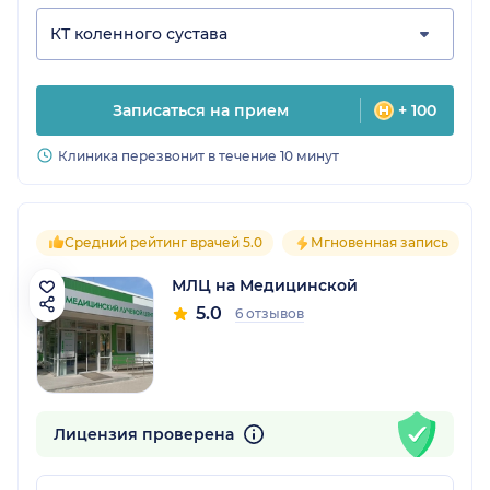
КТ коленного сустава
Записаться на прием
+ 100
Клиника перезвонит в течение 10 минут
Средний рейтинг врачей 5.0
Мгновенная запись
МЛЦ на Медицинской
5.0
6 отзывов
Лицензия проверена