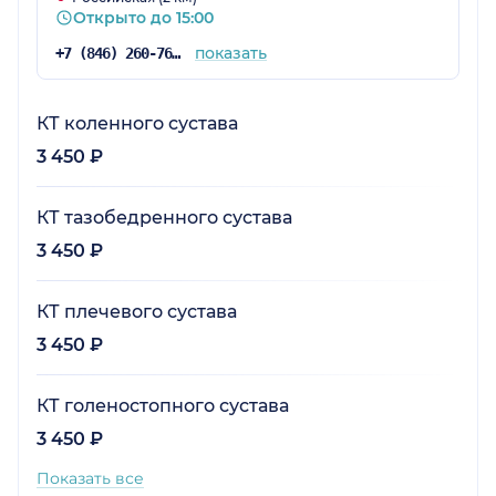
Открыто до 15:00
показать
+7 (846) 260-76-76
КТ коленного сустава
3 450 ₽
КТ тазобедренного сустава
3 450 ₽
КТ плечевого сустава
3 450 ₽
КТ голеностопного сустава
3 450 ₽
Показать все