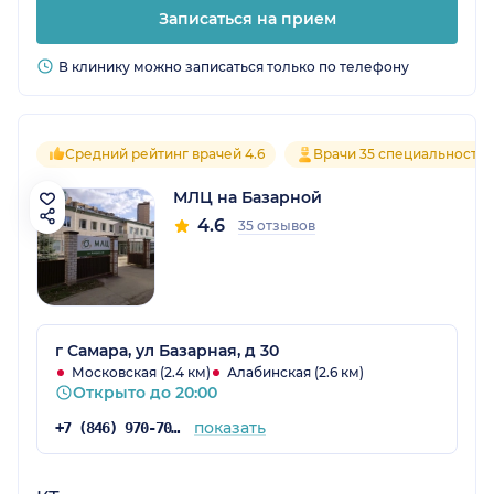
Записаться на прием
В клинику можно записаться только по телефону
Средний рейтинг врачей 4.6
Врачи 35 специальносте
МЛЦ на Базарной
4.6
35 отзывов
г Самара, ул Базарная, д 30
Московская (2.4 км)
Алабинская (2.6 км)
Открыто до 20:00
показать
+7 (846) 970-70-83