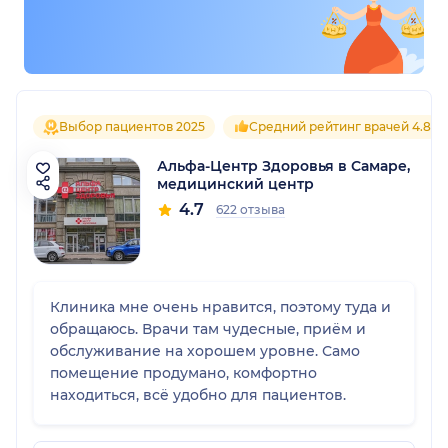
Выбор пациентов 2025
Средний рейтинг врачей 4.8
Альфа-Центр Здоровья в Самаре,
медицинский центр
4.7
622 отзыва
Клиника мне очень нравится, поэтому туда и
обращаюсь. Врачи там чудесные, приём и
обслуживание на хорошем уровне. Само
помещение продумано, комфортно
находиться, всё удобно для пациентов.