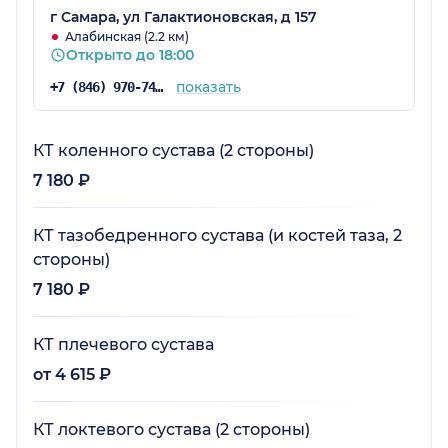
г Самара, ул Галактионовская, д 157
Алабинская (2.2 км)
Открыто до 18:00
показать
+7 (846) 970-74-07
КТ коленного сустава (2 стороны)
7 180 ₽
КТ тазобедренного сустава (и костей таза, 2
стороны)
7 180 ₽
КТ плечевого сустава
от 4 615 ₽
КТ локтевого сустава (2 стороны)