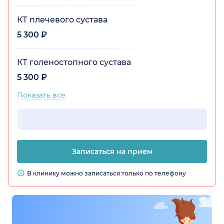
КТ плечевого сустава
5 300 ₽
КТ голеностопного сустава
5 300 ₽
Показать все
Записаться на прием
В клинику можно записаться только по телефону