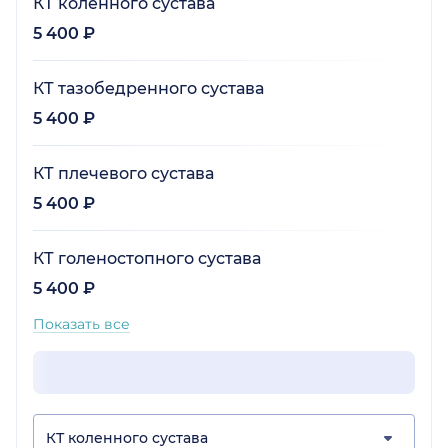
КТ коленного сустава
5 400 ₽
КТ тазобедренного сустава
5 400 ₽
КТ плечевого сустава
5 400 ₽
КТ голеностопного сустава
5 400 ₽
Показать все
КТ коленного сустава