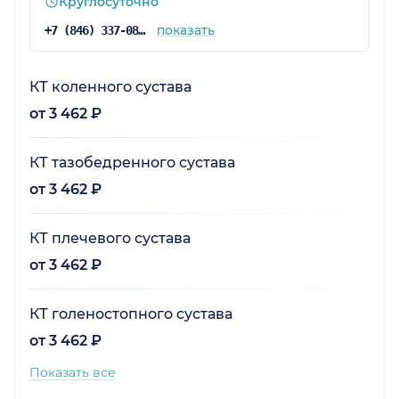
Круглосуточно
показать
+7 (846) 337-08-71
КТ коленного сустава
от 3 462 ₽
КТ тазобедренного сустава
от 3 462 ₽
КТ плечевого сустава
от 3 462 ₽
КТ голеностопного сустава
от 3 462 ₽
Показать все