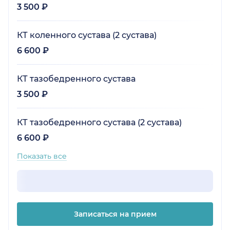
3 500 ₽
КТ коленного сустава (2 сустава)
6 600 ₽
КТ тазобедренного сустава
3 500 ₽
КТ тазобедренного сустава (2 сустава)
6 600 ₽
Показать все
Записаться на прием