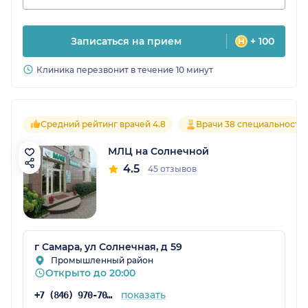
Записаться на прием
+ 100
Клиника перезвонит в течение 10 минут
Средний рейтинг врачей 4.8
Врачи 38 специальносте
МЛЦ на Солнечной
4.5
45 отзывов
г Самара, ул Солнечная, д 59
Промышленный район
Открыто до 20:00
показать
+7 (846) 970-70-83