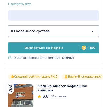
Показать все
КТ коленного сустава
Записаться на прием
+ 100
Клиника перезвонит в течение 10 минут
Средний рейтинг врачей 4.5
Врачи 18 специальностей
Медика, многопрофильная
клиника
3.6
23 отзыва