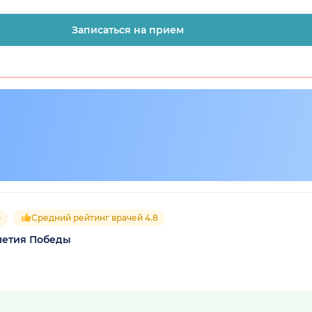
Записаться на прием
5
Средний рейтинг врачей 4.8
летия Победы