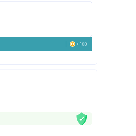
+ 100