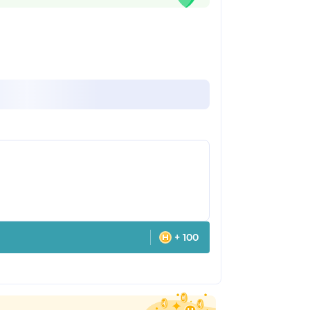
+ 100