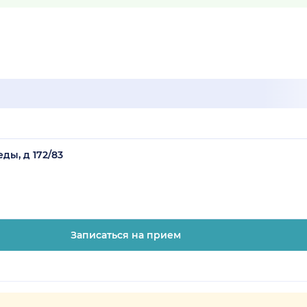
ды, д 172/83
Записаться на прием