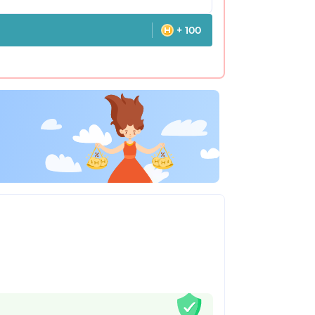
+ 100