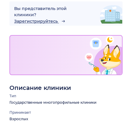
Вы представитель этой
клиники?
Зарегистрируйтесь
Описание клиники
Тип
Государственные многопрофильные клиники
Принимает
Взрослых