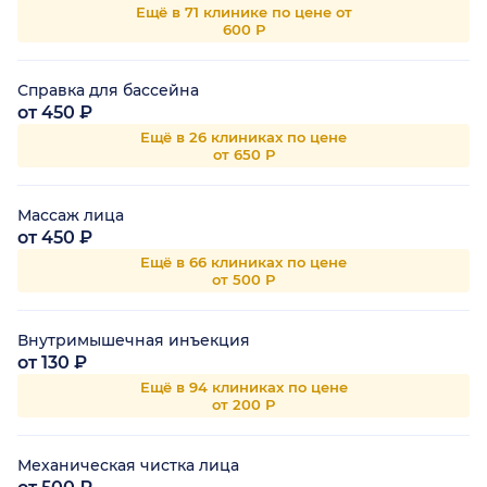
Ещё в 71 клинике по цене от
600 Р
Справка для бассейна
от 450 ₽
Ещё в 26 клиниках по цене
от 650 Р
Массаж лица
от 450 ₽
Ещё в 66 клиниках по цене
от 500 Р
Внутримышечная инъекция
от 130 ₽
Ещё в 94 клиниках по цене
от 200 Р
Механическая чистка лица