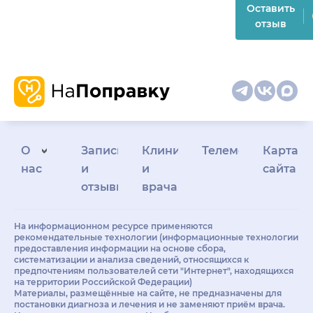
Оставить
отзыв
О
Запись
Клиникам
Телемедицина
Карта
нас
и
и
сайта
отзывы
врачам
На информационном ресурсе применяются
рекомендательные технологии (информационные технологии
предоставления информации на основе сбора,
систематизации и анализа сведений, относящихся к
предпочтениям пользователей сети "Интернет", находящихся
на территории Российской Федерации)
Материалы, размещённые на сайте, не предназначены для
постановки диагноза и лечения и не заменяют приём врача.