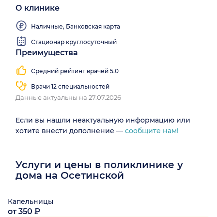
О клинике
Наличные, Банковская карта
Стационар круглосуточный
Преимущества
Средний рейтинг врачей 5.0
Врачи 12 специальностей
Данные актуальны на 27.07.2026
Если вы нашли неактуальную информацию или
хотите внести дополнение —
сообщите нам!
Услуги и цены в поликлинике у
дома на Осетинской
Капельницы
от 350 ₽