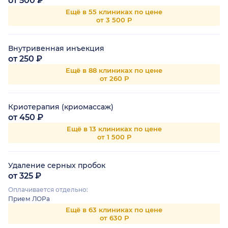
от 500 ₽
Ещё в 55 клиниках по цене
от 3 500 Р
Внутривенная инъекция
от 250 ₽
Ещё в 88 клиниках по цене
от 260 Р
Криотерапия (криомассаж)
от 450 ₽
Ещё в 13 клиниках по цене
от 1 500 Р
Удаление серных пробок
от 325 ₽
Оплачивается отдельно:
Прием ЛОРа
Ещё в 63 клиниках по цене
от 630 Р