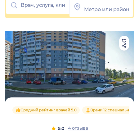
Средний рейтинг врачей 5.0
Врачи 12 специальносте
4 отзыва
5.0