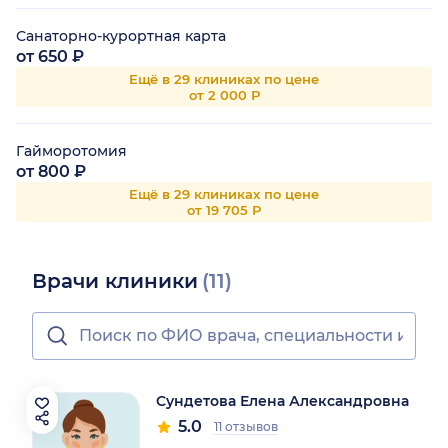
Санаторно-курортная карта
от 650 ₽
Ещё в 29 клиниках по цене
от 2 000 Р
Гайморотомия
от 800 ₽
Ещё в 29 клиниках по цене
от 19 705 Р
Врачи клиники
(11)
Сундетова Елена Александровна
5.0
11 отзывов