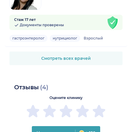
Стаж 17 лет
Документы проверены
гастроэнтеролог
нутрициолог
Взрослый
Смотреть всех врачей
Отзывы
(4)
Оцените клинику