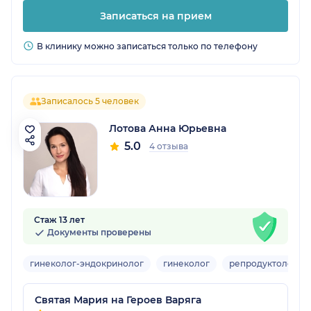
Записаться на прием
В клинику можно записаться только по телефону
Записалось 5 человек
Лотова Анна Юрьевна
5.0
4 отзыва
Стаж 13 лет
Документы проверены
гинеколог-эндокринолог
гинеколог
репродуктолог
Святая Мария на Героев Варяга