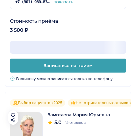
показать
+7 (901) 960-83-48
Стоимость приёма
3 500 ₽
Записаться на прием
В клинику можно записаться только по телефону
Выбор пациентов 2025
Нет отрицательных отзывов
Замотаева Мария Юрьевна
5.0
15 отзывов