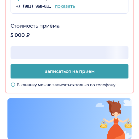
показать
+7 (901) 960-83-47
Стоимость приёма
5 000 ₽
Записаться на прием
В клинику можно записаться только по телефону