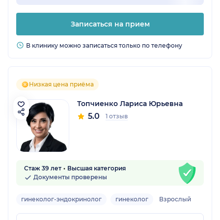
Записаться на прием
В клинику можно записаться только по телефону
Низкая цена приёма
Топчиенко Лариса Юрьевна
5.0
1 отзыв
Стаж 39 лет
Высшая категория
Документы проверены
гинеколог-эндокринолог
гинеколог
Взрослый