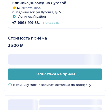
Клиника ДиаМед на Луговой
4.8
307 отзывов
г Владивосток, ул Луговая, д 65
Ленинский район
показать
+7 (901) 960-83-48
Стоимость приёма
3 500 ₽
Записаться на прием
В клинику можно записаться только по телефону