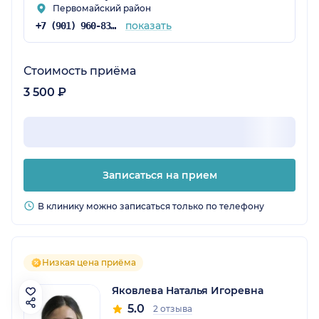
Первомайский район
показать
+7 (901) 960-83-48
Стоимость приёма
3 500 ₽
Записаться на прием
В клинику можно записаться только по телефону
Низкая цена приёма
Яковлева Наталья Игоревна
5.0
2 отзыва