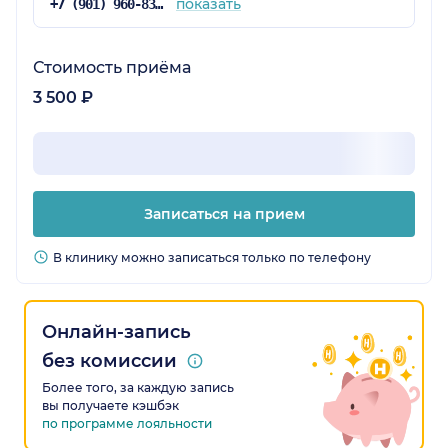
показать
+7 (901) 960-83-48
Стоимость приёма
3 500 ₽
Записаться на прием
В клинику можно записаться только по телефону
Онлайн-запись
без комиссии
Более того, за каждую запись
вы получаете кэшбэк
по программе лояльности