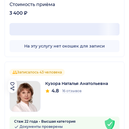
Стоимость приёма
3 400 ₽
На эту услугу нет окошек для записи
Записалось 43 человека
Кузора Наталья Анатольевна
4.8
16 отзывов
Стаж 22 года
Высшая категория
Документы проверены