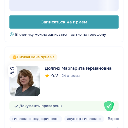
Записаться на прием
В клинику можно записаться только по телефону
Низкая цена приёма
Долгих Маргарита Германовна
4.7
24 отзыва
Документы проверены
гинеколог-эндокринолог
акушер-гинеколог
Взрослый