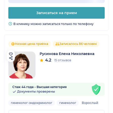
Записаться на прием
В клинику можно записаться только по телефону
Низкая цена приёма
Записалось 86 человек
Русинова Елена Николаевна
4.2
15 отзывов
Стаж 44 года
Высшая категория
Документы проверены
гинеколог-эндокринолог
гинеколог
Взрослый