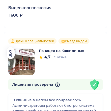
Видеокольпоскопия
1 600 ₽
Врачи 11 специальностей
Выезд на дом
Панацея на Кашириных
4.7
31 отзыв
Лицензия проверена
В клинике в целом все понравилось.
Администраторы работают быстро, система