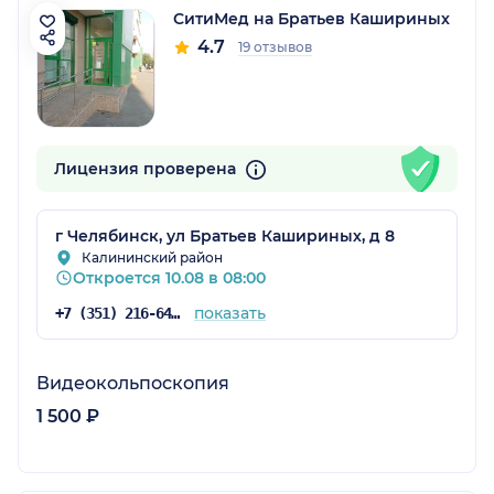
СитиМед на Братьев Кашириных
4.7
19 отзывов
Лицензия проверена
г Челябинск, ул Братьев Кашириных, д 8
Калининский район
Откроется 10.08 в 08:00
показать
+7 (351) 216-64-16
Видеокольпоскопия
1 500 ₽