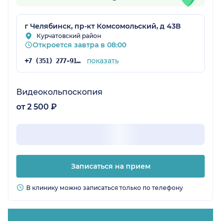
г Челябинск, пр-кт Комсомольский, д 43В
Курчатовский район
Откроется завтра в 08:00
показать
+7 (351) 277-91-64
Видеокольпоскопия
от 2 500 ₽
Записаться на прием
В клинику можно записаться только по телефону