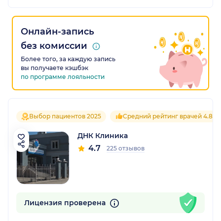
Онлайн-запись
без комиссии
Более того, за каждую запись
вы получаете кэшбэк
по программе лояльности
Выбор пациентов 2025
Средний рейтинг врачей 4.8
ДНК Клиника
4.7
225 отзывов
Лицензия проверена