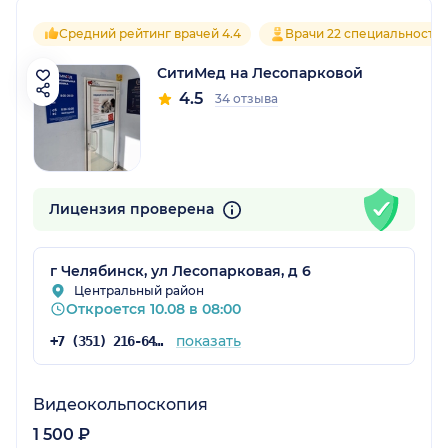
Средний рейтинг врачей 4.4
Врачи 22 специальносте
СитиМед на Лесопарковой
4.5
34 отзыва
Лицензия проверена
г Челябинск, ул Лесопарковая, д 6
Центральный район
Откроется 10.08 в 08:00
показать
+7 (351) 216-64-16
Видеокольпоскопия
1 500 ₽