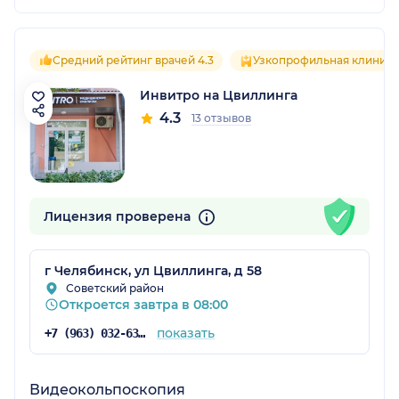
Средний рейтинг врачей 4.3
Узкопрофильная клиника
Инвитро на Цвиллинга
4.3
13 отзывов
Лицензия проверена
г Челябинск, ул Цвиллинга, д 58
Советский район
Откроется завтра в 08:00
показать
+7 (963) 032-63-92
Видеокольпоскопия