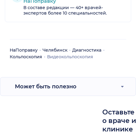
НаПоправку
В составе редакции — 40+ врачей-
экспертов более 10 специальностей.
НаПоправку
Челябинск
Диагностика
Кольпоскопия
Видеокольпоскопия
Может быть полезно
Оставьте
о враче 
клинике