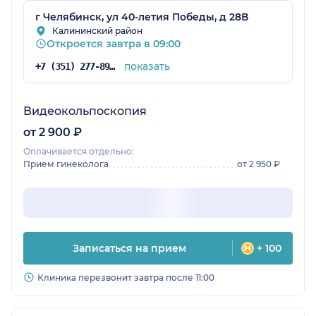
г Челябинск, ул 40-летия Победы, д 28В
Калининский район
Откроется завтра в 09:00
показать
+7 (351) 277-89-46
Видеокольпоскопия
от 2 900 ₽
Оплачивается отдельно:
Прием гинеколога
от 2 950 ₽
Записаться на прием
+ 100
Клиника перезвонит завтра после 11:00