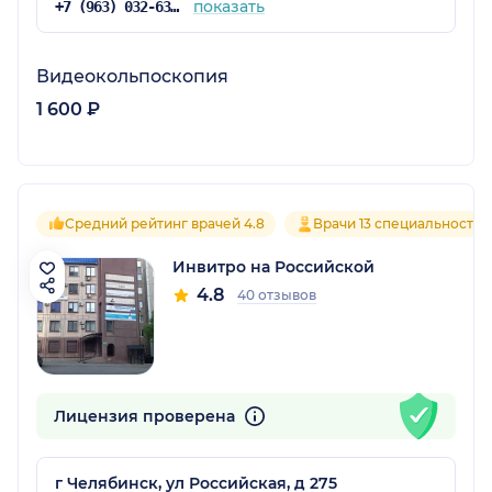
показать
+7 (963) 032-63-92
Видеокольпоскопия
1 600 ₽
Средний рейтинг врачей 4.8
Врачи 13 специальностей
Инвитро на Российской
4.8
40 отзывов
Лицензия проверена
г Челябинск, ул Российская, д 275