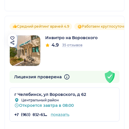
Средний рейтинг врачей 4.9
Работаем круглосуточно
Инвитро на Воровского
4.9
35 отзывов
Лицензия проверена
г Челябинск, ул Воровского, д 62
Центральный район
Откроется завтра в 08:00
показать
+7 (963) 032-63-92