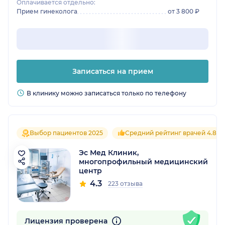
Оплачивается отдельно:
Прием гинеколога
от 3 800 ₽
Записаться на прием
В клинику можно записаться только по телефону
Выбор пациентов 2025
Средний рейтинг врачей 4.8
Эс Мед Клиник,
многопрофильный медицинский
центр
4.3
223 отзыва
Лицензия проверена