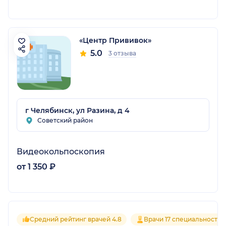
«Центр Прививок»
5.0
3 отзыва
г Челябинск, ул Разина, д 4
Советский район
Видеокольпоскопия
от 1 350 ₽
Средний рейтинг врачей 4.8
Врачи 17 специальностей