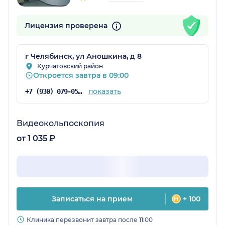
Лицензия проверена
г Челябинск, ул Аношкина, д 8
Курчатовский район
Откроется завтра в 09:00
показать
+7 (930) 079-05-39
Видеокольпоскопия
от 1 035 ₽
Записаться на прием
+ 100
Клиника перезвонит завтра после 11:00