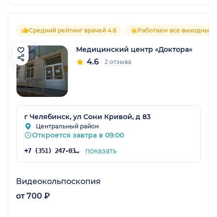
Средний рейтинг врачей 4.6
Работаем все выходные
Медицинский центр «Доктора»
4.6
2 отзыва
г Челябинск, ул Сони Кривой, д 83
Центральный район
Откроется завтра в 09:00
показать
+7 (351) 247-03-03
Видеокольпоскопия
от 700 ₽