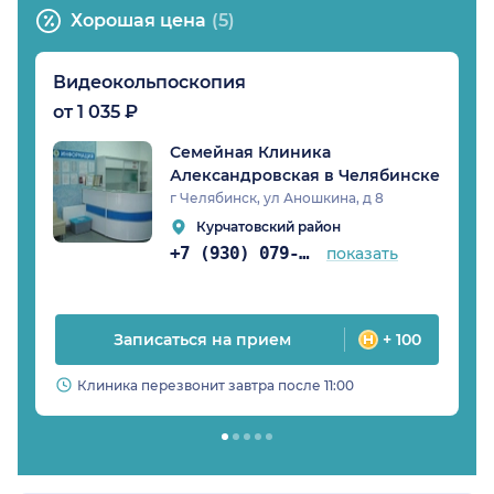
Хорошая цена
(5)
Видеокольпоскопия
от 1 035 ₽
Семейная Клиника
Александровская в Челябинске
г Челябинск, ул Аношкина, д 8
Курчатовский район
+7 (930) 079-05-39
показать
Записаться на прием
+ 100
Клиника перезвонит завтра после 11:00