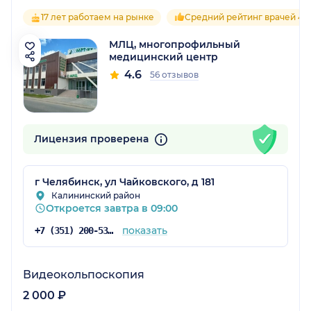
17 лет работаем на рынке
Средний рейтинг врачей 4.6
МЛЦ, многопрофильный
медицинский центр
4.6
56 отзывов
Лицензия проверена
г Челябинск, ул Чайковского, д 181
Калининский район
Откроется завтра в 09:00
показать
+7 (351) 200-53-67
Видеокольпоскопия
2 000 ₽