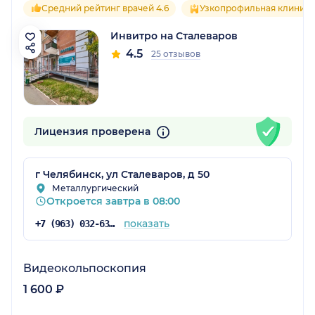
Средний рейтинг врачей 4.6
Узкопрофильная клиника
Инвитро на Сталеваров
4.5
25 отзывов
Лицензия проверена
г Челябинск, ул Сталеваров, д 50
Металлургический
Откроется завтра в 08:00
показать
+7 (963) 032-63-92
Видеокольпоскопия
1 600 ₽