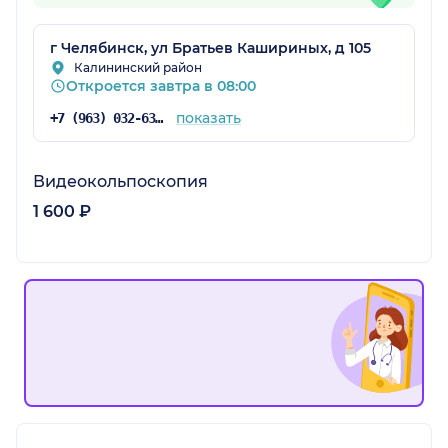
г Челябинск, ул Братьев Кашириных, д 105
Калининский район
Откроется завтра в 08:00
показать
+7 (963) 032-63-92
Видеокольпоскопия
1 600 ₽