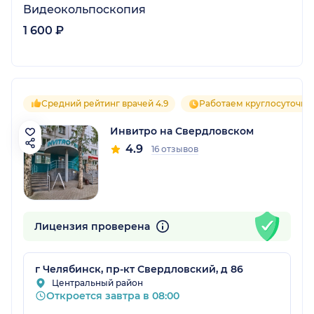
Видеокольпоскопия
1 600 ₽
Средний рейтинг врачей 4.9
Работаем круглосуточно
Инвитро на Свердловском
4.9
16 отзывов
Лицензия проверена
г Челябинск, пр-кт Свердловский, д 86
Центральный район
Откроется завтра в 08:00