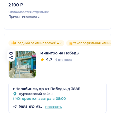
2 100 ₽
Оплачивается отдельно:
Прием гинеколога
Средний рейтинг врачей 4.7
Узкопрофильная клиника
Инвитро на Победы
4.7
9 отзывов
г Челябинск, пр-кт Победы, д 388Б
Курчатовский район
Откроется завтра в 08:00
показать
+7 (963) 032-63-92