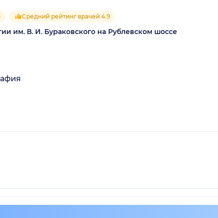
5
Средний рейтинг врачей 4.9
ии им. В. И. Бураковского на Рублевском шоссе
рафия