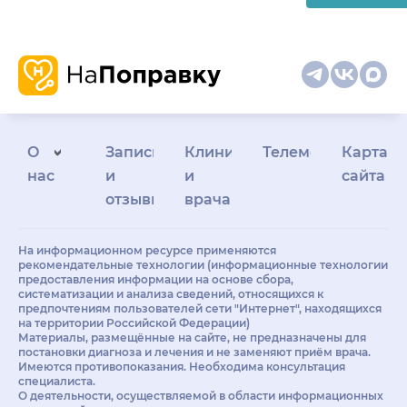
О
Запись
Клиникам
Телемедицина
Карта
нас
и
и
сайта
отзывы
врачам
На информационном ресурсе применяются
рекомендательные технологии (информационные технологии
предоставления информации на основе сбора,
систематизации и анализа сведений, относящихся к
предпочтениям пользователей сети "Интернет", находящихся
на территории Российской Федерации)
Материалы, размещённые на сайте, не предназначены для
постановки диагноза и лечения и не заменяют приём врача.
Имеются противопоказания. Необходима консультация
специалиста.
О деятельности, осуществляемой в области информационных