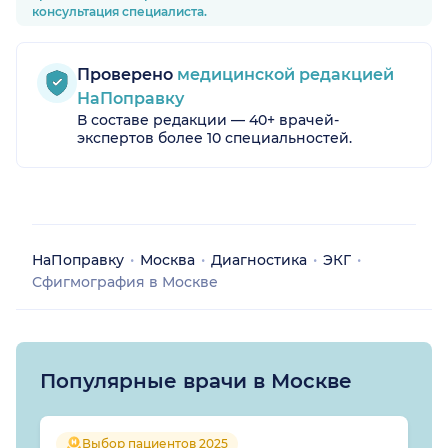
консультация специалиста.
Проверено
медицинской редакцией
НаПоправку
В составе редакции — 40+ врачей-
экспертов более 10 специальностей.
НаПоправку
Москва
Диагностика
ЭКГ
Сфигмография в Москве
Популярные врачи в Москве
Выбор пациентов 2025