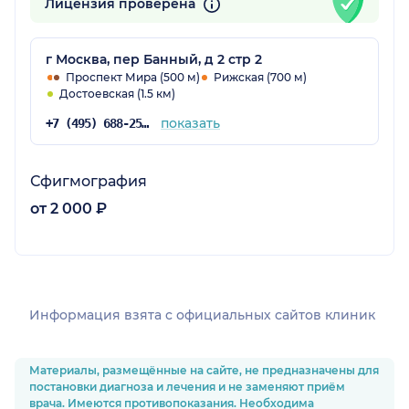
Лицензия проверена
г Москва, пер Банный, д 2 стр 2
Проспект Мира (500 м)
Рижская (700 м)
Достоевская (1.5 км)
показать
+7 (495) 688-25-00
Сфигмография
от 2 000 ₽
Информация взята c официальных сайтов клиник
Материалы, размещённые на сайте, не предназначены для
постановки диагноза и лечения и не заменяют приём
врача. Имеются противопоказания. Необходима