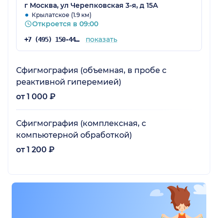
г Москва, ул Черепковская 3-я, д 15А
Крылатское (1.9 км)
Откроется в 09:00
показать
+7 (495) 150-44-19
Сфигмография (объемная, в пробе с
реактивной гиперемией)
от 1 000 ₽
Сфигмография (комплексная, с
компьютерной обработкой)
от 1 200 ₽